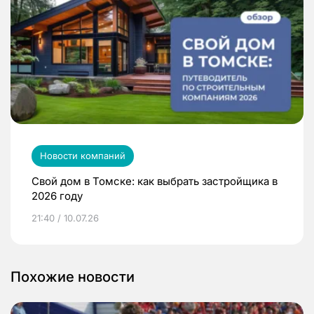
Новости компаний
Свой дом в Томске: как выбрать застройщика в
2026 году
21:40 / 10.07.26
Похожие новости