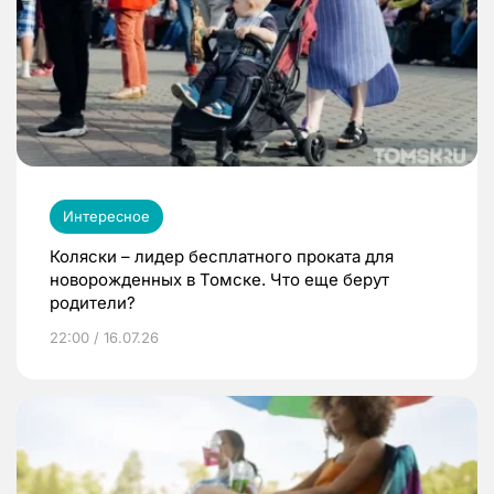
Интересное
Коляски – лидер бесплатного проката для
новорожденных в Томске. Что еще берут
родители?
22:00 / 16.07.26