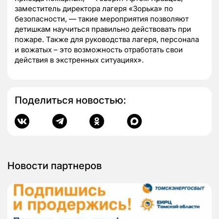
заместитель директора лагеря «Зорька» по
безопасности, — такие мероприятия позволяют
детишкам научиться правильно действовать при
пожаре. Также для руководства лагеря, персонала
и вожатых – это возможность отработать свои
действия в экстренных ситуациях».
Поделиться новостью:
Новости партнеров