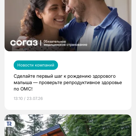
Новости компаний
Сделайте первый шаг к рождению здорового
малыша — проверьте репродуктивное здоровье
по ОМС!
13:10 / 23.07.26