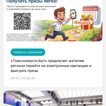
Новости компаний
«Томскэнергосбыт» предлагает жителям
региона перейти на электронные квитанции и
выиграть призы
09:10 / 03.08.26