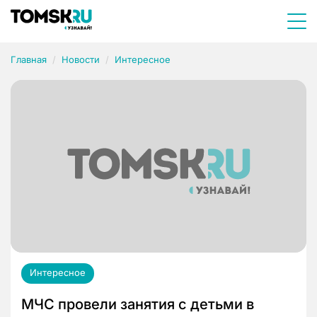
Главная
Новости
Интересное
Интересное
МЧС провели занятия с детьми в