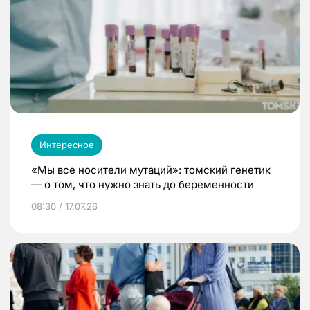
Интересное
«Мы все носители мутаций»: томский генетик
— о том, что нужно знать до беременности
08:30 / 17.07.26