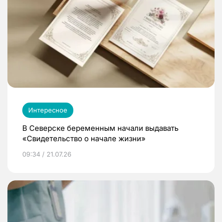
Интересное
В Северске беременным начали выдавать
«Свидетельство о начале жизни»
09:34 / 21.07.26