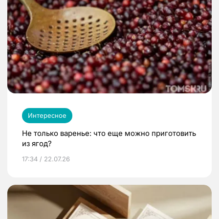
Интересное
Не только варенье: что еще можно приготовить
из ягод?
17:34 / 22.07.26