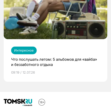
Интересное
Что послушать летом: 5 альбомов для «вайба»
и беззаботного отдыха
09:19 / 12.07.26