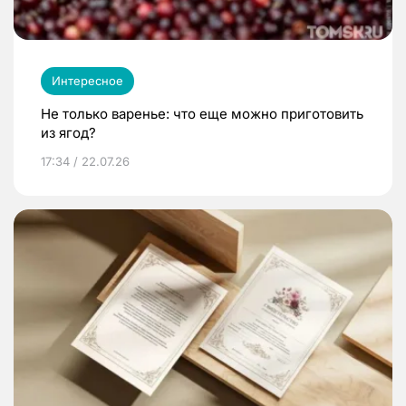
Интересное
Не только варенье: что еще можно приготовить
из ягод?
17:34 / 22.07.26