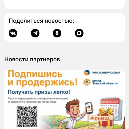
Поделиться новостью:
Новости партнеров