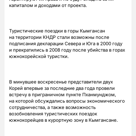
капиталом и доходами от проекта.
Туристические поездки в горы Кымгансан
на территории КНДР стали возможны после
подписания декларации Севера и Юга в 2000 году
и прекратились в 2008 году после убийства в горах
южнокорейской туристки.
В минувшее воскресенье представители двух
Корей впервые за последние два года провели
встречу в приграничном пункте Пханмунджом,
на которой обсуждались вопросы экономического
сотрудничества, а также возможность
возобновления туристических поездок
южнокорейцев в курортную зону в Кымгансане.