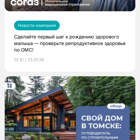
Новости компаний
Сделайте первый шаг к рождению здорового
малыша — проверьте репродуктивное здоровье
по ОМС!
13:10 / 23.07.26