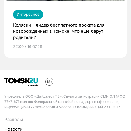
Интересное
Коляски – лидер бесплатного проката для
новорожденных в Томске. Что еще берут
родители?
22:00 / 16.07.26
Учредитель ООО «Дайджест ТВ». Св-во о регистрации СМИ ЭЛ №ФС
77-71671 выдано Федеральной службой по надзору в сфере связи,
информационных технологий и массовых коммуникаций 23.11.2017
Разделы
Новости