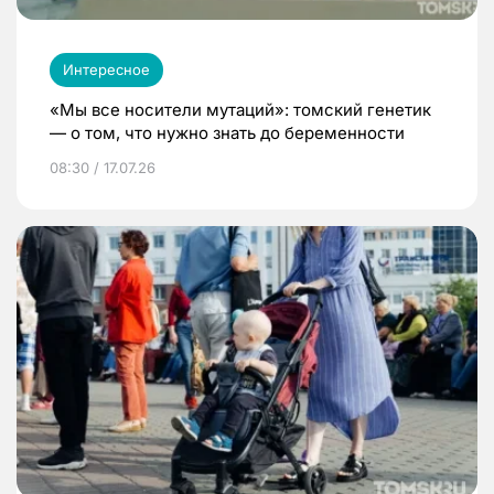
Интересное
«Мы все носители мутаций»: томский генетик
— о том, что нужно знать до беременности
08:30 / 17.07.26