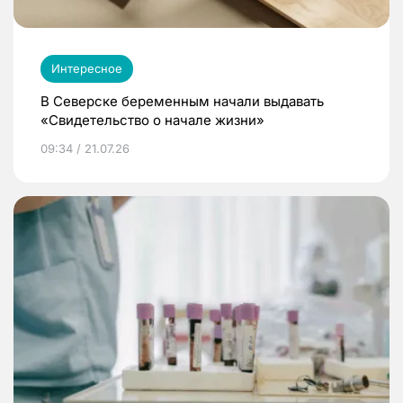
Интересное
В Северске беременным начали выдавать
«Свидетельство о начале жизни»
09:34 / 21.07.26