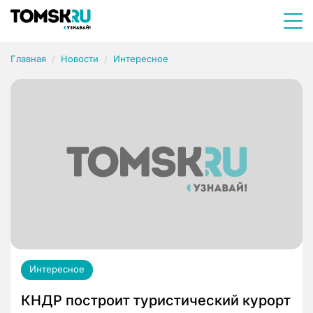
Главная
Новости
Интересное
Интересное
КНДР построит туристический курорт