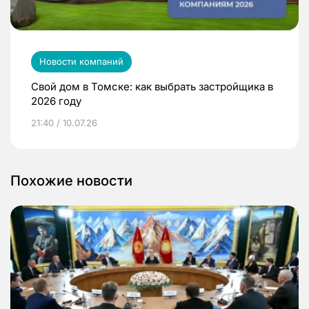
Новости компаний
Свой дом в Томске: как выбрать застройщика в
2026 году
21:40 / 10.07.26
Похожие новости