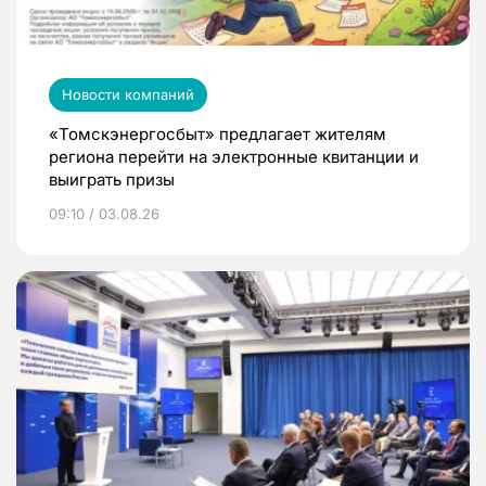
Новости компаний
«Томскэнергосбыт» предлагает жителям
региона перейти на электронные квитанции и
выиграть призы
09:10 / 03.08.26