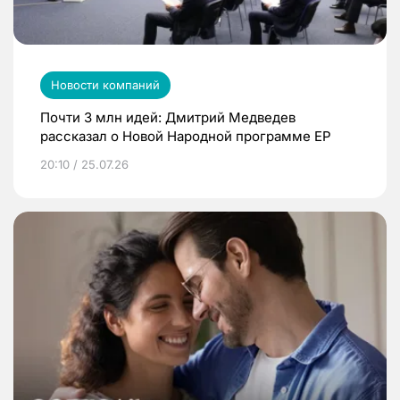
Новости компаний
Почти 3 млн идей: Дмитрий Медведев
рассказал о Новой Народной программе ЕР
20:10 / 25.07.26