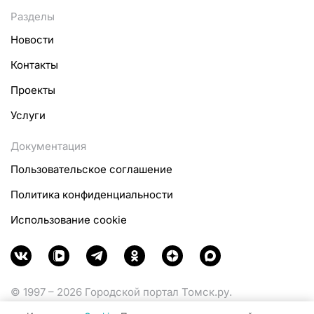
Разделы
Новости
Контакты
Проекты
Услуги
Документация
Пользовательское соглашение
Политика конфиденциальности
Использование cookie
© 1997 – 2026 Городской портал Томск.ру.
Функционирует при финансовой поддержке