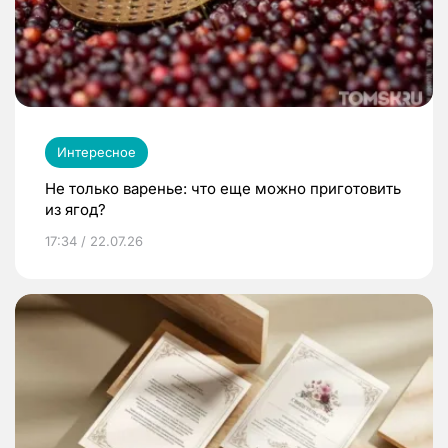
Интересное
Не только варенье: что еще можно приготовить
из ягод?
17:34 / 22.07.26