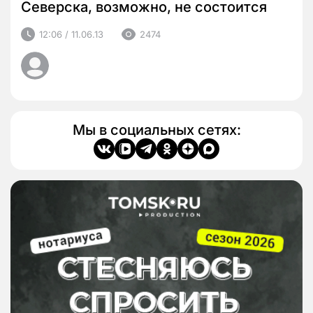
Северска, возможно, не состоится
12:06 / 11.06.13
2474
Мы в социальных сетях: