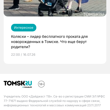
Интересное
Коляски – лидер бесплатного проката для
новорожденных в Томске. Что еще берут
родители?
22:00 / 16.07.26
Учредитель ООО «Дайджест ТВ». Св-во о регистрации СМИ ЭЛ №ФС
77-71671 выдано Федеральной службой по надзору в сфере связи,
информационных технологий и массовых коммуникаций 23.11.2017