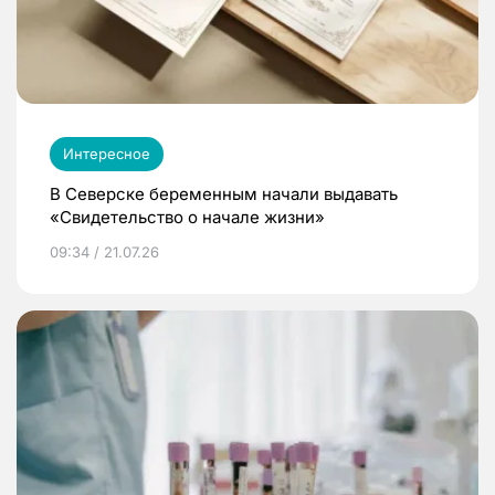
Интересное
В Северске беременным начали выдавать
«Свидетельство о начале жизни»
09:34 / 21.07.26