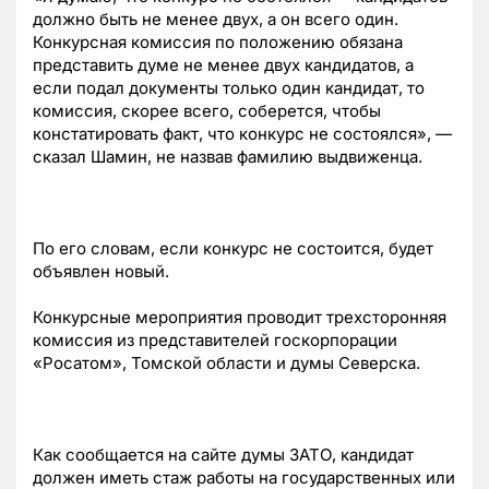
должно быть не менее двух, а он всего один.
Конкурсная комиссия по положению обязана
представить думе не менее двух кандидатов, а
если подал документы только один кандидат, то
комиссия, скорее всего, соберется, чтобы
констатировать факт, что конкурс не состоялся», —
сказал Шамин, не назвав фамилию выдвиженца.
По его словам, если конкурс не состоится, будет
объявлен новый.
Конкурсные мероприятия проводит трехсторонняя
комиссия из представителей госкорпорации
«Росатом», Томской области и думы Северска.
Как сообщается на сайте думы ЗАТО, кандидат
должен иметь стаж работы на государственных или