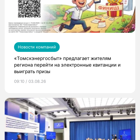
Новости компаний
«Томскэнергосбыт» предлагает жителям
региона перейти на электронные квитанции и
выиграть призы
09:10 / 03.08.26