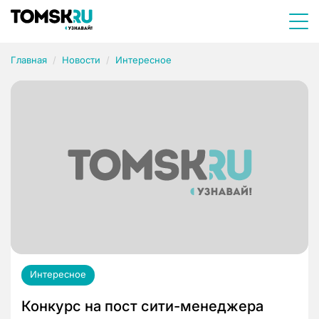
Главная
Новости
Интересное
Интересное
Конкурс на пост сити-менеджера