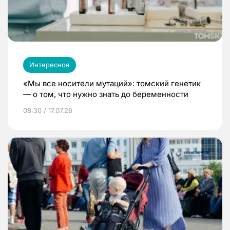
Интересное
«Мы все носители мутаций»: томский генетик
— о том, что нужно знать до беременности
08:30 / 17.07.26