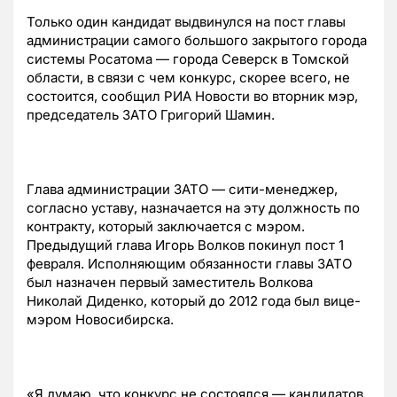
Только один кандидат выдвинулся на пост главы
администрации самого большого закрытого города
системы Росатома — города Северск в Томской
области, в связи с чем конкурс, скорее всего, не
состоится, сообщил РИА Новости во вторник мэр,
председатель ЗАТО Григорий Шамин.
Глава администрации ЗАТО — сити-менеджер,
согласно уставу, назначается на эту должность по
контракту, который заключается с мэром.
Предыдущий глава Игорь Волков покинул пост 1
февраля. Исполняющим обязанности главы ЗАТО
был назначен первый заместитель Волкова
Николай Диденко, который до 2012 года был вице-
мэром Новосибирска.
«Я думаю, что конкурс не состоялся — кандидатов