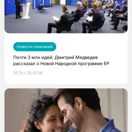
Новости компаний
Почти 3 млн идей: Дмитрий Медведев
рассказал о Новой Народной программе ЕР
20:10 / 25.07.26