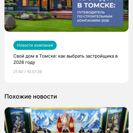
Новости компаний
Свой дом в Томске: как выбрать застройщика в
2026 году
21:40 / 10.07.26
Похожие новости