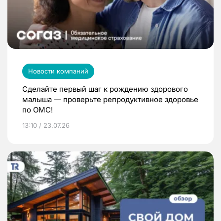
Новости компаний
Сделайте первый шаг к рождению здорового
малыша — проверьте репродуктивное здоровье
по ОМС!
13:10 / 23.07.26