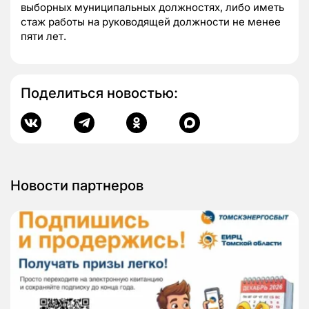
выборных муниципальных должностях, либо иметь
стаж работы на руководящей должности не менее
пяти лет.
Поделиться новостью:
Новости партнеров