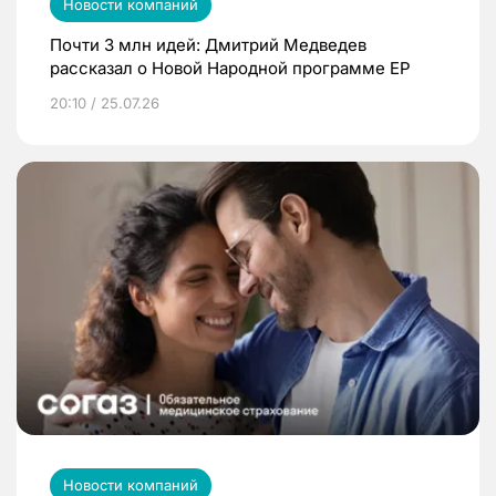
Новости компаний
Почти 3 млн идей: Дмитрий Медведев
рассказал о Новой Народной программе ЕР
20:10 / 25.07.26
Новости компаний