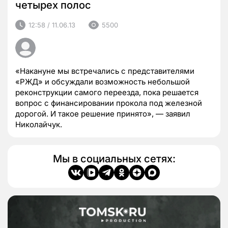
четырех полос
12:58 / 11.06.13
5500
«Накануне мы встречались с представителями
«РЖД» и обсуждали возможность небольшой
реконструкции самого переезда, пока решается
вопрос с финансировании прокола под железной
дорогой. И такое решение принято», — заявил
Николайчук.
Мы в социальных сетях: