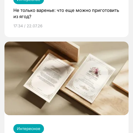
Не только варенье: что еще можно приготовить
из ягод?
17:34 / 22.07.26
Интересное