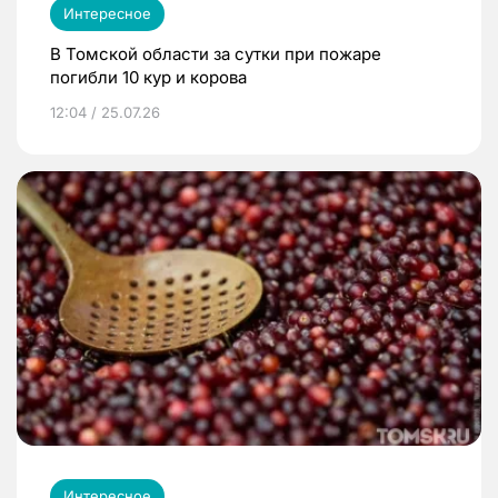
Интересное
В Томской области за сутки при пожаре
погибли 10 кур и корова
12:04 / 25.07.26
Интересное