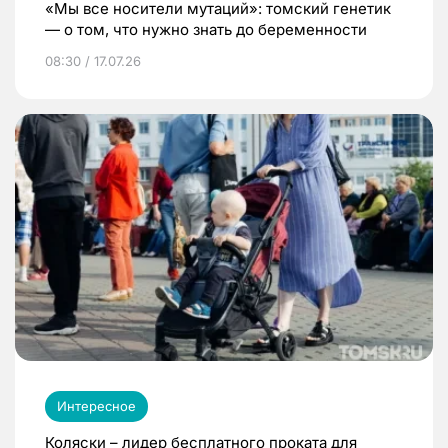
«Мы все носители мутаций»: томский генетик
— о том, что нужно знать до беременности
08:30 / 17.07.26
Интересное
Коляски – лидер бесплатного проката для