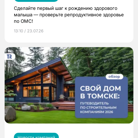
Сделайте первый шаг к рождению здорового
малыша — проверьте репродуктивное здоровье
по ОМС!
13:10 / 23.07.26
Новости компаний