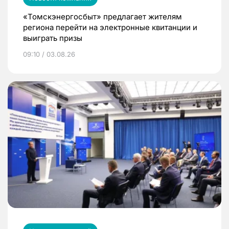
«Томскэнергосбыт» предлагает жителям
региона перейти на электронные квитанции и
выиграть призы
09:10 / 03.08.26