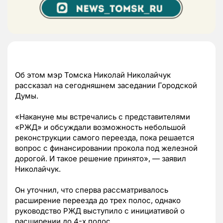
Об этом мэр Томска Николай Николайчук
рассказал на сегодняшнем заседании Городской
Думы.
«Накануне мы встречались с представителями
«РЖД» и обсуждали возможность небольшой
реконструкции самого переезда, пока решается
вопрос с финансировании прокола под железной
дорогой. И такое решение принято», — заявил
Николайчук.
Он уточнил, что сперва рассматривалось
расширение переезда до трех полос, однако
руководство РЖД выступило с инициативой о
расширении до 4-х полос.