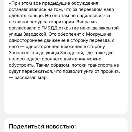
«При этом все предыдущие обсуждения
останавливались на том, что за переездом надо
сделать кольцо. Но оно там не садилось из-за
нехватки ресурса территории. Вчера мы
согласовали с ГИБДД открытие некогда закрытой
улицы Заводской. Это обеспечит с Мокрушина
одностороннее движение в сторону переезда, с
него — одностороннее движение в сторону
Зонального и до улицы Заводской, где тоже две
полосы одностороннего движения можно
обустроить. Таким образом, потоки транспорта не
будут пересекаться, что позволит уйти от пробки»,
— рассказал мэр.
Поделиться новостью: