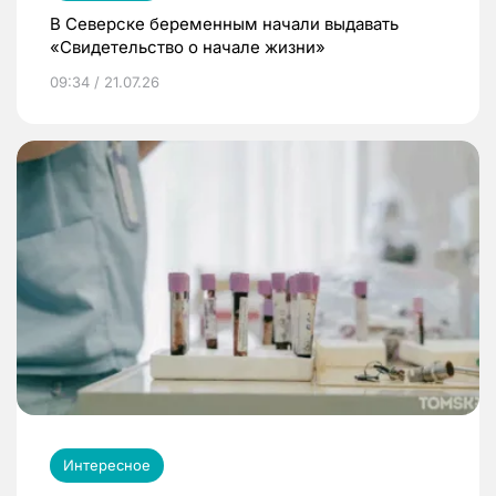
В Северске беременным начали выдавать
«Свидетельство о начале жизни»
09:34 / 21.07.26
Интересное