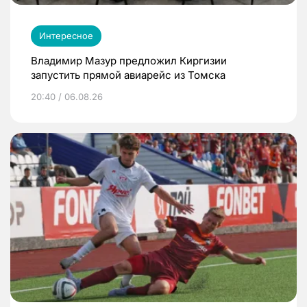
Интересное
Владимир Мазур предложил Киргизии
запустить прямой авиарейс из Томска
20:40 / 06.08.26