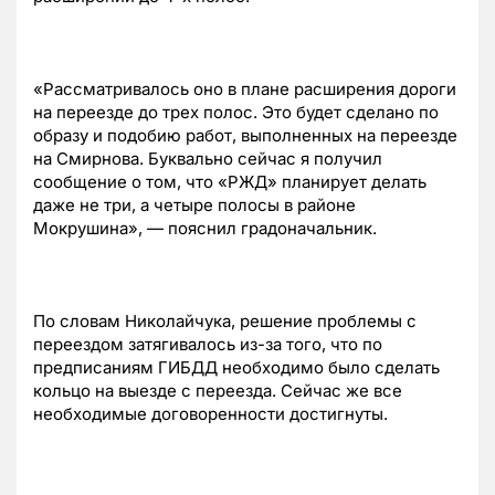
«Рассматривалось оно в плане расширения дороги
на переезде до трех полос. Это будет сделано по
образу и подобию работ, выполненных на переезде
на Смирнова. Буквально сейчас я получил
сообщение о том, что «РЖД» планирует делать
даже не три, а четыре полосы в районе
Мокрушина», — пояснил градоначальник.
По словам Николайчука, решение проблемы с
переездом затягивалось из-за того, что по
предписаниям ГИБДД необходимо было сделать
кольцо на выезде с переезда. Сейчас же все
необходимые договоренности достигнуты.