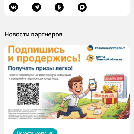
Новости партнеров
Новости компаний