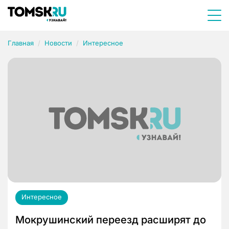
Главная
Новости
Интересное
Интересное
Мокрушинский переезд расширят до