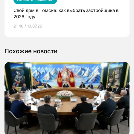
Свой дом в Томске: как выбрать застройщика в
2026 году
21:40 / 10.07.26
Похожие новости