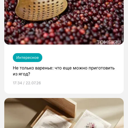
Интересное
Не только варенье: что еще можно приготовить
из ягод?
17:34 / 22.07.26