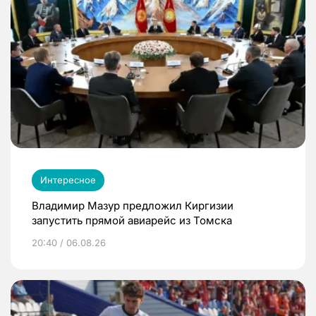
Интересное
Владимир Мазур предложил Киргизии
запустить прямой авиарейс из Томска
20:40 / 06.08.26