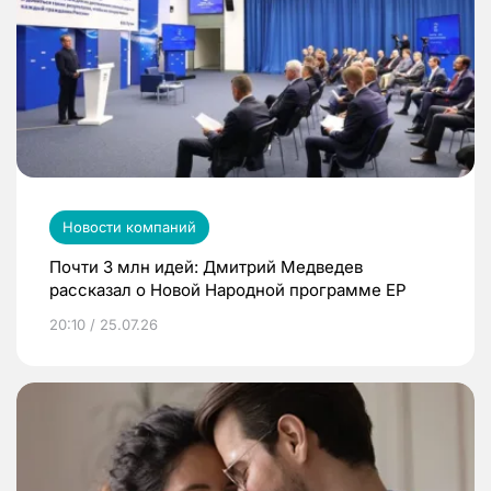
Новости компаний
Почти 3 млн идей: Дмитрий Медведев
рассказал о Новой Народной программе ЕР
20:10 / 25.07.26