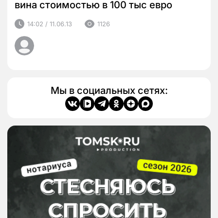
вина стоимостью в 100 тыс евро
14:02 / 11.06.13
1126
Мы в социальных сетях: