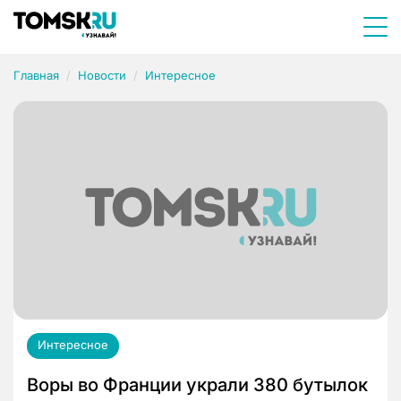
Главная
Новости
Интересное
Интересное
Воры во Франции украли 380 бутылок