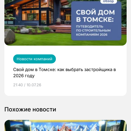
Новости компаний
Свой дом в Томске: как выбрать застройщика в
2026 году
21:40 / 10.07.26
Похожие новости