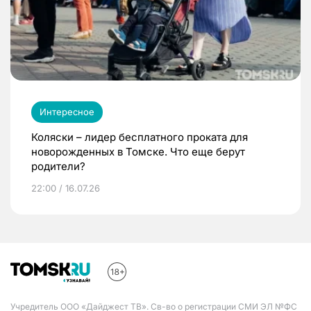
Интересное
Коляски – лидер бесплатного проката для
новорожденных в Томске. Что еще берут
родители?
22:00 / 16.07.26
Учредитель ООО «Дайджест ТВ». Св-во о регистрации СМИ ЭЛ №ФС