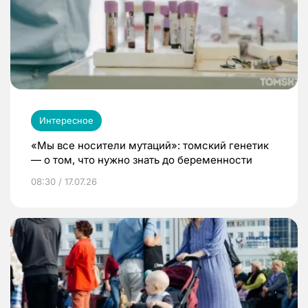
Интересное
«Мы все носители мутаций»: томский генетик
— о том, что нужно знать до беременности
08:30 / 17.07.26