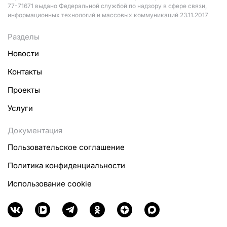
77-71671 выдано Федеральной службой по надзору в сфере связи,
информационных технологий и массовых коммуникаций 23.11.2017
Разделы
Новости
Контакты
Проекты
Услуги
Документация
Пользовательское соглашение
Политика конфиденциальности
Использование cookie