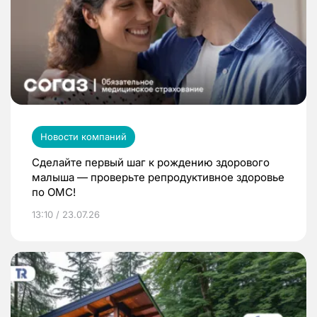
Новости компаний
Сделайте первый шаг к рождению здорового
малыша — проверьте репродуктивное здоровье
по ОМС!
13:10 / 23.07.26