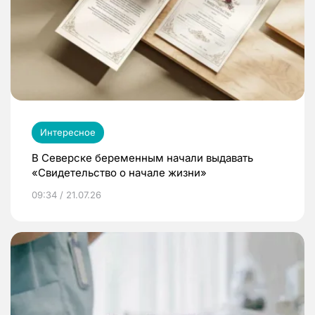
Интересное
В Северске беременным начали выдавать
«Свидетельство о начале жизни»
09:34 / 21.07.26