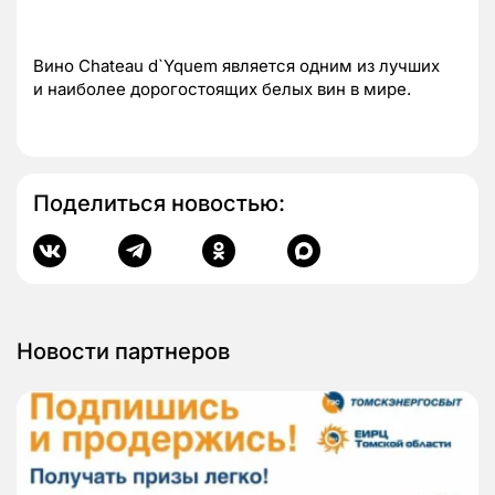
Вино Chateau d`Yquem является одним из лучших
и наиболее дорогостоящих белых вин в мире.
Поделиться новостью:
Новости партнеров