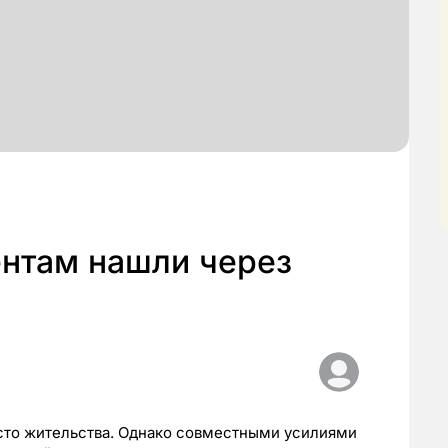
нтам нашли через
сто жительства. Однако совместными усилиями