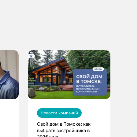
Новости компаний
Свой дом в Томске: как
выбрать застройщика в
2026 году