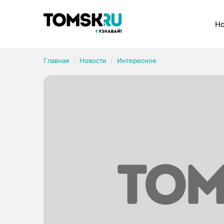
Рубрики
Но
Главная
Новости
Интересное