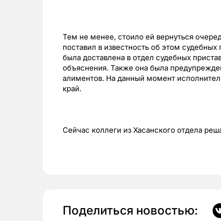
Тем не менее, стоило ей вернуться очеред
поставил в известность об этом судебны
была доставлена в отдел судебных приста
объяснения. Также она была предупрежден
алиментов. На данный момент исполнител
край.
Сейчас коллеги из Хасанского отдела реш
Поделиться новостью: