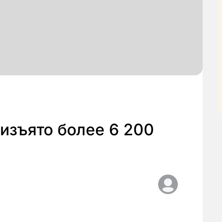
 изъято более 6 200