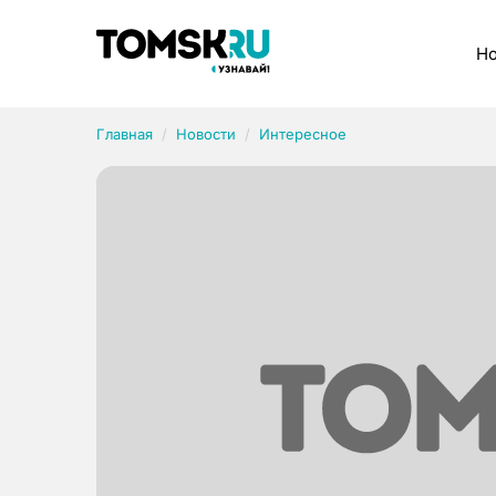
Рубрики
Но
Главная
Новости
Интересное