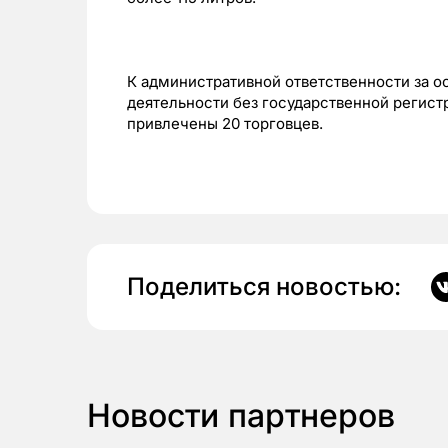
К административной ответственности за 
деятельности без государственной регист
привлечены 20 торговцев.
Поделиться новостью:
Новости партнеров