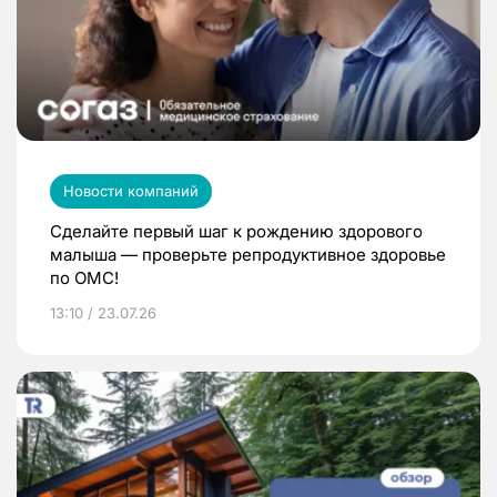
Новости компаний
Сделайте первый шаг к рождению здорового
малыша — проверьте репродуктивное здоровье
по ОМС!
13:10 / 23.07.26