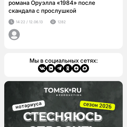
романа Оруэлла «1984» после
скандала с прослушкой
14:22 / 12.06.13
1282
Мы в социальных сетях: