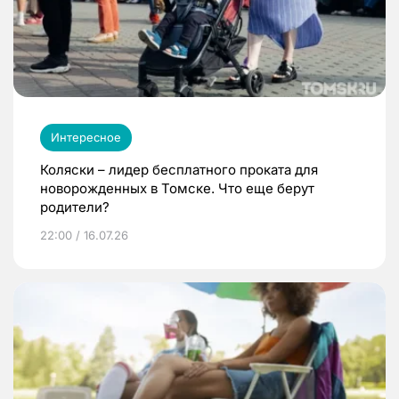
Интересное
Коляски – лидер бесплатного проката для
новорожденных в Томске. Что еще берут
родители?
22:00 / 16.07.26