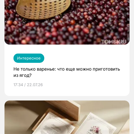
Интересное
Не только варенье: что еще можно приготовить
из ягод?
17:34 / 22.07.26