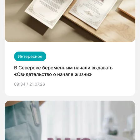
Интересное
В Северске беременным начали выдавать
«Свидетельство о начале жизни»
09:34 / 21.07.26