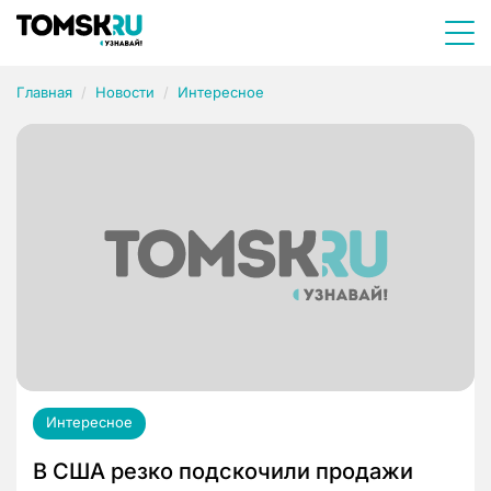
Главная
Новости
Интересное
Интересное
В США резко подскочили продажи