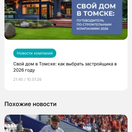
Новости компаний
Свой дом в Томске: как выбрать застройщика в
2026 году
21:40 / 10.07.26
Похожие новости