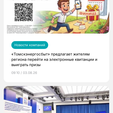
Новости компаний
«Томскэнергосбыт» предлагает жителям
региона перейти на электронные квитанции и
выиграть призы
09:10 / 03.08.26