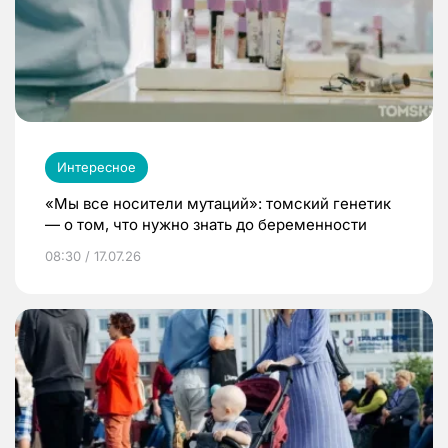
Интересное
«Мы все носители мутаций»: томский генетик
— о том, что нужно знать до беременности
08:30 / 17.07.26