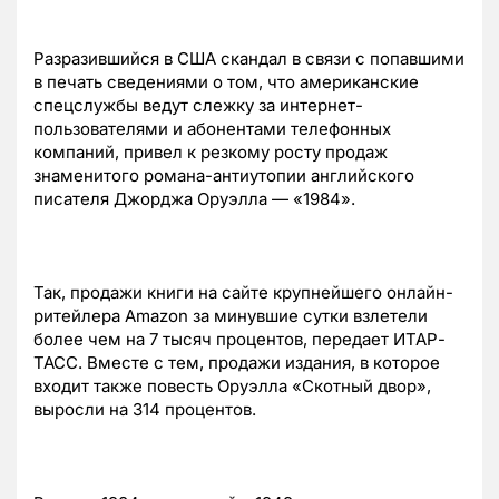
Разразившийся в США скандал в связи с попавшими
в печать сведениями о том, что американские
спецслужбы ведут слежку за интернет-
пользователями и абонентами телефонных
компаний, привел к резкому росту продаж
знаменитого романа-антиутопии английского
писателя Джорджа Оруэлла — «1984».
Так, продажи книги на сайте крупнейшего онлайн-
ритейлера Amazon за минувшие сутки взлетели
более чем на 7 тысяч процентов, передает ИТАР-
ТАСС. Вместе с тем, продажи издания, в которое
входит также повесть Оруэлла «Скотный двор»,
выросли на 314 процентов.