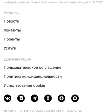
информационных технологий и массовых коммуникаций 23.11.2017
Разделы
Новости
Контакты
Проекты
Услуги
Документация
Пользовательское соглашение
Политика конфиденциальности
Использование cookie
© 1997 – 2026 Городской портал Томск.ру.