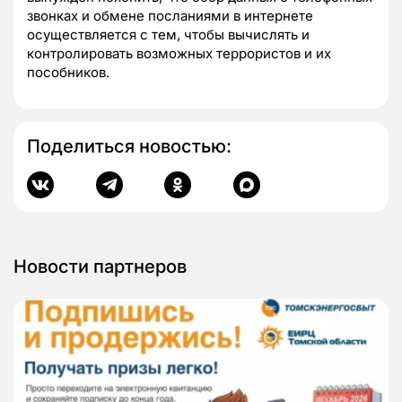
звонках и обмене посланиями в интернете
осуществляется с тем, чтобы вычислять и
контролировать возможных террористов и их
пособников.
Поделиться новостью:
Новости партнеров