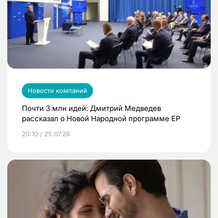
Новости компаний
Почти 3 млн идей: Дмитрий Медведев
рассказал о Новой Народной программе ЕР
20:10 / 25.07.26