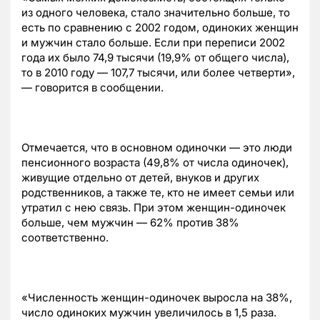
из одного человека, стало значительно больше, то
есть по сравнению с 2002 годом, одиноких женщин
и мужчин стало больше. Если при переписи 2002
года их было 74,9 тысячи (19,9% от общего числа),
то в 2010 году — 107,7 тысячи, или более четверти»,
— говорится в сообщении.
Отмечается, что в основном одиночки — это люди
пенсионного возраста (49,8% от числа одиночек),
живущие отдельно от детей, внуков и других
родственников, а также те, кто не имеет семьи или
утратил с нею связь. При этом женщин-одиночек
больше, чем мужчин — 62% против 38%
соответственно.
«Численность женщин-одиночек выросла на 38%,
число одиноких мужчин увеличилось в 1,5 раза.