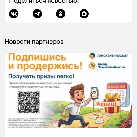
Поделиться новостью:
Новости партнеров