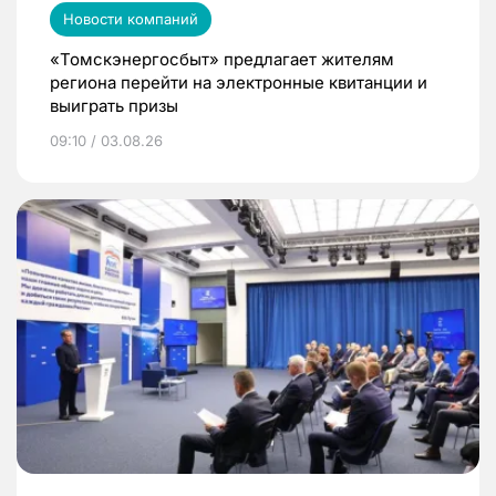
Новости компаний
«Томскэнергосбыт» предлагает жителям
региона перейти на электронные квитанции и
выиграть призы
09:10 / 03.08.26