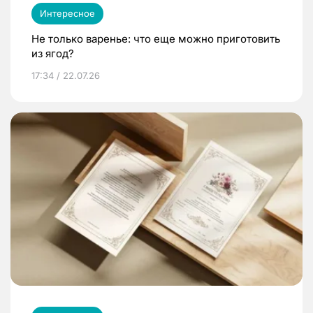
Интересное
Не только варенье: что еще можно приготовить
из ягод?
17:34 / 22.07.26