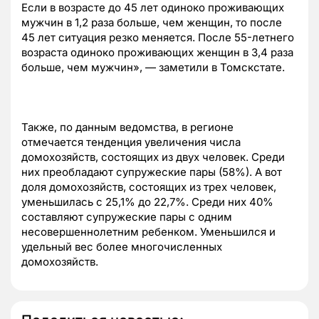
Если в возрасте до 45 лет одиноко проживающих
мужчин в 1,2 раза больше, чем женщин, то после
45 лет ситуация резко меняется. После 55-летнего
возраста одиноко проживающих женщин в 3,4 раза
больше, чем мужчин», — заметили в Томскстате.
Также, по данным ведомства, в регионе
отмечается тенденция увеличения числа
домохозяйств, состоящих из двух человек. Среди
них преобладают супружеские пары (58%). А вот
доля домохозяйств, состоящих из трех человек,
уменьшилась с 25,1% до 22,7%. Среди них 40%
составляют супружеские пары с одним
несовершеннолетним ребенком. Уменьшился и
удельный вес более многочисленных
домохозяйств.