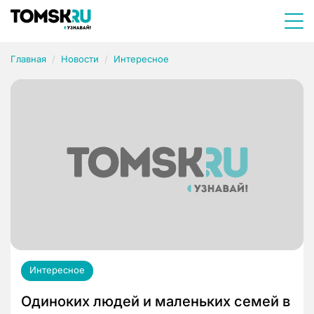
Главная
Новости
Интересное
Интересное
Одиноких людей и маленьких семей в