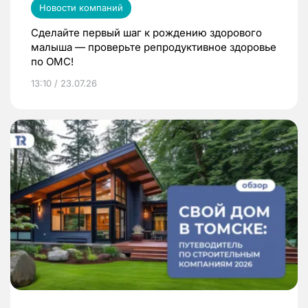
Новости компаний
Сделайте первый шаг к рождению здорового
малыша — проверьте репродуктивное здоровье
по ОМС!
13:10 / 23.07.26