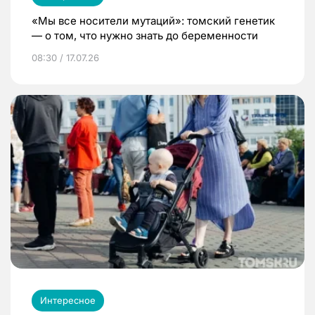
«Мы все носители мутаций»: томский генетик
— о том, что нужно знать до беременности
08:30 / 17.07.26
Интересное