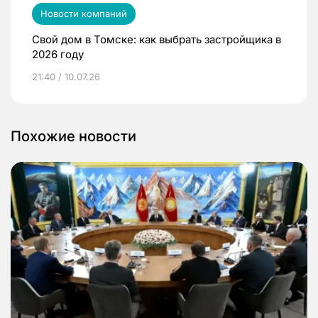
Новости компаний
Свой дом в Томске: как выбрать застройщика в
2026 году
21:40 / 10.07.26
Похожие новости