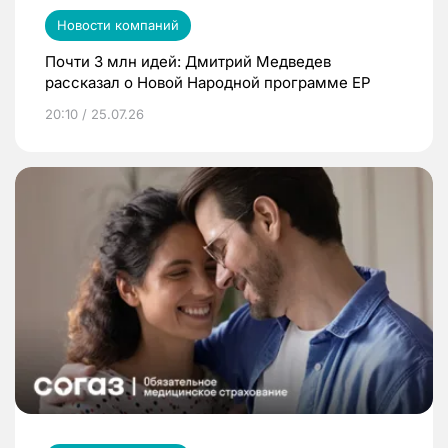
Новости компаний
Почти 3 млн идей: Дмитрий Медведев
рассказал о Новой Народной программе ЕР
20:10 / 25.07.26