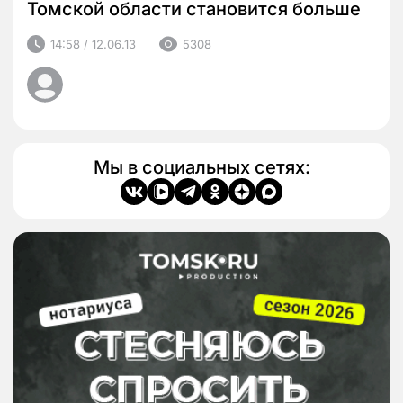
Томской области становится больше
14:58 / 12.06.13
5308
Мы в социальных сетях: