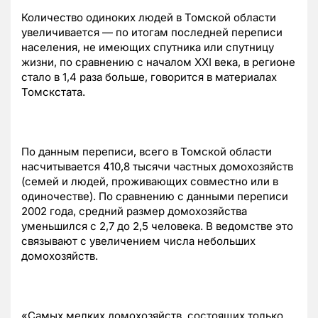
Количество одиноких людей в Томской области
увеличивается — по итогам последней переписи
населения, не имеющих спутника или спутницу
жизни, по сравнению с началом XXI века, в регионе
стало в 1,4 раза больше, говорится в материалах
Томскстата.
По данным переписи, всего в Томской области
насчитывается 410,8 тысячи частных домохозяйств
(семей и людей, проживающих совместно или в
одиночестве). По сравнению с данными переписи
2002 года, средний размер домохозяйства
уменьшился с 2,7 до 2,5 человека. В ведомстве это
связывают с увеличением числа небольших
домохозяйств.
«Самых мелких домохозяйств, состоящих только