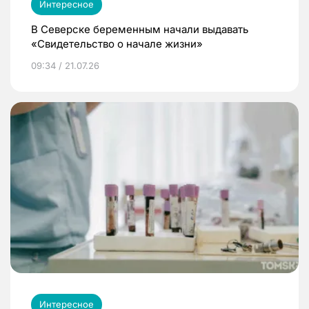
Интересное
В Северске беременным начали выдавать
«Свидетельство о начале жизни»
09:34 / 21.07.26
Интересное