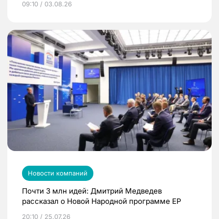
09:10 / 03.08.26
Новости компаний
Почти 3 млн идей: Дмитрий Медведев
рассказал о Новой Народной программе ЕР
20:10 / 25.07.26