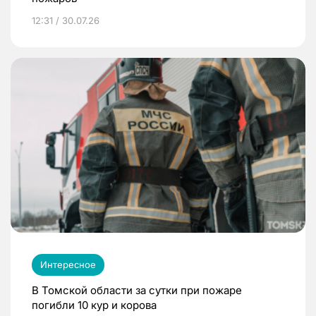
12:31 / 30.07.26
Интересное
В Томской области за сутки при пожаре
погибли 10 кур и корова