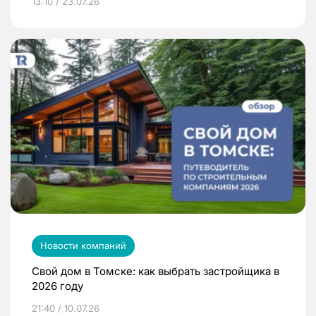
13:10 / 23.07.26
Новости компаний
Свой дом в Томске: как выбрать застройщика в
2026 году
21:40 / 10.07.26