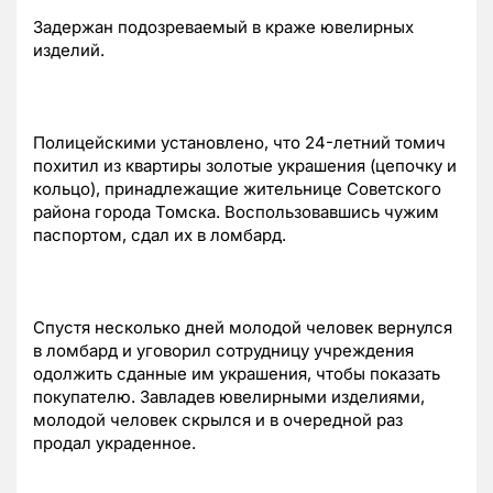
Задержан подозреваемый в краже ювелирных
изделий.
Полицейскими установлено, что 24-летний томич
похитил из квартиры золотые украшения (цепочку и
кольцо), принадлежащие жительнице Советского
района города Томска. Воспользовавшись чужим
паспортом, сдал их в ломбард.
Спустя несколько дней молодой человек вернулся
в ломбард и уговорил сотрудницу учреждения
одолжить сданные им украшения, чтобы показать
покупателю. Завладев ювелирными изделиями,
молодой человек скрылся и в очередной раз
продал украденное.