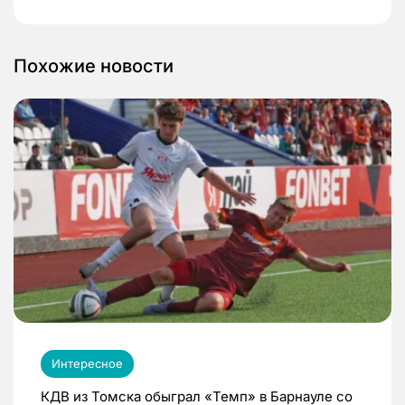
Похожие новости
Интересное
КДВ из Томска обыграл «Темп» в Барнауле со