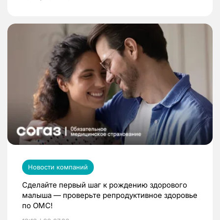
Новости компаний
Сделайте первый шаг к рождению здорового
малыша — проверьте репродуктивное здоровье
по ОМС!