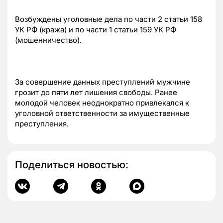
Возбуждены уголовные дела по части 2 статьи 158
УК РФ (кража) и по части 1 статьи 159 УК РФ
(мошенничество).
За совершение данных преступлений мужчине
грозит до пяти лет лишения свободы. Ранее
молодой человек неоднократно привлекался к
уголовной ответственности за имущественные
преступления.
Поделиться новостью: