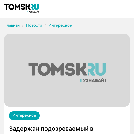
Главная
Новости
Интересное
Интересное
Задержан подозреваемый в