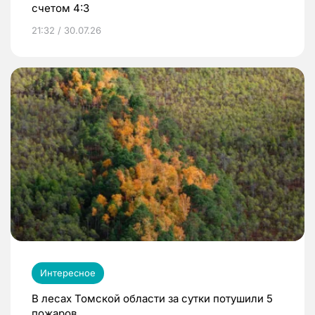
счетом 4:3
21:32 / 30.07.26
Интересное
В лесах Томской области за сутки потушили 5
пожаров