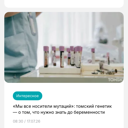
Интересное
«Мы все носители мутаций»: томский генетик
— о том, что нужно знать до беременности
08:30 / 17.07.26