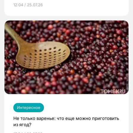
12:04 / 25.07.26
Интересное
Не только варенье: что еще можно приготовить
из ягод?