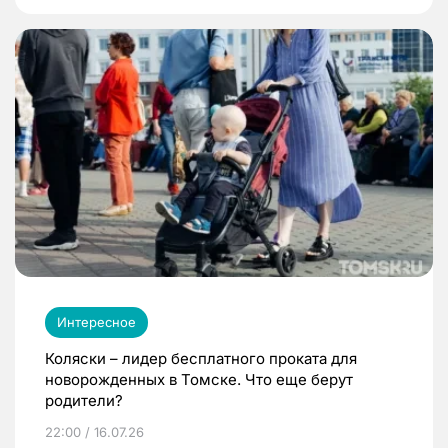
Интересное
Коляски – лидер бесплатного проката для
новорожденных в Томске. Что еще берут
родители?
22:00 / 16.07.26