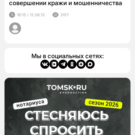
совершении кражи и мошенничества
18:15 / 12.06.13
3157
Мы в социальных сетях: