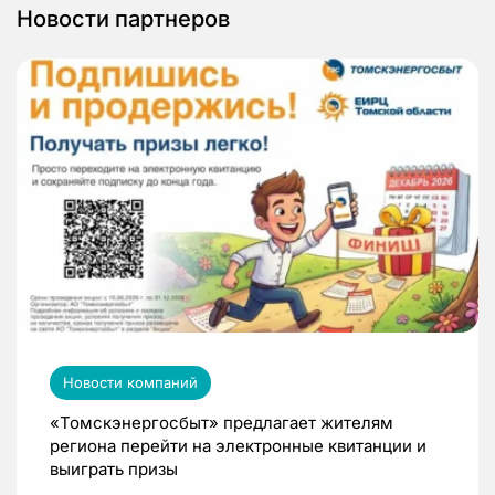
Новости партнеров
Новости компаний
«Томскэнергосбыт» предлагает жителям
региона перейти на электронные квитанции и
выиграть призы