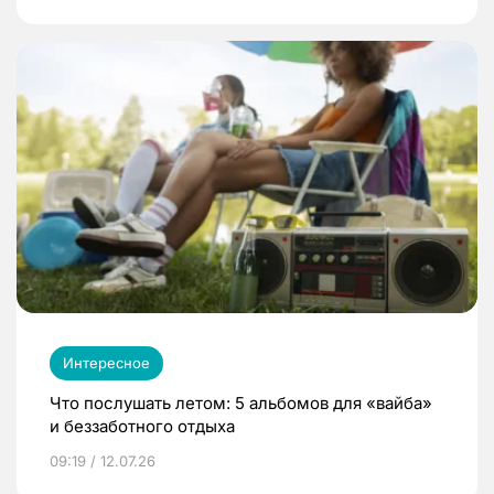
Интересное
Что послушать летом: 5 альбомов для «вайба»
и беззаботного отдыха
09:19 / 12.07.26