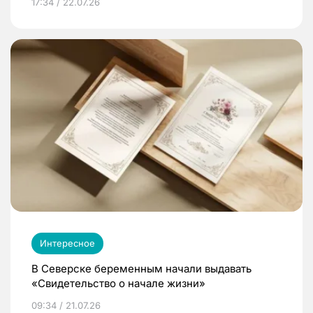
17:34 / 22.07.26
Интересное
В Северске беременным начали выдавать
«Свидетельство о начале жизни»
09:34 / 21.07.26