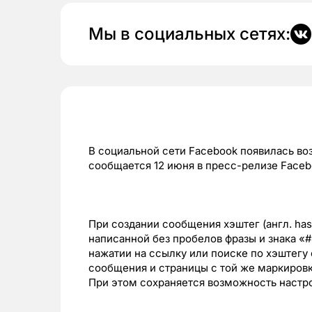
Мы в социальных сетях:
В социальной сети Facebook появилась во
сообщается 12 июня в пресс-релизе Faceb
При создании сообщения хэштег (англ. has
написанной без пробелов фразы и знака «#
нажатии на ссылку или поиске по хэштег
сообщения и страницы с той же маркиров
При этом сохраняется возможность настр