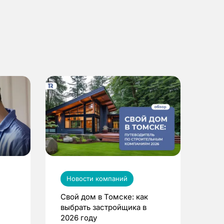
Новости компаний
Свой дом в Томске: как
выбрать застройщика в
2026 году