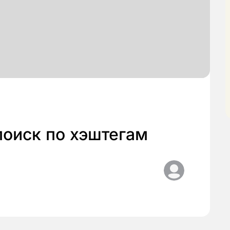
поиск по хэштегам