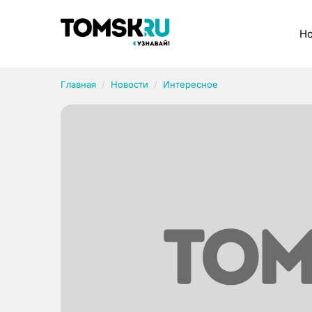
Рубрики
Но
Главная
Новости
Интересное