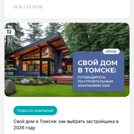
13:10 / 23.07.26
Новости компаний
Свой дом в Томске: как выбрать застройщика в
2026 году