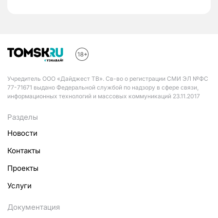
Учредитель ООО «Дайджест ТВ». Св-во о регистрации СМИ ЭЛ №ФС
77-71671 выдано Федеральной службой по надзору в сфере связи,
информационных технологий и массовых коммуникаций 23.11.2017
Разделы
Новости
Контакты
Проекты
Услуги
Документация