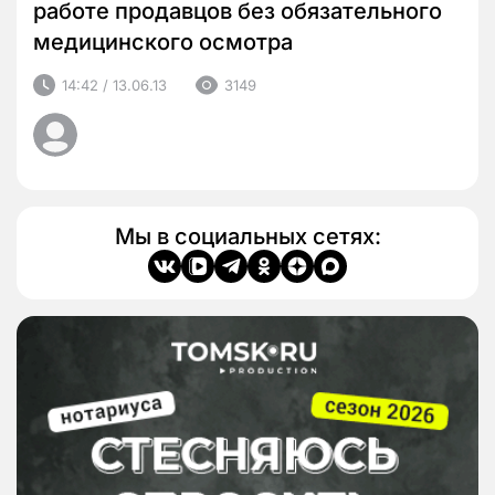
работе продавцов без обязательного
медицинского осмотра
14:42 / 13.06.13
3149
Мы в социальных сетях: