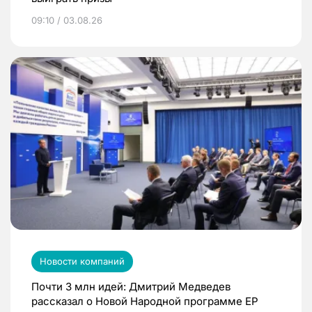
09:10 / 03.08.26
Новости компаний
Почти 3 млн идей: Дмитрий Медведев
рассказал о Новой Народной программе ЕР