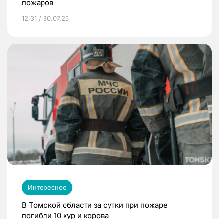
пожаров
12:31 / 30.07.26
Интересное
В Томской области за сутки при пожаре
погибли 10 кур и корова