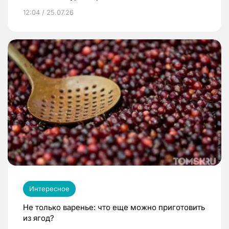
12:04 / 25.07.26
Интересное
Не только варенье: что еще можно приготовить
из ягод?