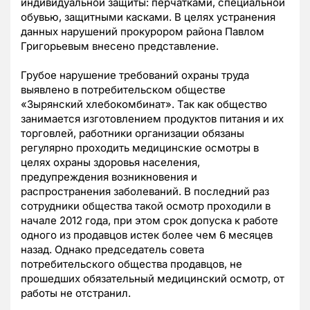
индивидуальной защиты: перчатками, специальной
обувью, защитными касками. В целях устранения
данных нарушений прокурором района Павлом
Григорьевым внесено представление.
Грубое нарушение требований охраны труда
выявлено в потребительском обществе
«Зырянский хлебокомбинат». Так как общество
занимается изготовлением продуктов питания и их
торговлей, работники организации обязаны
регулярно проходить медицинские осмотры в
целях охраны здоровья населения,
предупреждения возникновения и
распространения заболеваний. В последний раз
сотрудники общества такой осмотр проходили в
начале 2012 года, при этом срок допуска к работе
одного из продавцов истек более чем 6 месяцев
назад. Однако председатель совета
потребительского общества продавцов, не
прошедших обязательный медицинский осмотр, от
работы не отстранил.