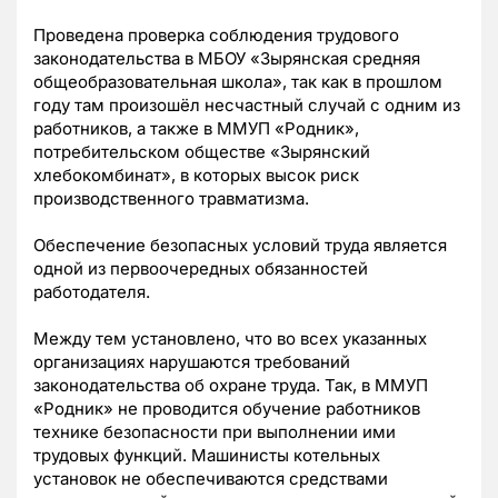
Проведена проверка соблюдения трудового
законодательства в МБОУ «Зырянская средняя
общеобразовательная школа», так как в прошлом
году там произошёл несчастный случай с одним из
работников, а также в ММУП «Родник»,
потребительском обществе «Зырянский
хлебокомбинат», в которых высок риск
производственного травматизма.
Обеспечение безопасных условий труда является
одной из первоочередных обязанностей
работодателя.
Между тем установлено, что во всех указанных
организациях нарушаются требований
законодательства об охране труда. Так, в ММУП
«Родник» не проводится обучение работников
технике безопасности при выполнении ими
трудовых функций. Машинисты котельных
установок не обеспечиваются средствами