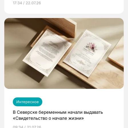
17:34 / 22.07.26
Интересное
В Северске беременным начали выдавать
«Свидетельство о начале жизни»
09:34 / 21.07.26