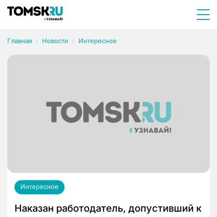
Главная
Новости
Интересное
Интересное
Наказан работодатель, допустивший к