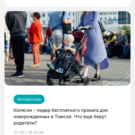
Интересное
Коляски – лидер бесплатного проката для
новорожденных в Томске. Что еще берут
родители?
22:00 / 16.07.26