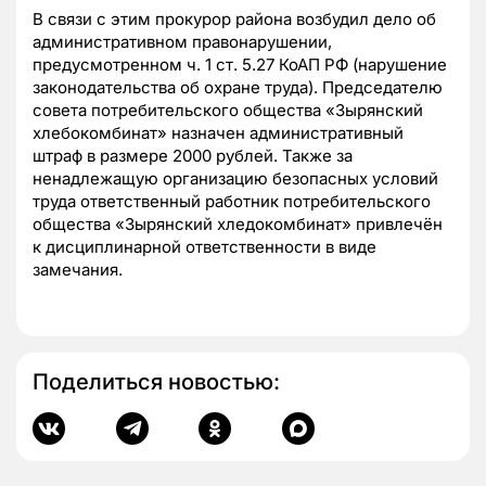
В связи с этим прокурор района возбудил дело об
административном правонарушении,
предусмотренном ч. 1 ст. 5.27 КоАП РФ (нарушение
законодательства об охране труда). Председателю
совета потребительского общества «Зырянский
хлебокомбинат» назначен административный
штраф в размере 2000 рублей. Также за
ненадлежащую организацию безопасных условий
труда ответственный работник потребительского
общества «Зырянский хледокомбинат» привлечён
к дисциплинарной ответственности в виде
замечания.
Поделиться новостью: