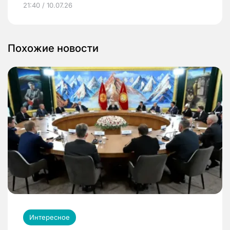
21:40 / 10.07.26
Похожие новости
Интересное