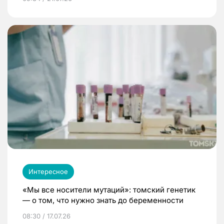
Интересное
«Мы все носители мутаций»: томский генетик
— о том, что нужно знать до беременности
08:30 / 17.07.26