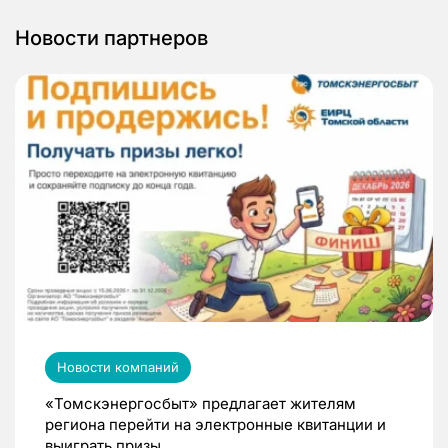
Новости партнеров
Новости компаний
«Томскэнергосбыт» предлагает жителям
региона перейти на электронные квитанции и
выиграть призы