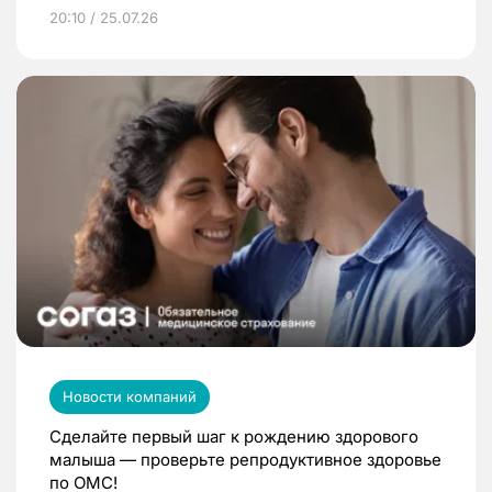
20:10 / 25.07.26
Новости компаний
Сделайте первый шаг к рождению здорового
малыша — проверьте репродуктивное здоровье
по ОМС!