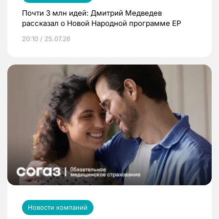
Почти 3 млн идей: Дмитрий Медведев
рассказал о Новой Народной программе ЕР
20:10 / 25.07.26
Новости компаний