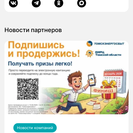
Новости партнеров
Новости компаний