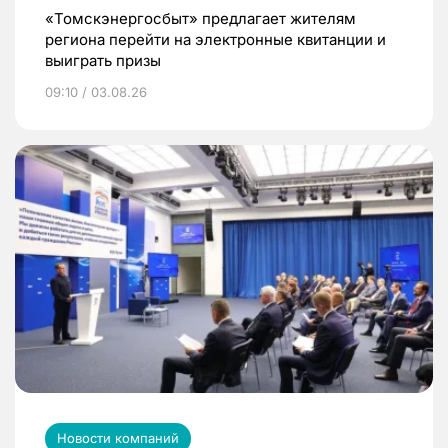
«Томскэнергосбыт» предлагает жителям
региона перейти на электронные квитанции и
выиграть призы
09:10 / 03.08.26
Новости компаний