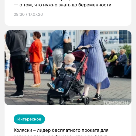
— о том, что нужно знать до беременности
08:30 / 17.07.26
Интересное
Коляски – лидер бесплатного проката для