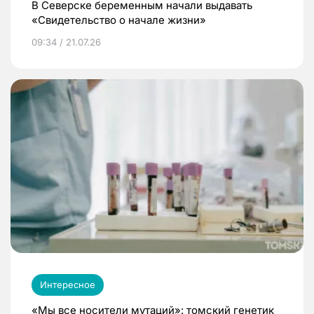
В Северске беременным начали выдавать
«Свидетельство о начале жизни»
09:34 / 21.07.26
Интересное
«Мы все носители мутаций»: томский генетик