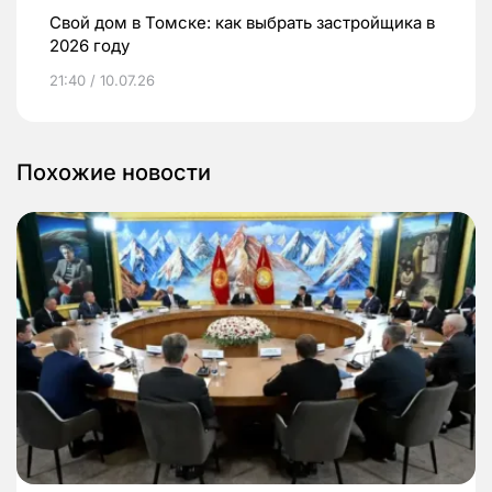
Свой дом в Томске: как выбрать застройщика в
2026 году
21:40 / 10.07.26
Похожие новости