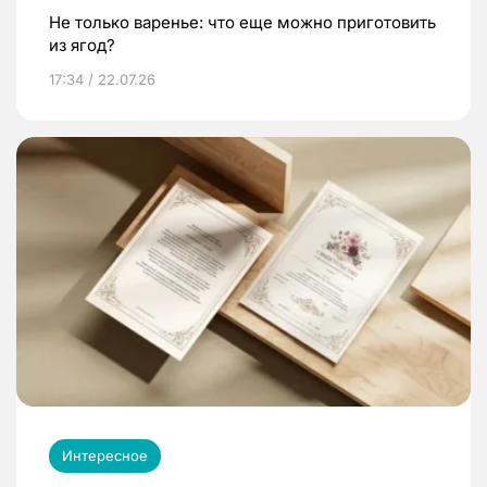
Не только варенье: что еще можно приготовить
из ягод?
17:34 / 22.07.26
Интересное