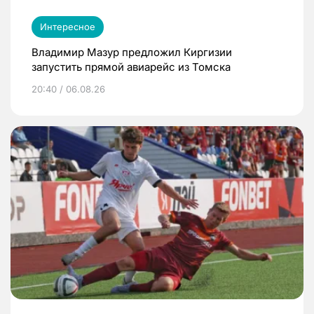
Интересное
Владимир Мазур предложил Киргизии
запустить прямой авиарейс из Томска
20:40 / 06.08.26