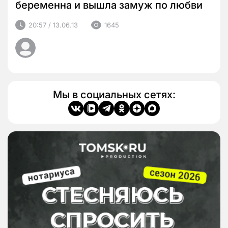
беременна и вышла замуж по любви
20:57 / 13.06.13
1645
Мы в социальных сетях: