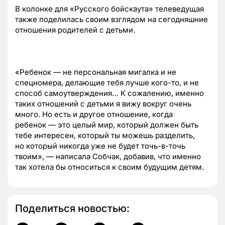
В колонке для «Русского бойскаута» телеведущая
также поделилась своим взглядом на сегодняшние
отношения родителей с детьми.
«Ребенок — не персональная мигалка и не
спецномера, делающие тебя лучше кого-то, и не
способ самоутверждения… К сожалению, именно
таких отношений с детьми я вижу вокруг очень
много. Но есть и другое отношение, когда
ребенок — это целый мир, который должен быть
тебе интересен, который ты можешь разделить,
но который никогда уже не будет точь-в-точь
твоим», — написала Собчак, добавив, что именно
так хотела бы относиться к своим будущим детям.
Поделиться новостью: