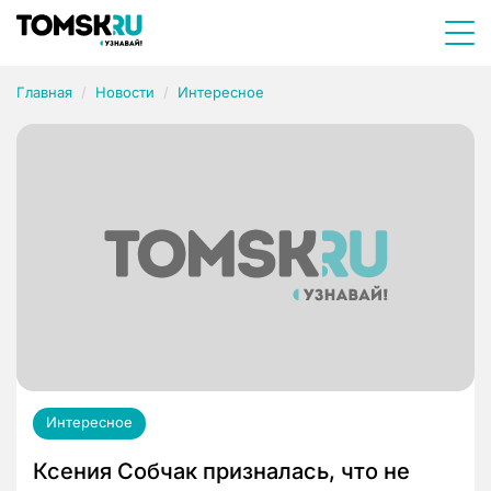
Главная
Новости
Интересное
Интересное
Ксения Собчак призналась, что не