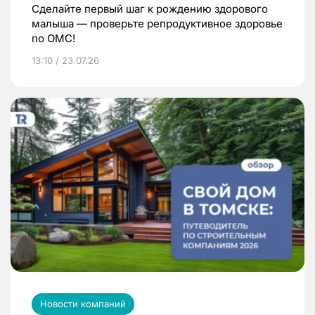
Сделайте первый шаг к рождению здорового
малыша — проверьте репродуктивное здоровье
по ОМС!
13:10 / 23.07.26
Новости компаний