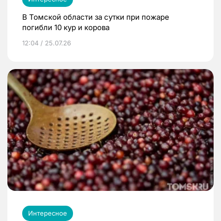
В Томской области за сутки при пожаре
погибли 10 кур и корова
12:04 / 25.07.26
Интересное