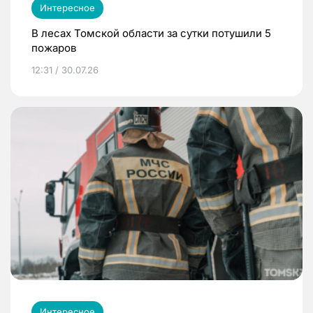
Интересное
В лесах Томской области за сутки потушили 5
пожаров
12:31 / 30.07.26
Интересное