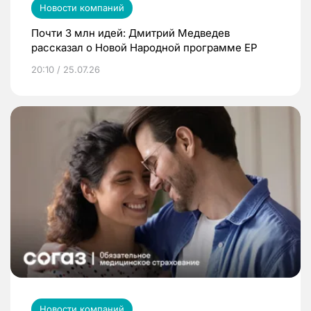
Новости компаний
Почти 3 млн идей: Дмитрий Медведев
рассказал о Новой Народной программе ЕР
20:10 / 25.07.26
Новости компаний