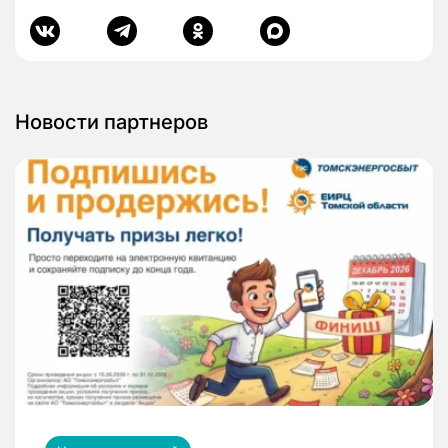
Новости партнеров