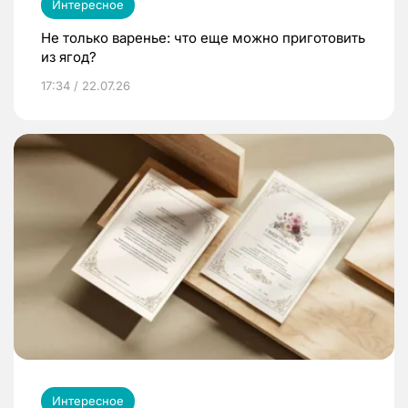
Интересное
Не только варенье: что еще можно приготовить
из ягод?
17:34 / 22.07.26
Интересное