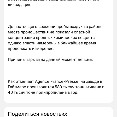
ликвидацию.
До настоящего времени пробы воздуха в районе
места происшествия не показали опасной
концентрации вредных химических веществ,
однако власти намерены в ближайшее время
продолжать измерения.
Причины взрыва на данный момент неясны.
Как отмечает Agence France-Presse, на заводе в
Гайзмаре производится 580 тысяч тонн этилена и
40 тысяч тонн полипропилена в год.
Поделиться новостью: