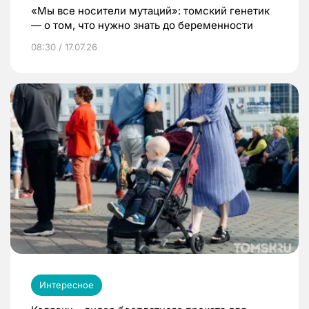
«Мы все носители мутаций»: томский генетик
— о том, что нужно знать до беременности
08:30 / 17.07.26
Интересное