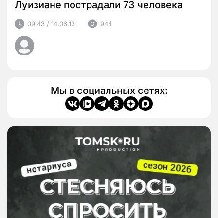
Луизиане пострадали 73 человека
09:43 / 14.06.13
944
Мы в социальных сетях: