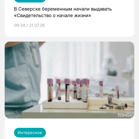
В Северске беременным начали выдавать
«Свидетельство о начале жизни»
09:34 / 21.07.26
Интересное