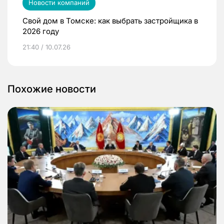
Новости компаний
Свой дом в Томске: как выбрать застройщика в
2026 году
21:40 / 10.07.26
Похожие новости