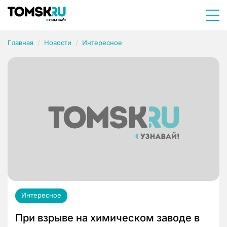
Главная
Новости
Интересное
Интересное
При взрыве на химическом заводе в