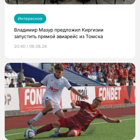
Интересное
Владимир Мазур предложил Киргизии
запустить прямой авиарейс из Томска
20:40 / 06.08.26