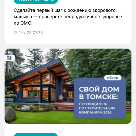
Сделайте первый шаг к рождению здорового
малыша — проверьте репродуктивное здоровье
по ОМС!
13:10 / 23.07.26