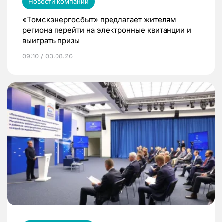
Новости компаний
«Томскэнергосбыт» предлагает жителям
региона перейти на электронные квитанции и
выиграть призы
09:10 / 03.08.26