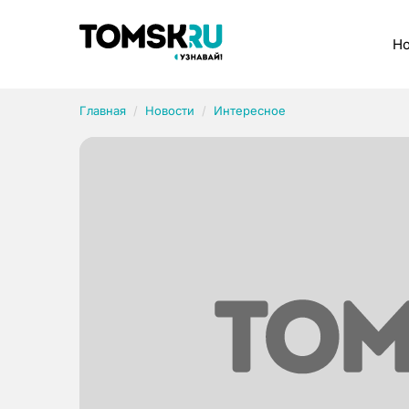
Рубрики
Но
Главная
Новости
Интересное