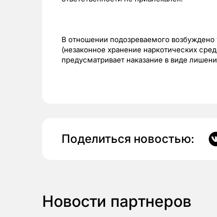
В отношении подозреваемого возбуждено у
(незаконное хранение наркотических сред
предусматривает наказание в виде лишения
Поделиться новостью:
Новости партнеров