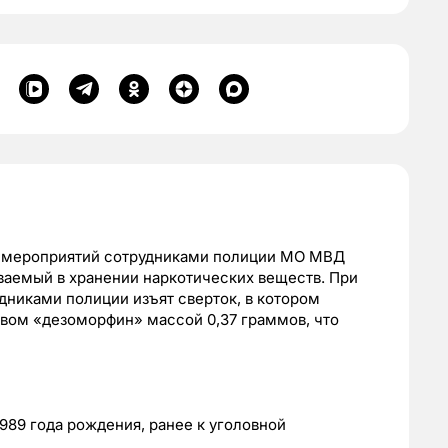
х мероприятий сотрудниками полиции МО МВД
аемый в хранении наркотических веществ. При
никами полиции изъят сверток, в котором
вом «дезоморфин» массой 0,37 граммов, что
989 года рождения, ранее к уголовной