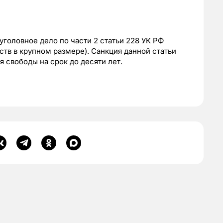
головное дело по части 2 статьи 228 УК РФ
ств в крупном размере). Санкция данной статьи
 свободы на срок до десяти лет.