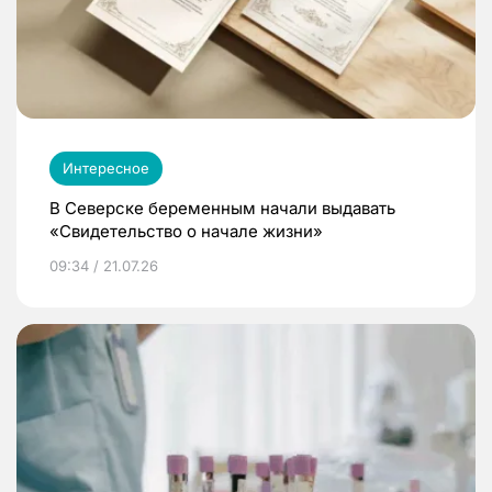
Интересное
В Северске беременным начали выдавать
«Свидетельство о начале жизни»
09:34 / 21.07.26