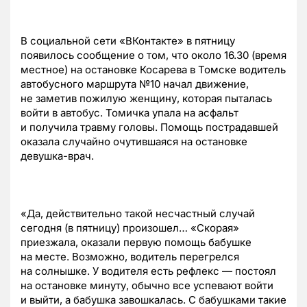
В социальной сети «ВКонтакте» в пятницу
появилось сообщение о том, что около 16.30 (время
местное) на остановке Косарева в Томске водитель
автобусного маршрута №10 начал движение,
не заметив пожилую женщину, которая пыталась
войти в автобус. Томичка упала на асфальт
и получила травму головы. Помощь пострадавшей
оказала случайно очутившаяся на остановке
девушка-врач.
«Да, действительно такой несчастный случай
сегодня (в пятницу) произошел… «Скорая»
приезжала, оказали первую помощь бабушке
на месте. Возможно, водитель перегрелся
на солнышке. У водителя есть рефлекс — постоял
на остановке минуту, обычно все успевают войти
и выйти, а бабушка завошкалась. С бабушками такие