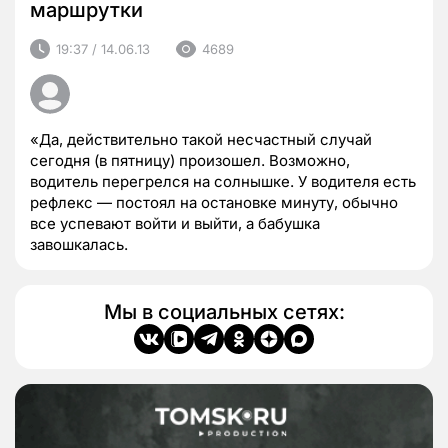
маршрутки
19:37 / 14.06.13
4689
«Да, действительно такой несчастный случай
сегодня (в пятницу) произошел. Возможно,
водитель перегрелся на солнышке. У водителя есть
рефлекс — постоял на остановке минуту, обычно
все успевают войти и выйти, а бабушка
завошкалась.
Мы в социальных сетях: