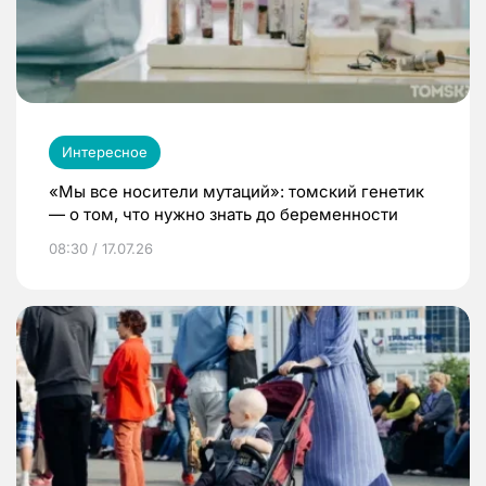
Интересное
«Мы все носители мутаций»: томский генетик
— о том, что нужно знать до беременности
08:30 / 17.07.26