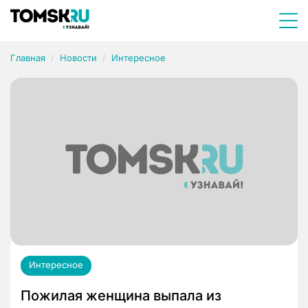
Главная
Новости
Интересное
Интересное
Пожилая женщина выпала из