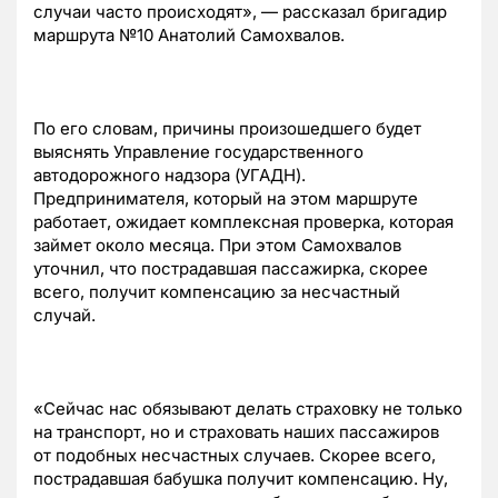
случаи часто происходят», — рассказал бригадир
маршрута №10 Анатолий Самохвалов.
По его словам, причины произошедшего будет
выяснять Управление государственного
автодорожного надзора (УГАДН).
Предпринимателя, который на этом маршруте
работает, ожидает комплексная проверка, которая
займет около месяца. При этом Самохвалов
уточнил, что пострадавшая пассажирка, скорее
всего, получит компенсацию за несчастный
случай.
«Сейчас нас обязывают делать страховку не только
на транспорт, но и страховать наших пассажиров
от подобных несчастных случаев. Скорее всего,
пострадавшая бабушка получит компенсацию. Ну,