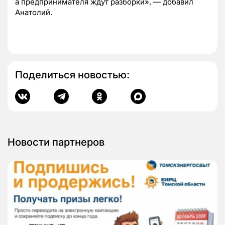
а предпринимателя ждут разборки», — добавил
Анатолий.
Поделиться новостью:
Новости партнеров