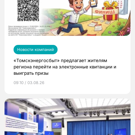
Новости компаний
«Томскэнергосбыт» предлагает жителям
региона перейти на электронные квитанции и
выиграть призы
09:10 / 03.08.26