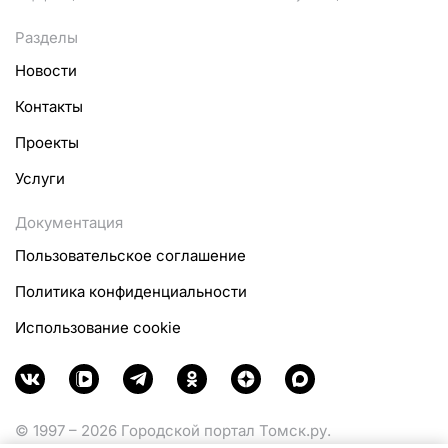
Разделы
Новости
Контакты
Проекты
Услуги
Документация
Пользовательское соглашение
Политика конфиденциальности
Использование cookie
© 1997 – 2026 Городской портал Томск.ру.