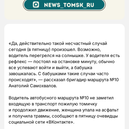
«Да, действительно такой несчастный случай
сегодня (в пятницу) произошел. Возможно,
водитель перегрелся на солнышке. У водителя есть
рефлекс — постоял на остановке минуту, обычно
все успевают войти и выйти, а бабушка
завошкалась. С бабушками такие случаи часто
происходят», — рассказал бригадир маршрута №10
Анатолий Самохвалов.
Водитель автобусного маршрута №10 не заметил
входящую в транспорт пожилую томичку
и продолжил движение, женщина упала на асфальт
и получила травмы, сообщают в пятницу очевидцы
социальной сети «ВКонтакте».