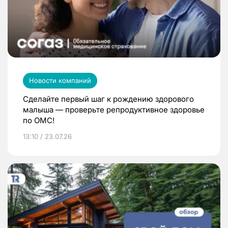
Новости компаний
Сделайте первый шаг к рождению здорового
малыша — проверьте репродуктивное здоровье
по ОМС!
13:10 / 23.07.26