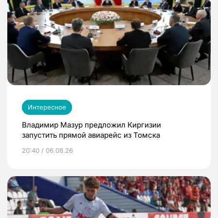
Интересное
Владимир Мазур предложил Киргизии
запустить прямой авиарейс из Томска
20:40 / 06.08.26