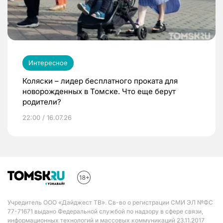
Интересное
Коляски – лидер бесплатного проката для
новорожденных в Томске. Что еще берут
родители?
22:00 / 16.07.26
Учредитель ООО «Дайджест ТВ». Св-во о регистрации СМИ ЭЛ №ФС
77-71671 выдано Федеральной службой по надзору в сфере связи,
информационных технологий и массовых коммуникаций 23.11.2017