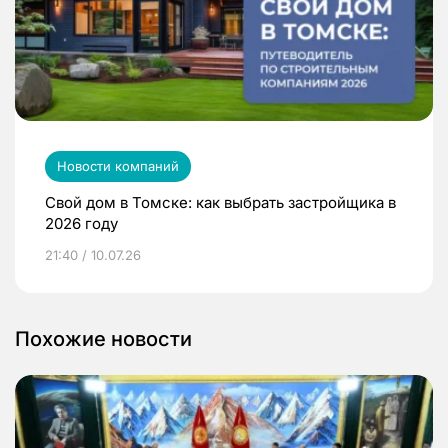
Новости компаний
Свой дом в Томске: как выбрать застройщика в
2026 году
21:40 / 10.07.26
Похожие новости