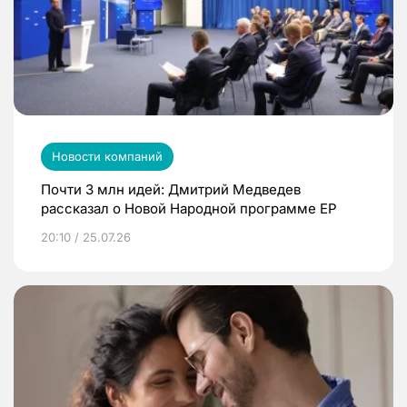
Новости компаний
Почти 3 млн идей: Дмитрий Медведев
рассказал о Новой Народной программе ЕР
20:10 / 25.07.26