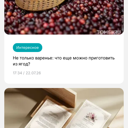
Интересное
Не только варенье: что еще можно приготовить
из ягод?
17:34 / 22.07.26