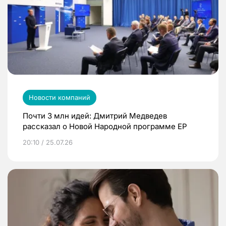
Новости компаний
Почти 3 млн идей: Дмитрий Медведев
рассказал о Новой Народной программе ЕР
20:10 / 25.07.26