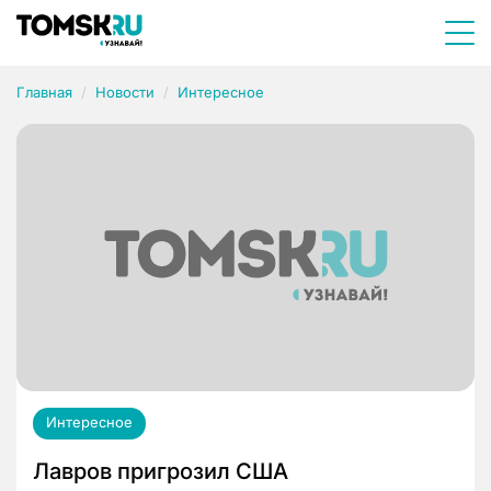
Главная
Новости
Интересное
Интересное
Лавров пригрозил США