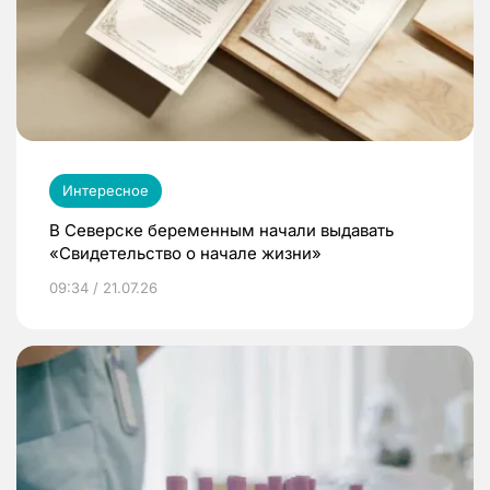
Интересное
В Северске беременным начали выдавать
«Свидетельство о начале жизни»
09:34 / 21.07.26