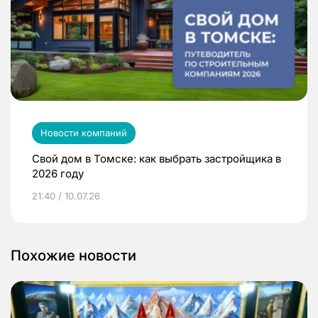
Новости компаний
Свой дом в Томске: как выбрать застройщика в
2026 году
21:40 / 10.07.26
Похожие новости