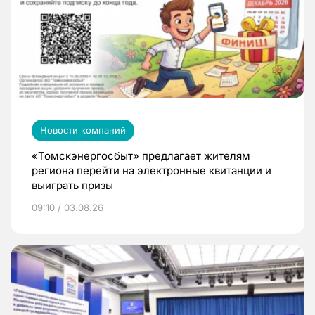
Новости компаний
«Томскэнергосбыт» предлагает жителям
региона перейти на электронные квитанции и
выиграть призы
09:10 / 03.08.26