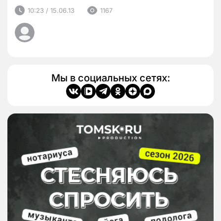
10:23 / 15.06.13
1167
Мы в социальных сетях: