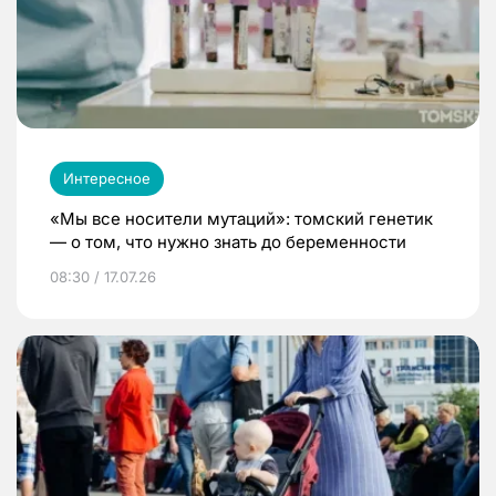
Интересное
«Мы все носители мутаций»: томский генетик
— о том, что нужно знать до беременности
08:30 / 17.07.26