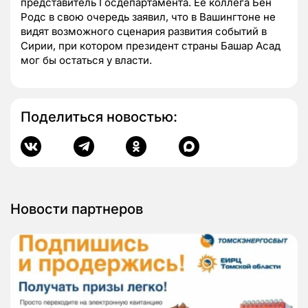
представитель Госдепартамента. Ее коллега Бен
Родс в свою очередь заявил, что в Вашингтоне не
видят возможного сценария развития событий в
Сирии, при котором президент страны Башар Асад
мог бы остаться у власти.
Поделиться новостью:
Новости партнеров