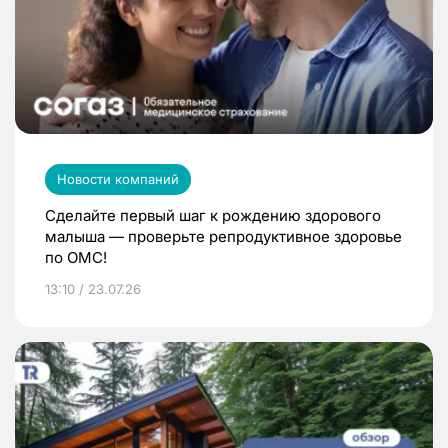
Новости компаний
Сделайте первый шаг к рождению здорового
малыша — проверьте репродуктивное здоровье
по ОМС!
13:10 / 23.07.26