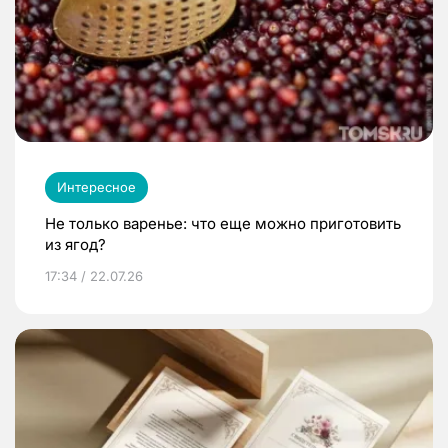
Интересное
Не только варенье: что еще можно приготовить
из ягод?
17:34 / 22.07.26