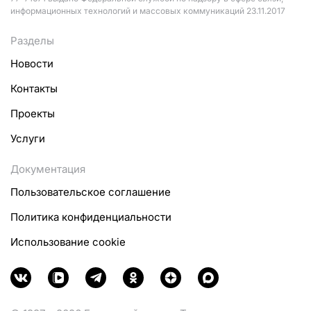
информационных технологий и массовых коммуникаций 23.11.2017
Разделы
Новости
Контакты
Проекты
Услуги
Документация
Пользовательское соглашение
Политика конфиденциальности
Использование cookie