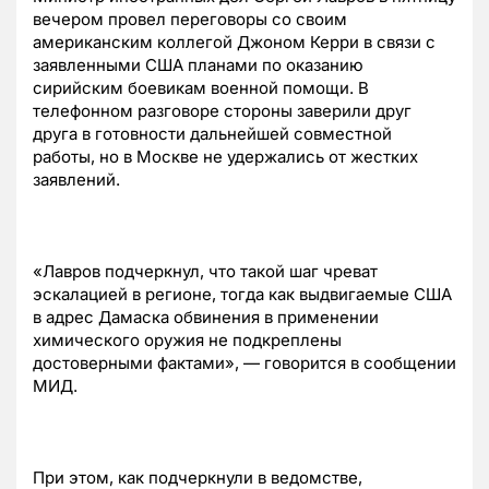
вечером провел переговоры со своим
американским коллегой Джоном Керри в связи с
заявленными США планами по оказанию
сирийским боевикам военной помощи. В
телефонном разговоре стороны заверили друг
друга в готовности дальнейшей совместной
работы, но в Москве не удержались от жестких
заявлений.
«Лавров подчеркнул, что такой шаг чреват
эскалацией в регионе, тогда как выдвигаемые США
в адрес Дамаска обвинения в применении
химического оружия не подкреплены
достоверными фактами», — говорится в сообщении
МИД.
При этом, как подчеркнули в ведомстве,