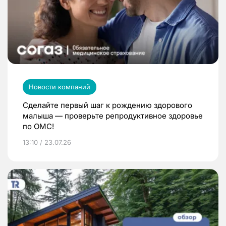
Новости компаний
Сделайте первый шаг к рождению здорового
малыша — проверьте репродуктивное здоровье
по ОМС!
13:10 / 23.07.26