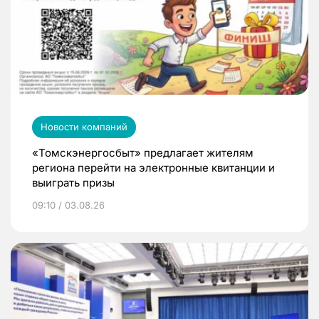
Новости компаний
«Томскэнергосбыт» предлагает жителям
региона перейти на электронные квитанции и
выиграть призы
09:10 / 03.08.26