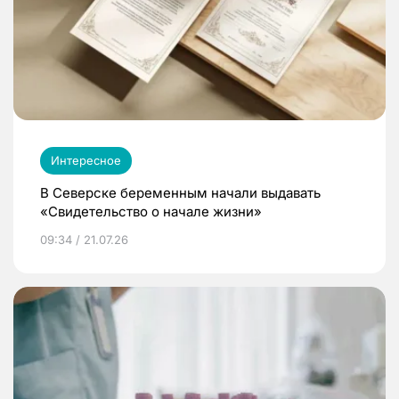
Интересное
В Северске беременным начали выдавать
«Свидетельство о начале жизни»
09:34 / 21.07.26