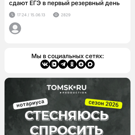
сдают ЕГЭ в первый резервный день
17:24 / 15.06.13
2829
Мы в социальных сетях: