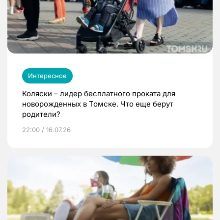
Интересное
Коляски – лидер бесплатного проката для
новорожденных в Томске. Что еще берут
родители?
22:00 / 16.07.26