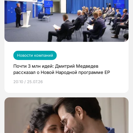
Новости компаний
Почти 3 млн идей: Дмитрий Медведев
рассказал о Новой Народной программе ЕР
20:10 / 25.07.26