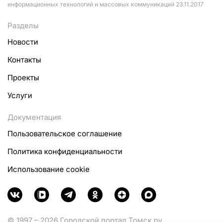
информационных технологий и массовых коммуникаций 23.11.2017
Разделы
Новости
Контакты
Проекты
Услуги
Документация
Пользовательское соглашение
Политика конфиденциальности
Использование cookie
© 1997 – 2026 Городской портал Томск.ру.