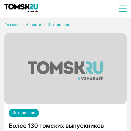
Главная
Новости
Интересное
Интересное
Более 130 томских выпускников