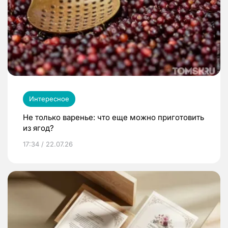
Интересное
Не только варенье: что еще можно приготовить
из ягод?
17:34 / 22.07.26