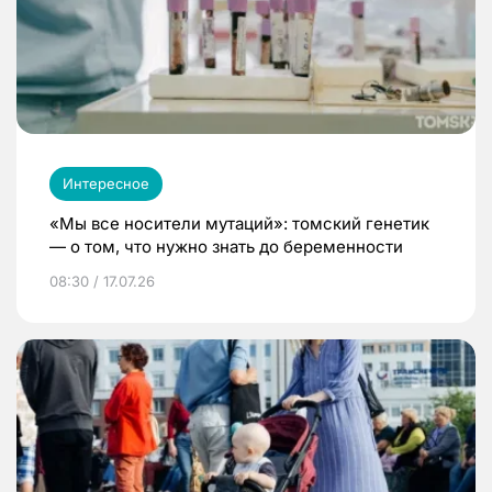
Интересное
«Мы все носители мутаций»: томский генетик
— о том, что нужно знать до беременности
08:30 / 17.07.26