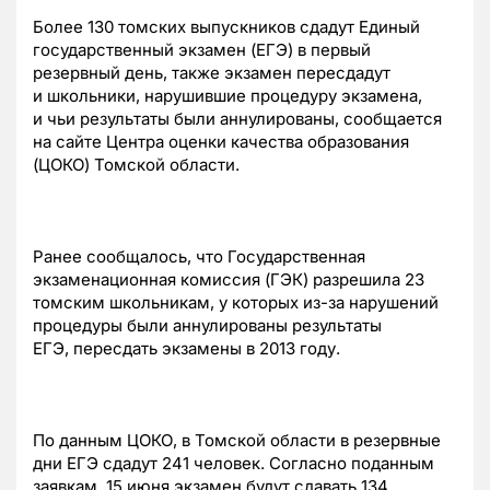
Более 130 томских выпускников сдадут Единый
государственный экзамен (ЕГЭ) в первый
резервный день, также экзамен пересдадут
и школьники, нарушившие процедуру экзамена,
и чьи результаты были аннулированы, сообщается
на сайте Центра оценки качества образования
(ЦОКО) Томской области.
Ранее сообщалось, что Государственная
экзаменационная комиссия (ГЭК) разрешила 23
томским школьникам, у которых из-за нарушений
процедуры были аннулированы результаты
ЕГЭ, пересдать экзамены в 2013 году.
По данным ЦОКО, в Томской области в резервные
дни ЕГЭ сдадут 241 человек. Согласно поданным
заявкам, 15 июня экзамен будут сдавать 134