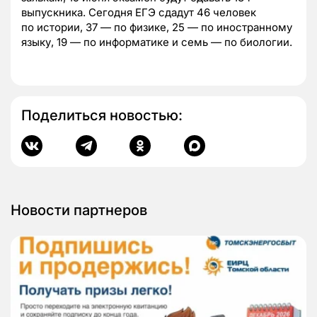
выпускника. Сегодня ЕГЭ сдадут 46 человек
по истории, 37 — по физике, 25 — по иностранному
языку, 19 — по информатике и семь — по биологии.
Поделиться новостью:
Новости партнеров