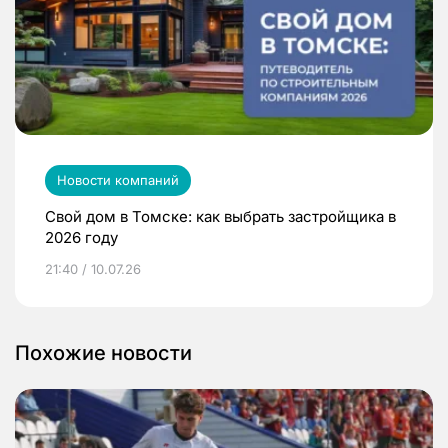
Новости компаний
Свой дом в Томске: как выбрать застройщика в
2026 году
21:40 / 10.07.26
Похожие новости