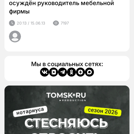
осуждён руководитель мебельной
фирмы
20:13 / 15.06.13
7197
Мы в социальных сетях: