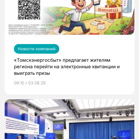
Новости компаний
«Томскэнергосбыт» предлагает жителям
региона перейти на электронные квитанции и
выиграть призы
09:10 / 03.08.26