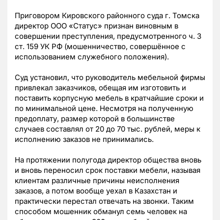
Приговором Кировского районного суда г. Томска
директор ООО «Статус» признан виновным в
совершении преступления, предусмотренного ч. 3
ст. 159 УК РФ (мошенничество, совершённое с
использованием служебного положения).
Суд установил, что руководитель мебельной фирмы
привлекал заказчиков, обещая им изготовить и
поставить корпусную мебель в кратчайшие сроки и
по минимальной цене. Несмотря на полученную
предоплату, размер которой в большинстве
случаев составлял от 20 до 70 тыс. рублей, меры к
исполнению заказов не принимались.
На протяжении полугода директор общества вновь
и вновь переносил срок поставки мебели, называя
клиентам различные причины неисполнения
заказов, а потом вообще уехал в Казахстан и
практически перестал отвечать на звонки. Таким
способом мошенник обманул семь человек на