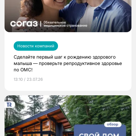
Новости компаний
Сделайте первый шаг к рождению здорового
малыша — проверьте репродуктивное здоровье
по ОМС!
13:10 / 23.07.26