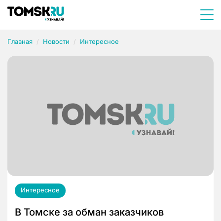
Главная
Новости
Интересное
Интересное
В Томске за обман заказчиков