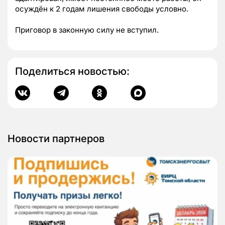
осуждён к 2 годам лишения свободы условно.
Приговор в законную силу не вступил.
Поделиться новостью:
Новости партнеров