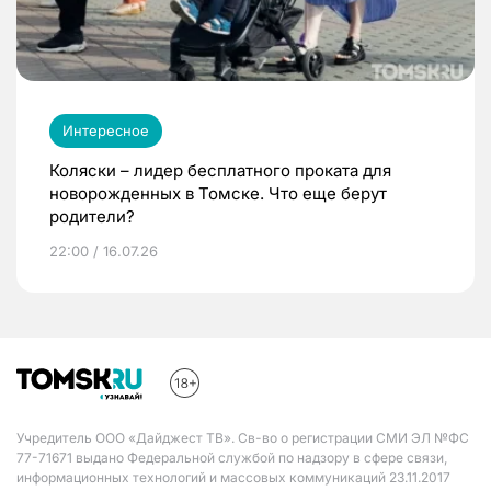
Интересное
Коляски – лидер бесплатного проката для
новорожденных в Томске. Что еще берут
родители?
22:00 / 16.07.26
Учредитель ООО «Дайджест ТВ». Св-во о регистрации СМИ ЭЛ №ФС
77-71671 выдано Федеральной службой по надзору в сфере связи,
информационных технологий и массовых коммуникаций 23.11.2017