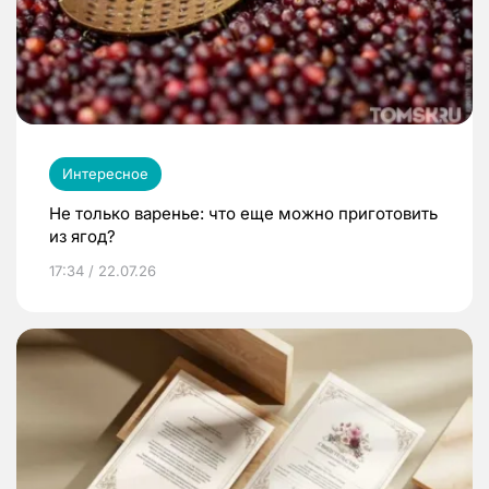
Интересное
Не только варенье: что еще можно приготовить
из ягод?
17:34 / 22.07.26