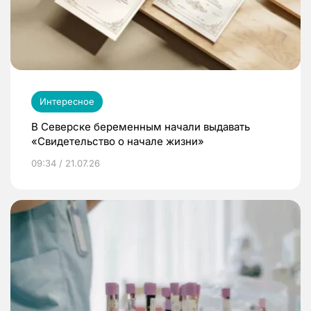
Интересное
В Северске беременным начали выдавать
«Свидетельство о начале жизни»
09:34 / 21.07.26