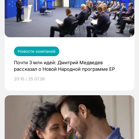
Новости компаний
Почти 3 млн идей: Дмитрий Медведев
рассказал о Новой Народной программе ЕР
20:10 / 25.07.26