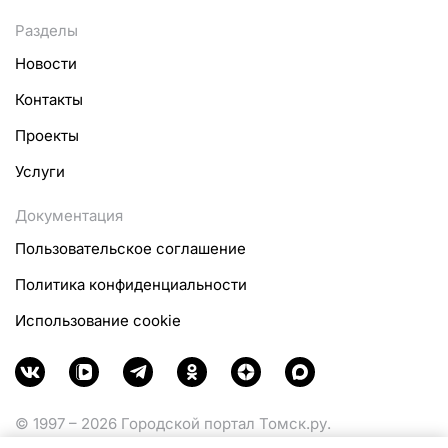
Разделы
Новости
Контакты
Проекты
Услуги
Документация
Пользовательское соглашение
Политика конфиденциальности
Использование cookie
© 1997 – 2026 Городской портал Томск.ру.
Функционирует при финансовой поддержке