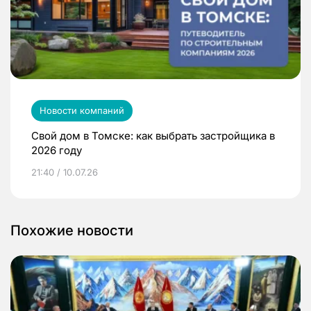
Новости компаний
Свой дом в Томске: как выбрать застройщика в
2026 году
21:40 / 10.07.26
Похожие новости