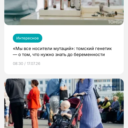
Интересное
«Мы все носители мутаций»: томский генетик
— о том, что нужно знать до беременности
08:30 / 17.07.26