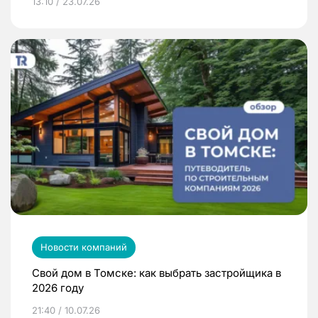
13:10 / 23.07.26
Новости компаний
Свой дом в Томске: как выбрать застройщика в
2026 году
21:40 / 10.07.26