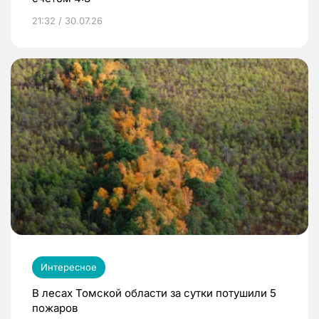
21:32 / 30.07.26
Интересное
В лесах Томской области за сутки потушили 5
пожаров