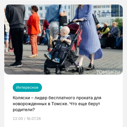
Интересное
Коляски – лидер бесплатного проката для
новорожденных в Томске. Что еще берут
родители?
22:00 / 16.07.26