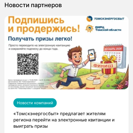
Новости партнеров
Новости компаний
«Томскэнергосбыт» предлагает жителям
региона перейти на электронные квитанции и
выиграть призы