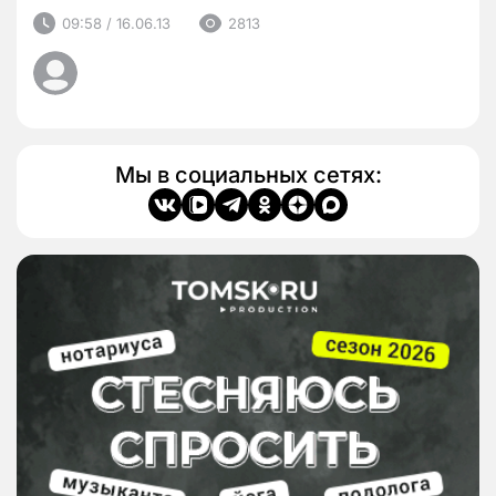
09:58 / 16.06.13
2813
Мы в социальных сетях: