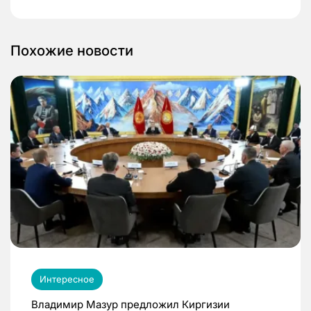
Похожие новости
Интересное
Владимир Мазур предложил Киргизии