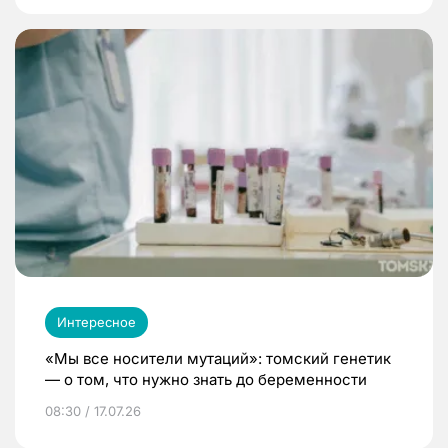
Интересное
«Мы все носители мутаций»: томский генетик
— о том, что нужно знать до беременности
08:30 / 17.07.26