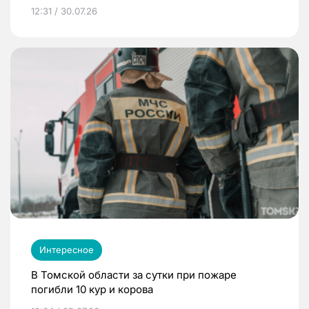
12:31 / 30.07.26
Интересное
В Томской области за сутки при пожаре
погибли 10 кур и корова