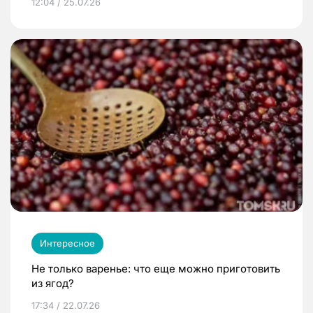
12:04 / 25.07.26
Интересное
Не только варенье: что еще можно приготовить
из ягод?
17:34 / 22.07.26