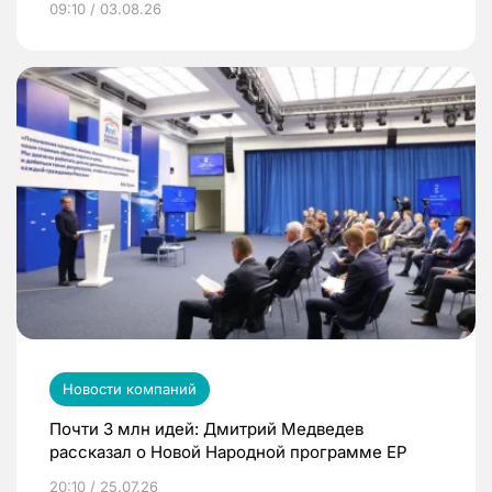
09:10 / 03.08.26
Новости компаний
Почти 3 млн идей: Дмитрий Медведев
рассказал о Новой Народной программе ЕР
20:10 / 25.07.26