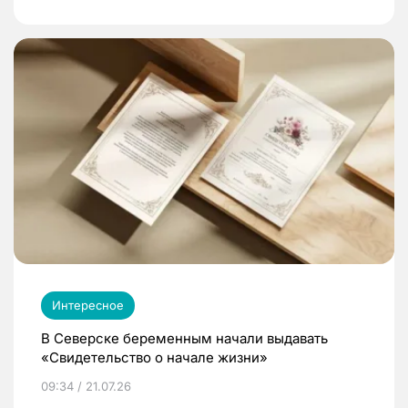
Интересное
В Северске беременным начали выдавать
«Свидетельство о начале жизни»
09:34 / 21.07.26