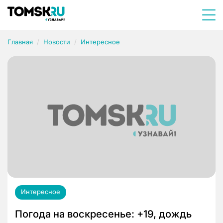
Главная
Новости
Интересное
Интересное
Погода на воскресенье: +19, дождь