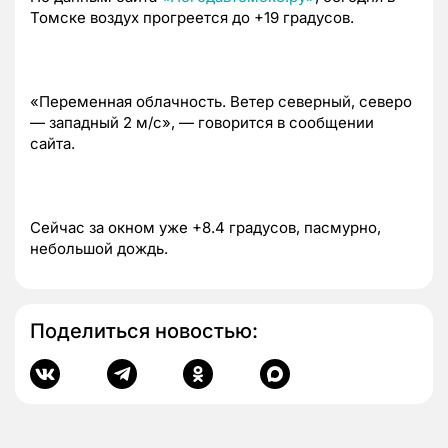
Томске воздух прогреется до +19 градусов.
«Переменная облачность. Ветер северный, северо
— западный 2 м/с», — говорится в сообщении
сайта.
Сейчас за окном уже +8.4 градусов, пасмурно,
небольшой дождь.
Поделиться новостью: