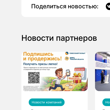
Поделиться новостью:
Новости партнеров
Новости компаний
Но