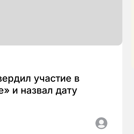
ердил участие в
» и назвал дату