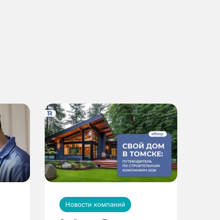
Новости компаний