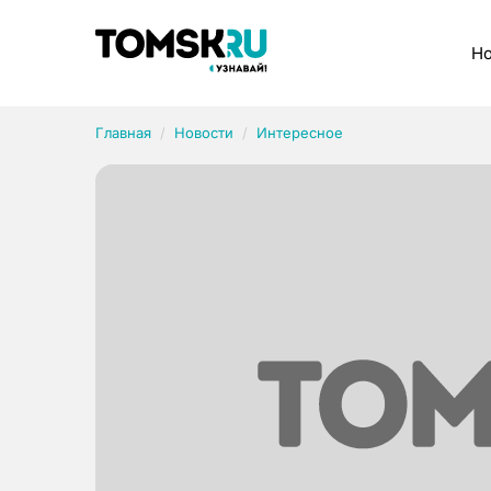
Рубрики
Но
Главная
Новости
Интересное