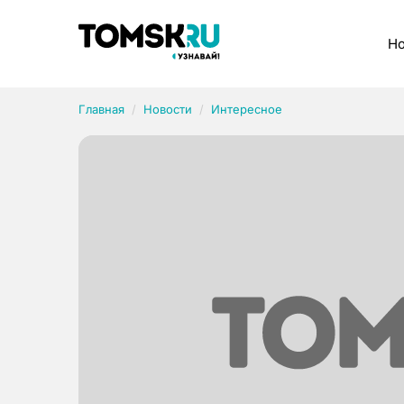
Рубрики
Но
Главная
Новости
Интересное