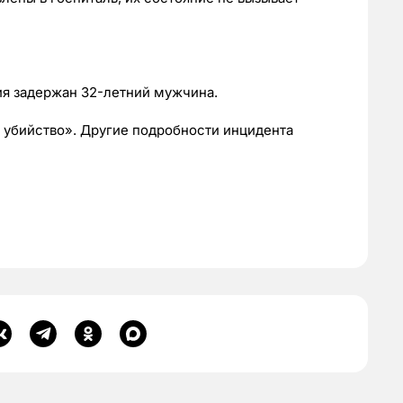
я задержан 32-летний мужчина.
 убийство». Другие подробности инцидента