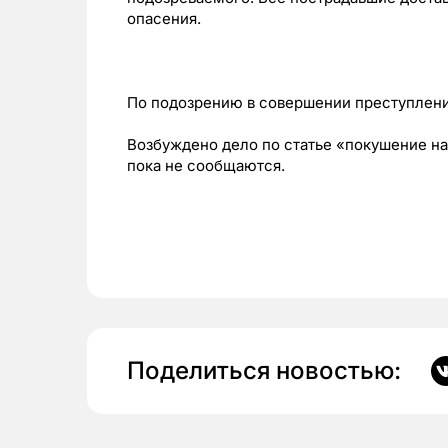
опасения.
По подозрению в совершении преступлени
Возбуждено дело по статье «покушение на
пока не сообщаются.
Поделиться новостью: