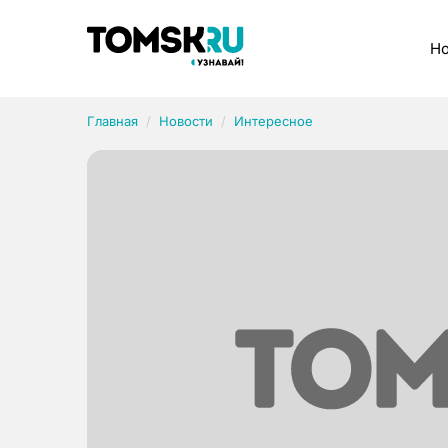
Рубрики
Но
Главная
Новости
Интересное