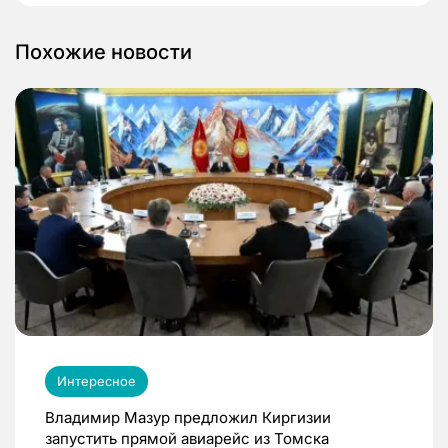
Похожие новости
Интересное
Владимир Мазур предложил Киргизии
запустить прямой авиарейс из Томска