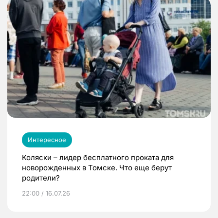
Интересное
Коляски – лидер бесплатного проката для
новорожденных в Томске. Что еще берут
родители?
22:00 / 16.07.26