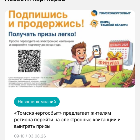
Новости компаний
«Томскэнергосбыт» предлагает жителям
региона перейти на электронные квитанции и
выиграть призы
09:10 / 03.08.26