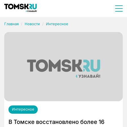
Главная
Новости
Интересное
Интересное
В Томске восстановлено более 16