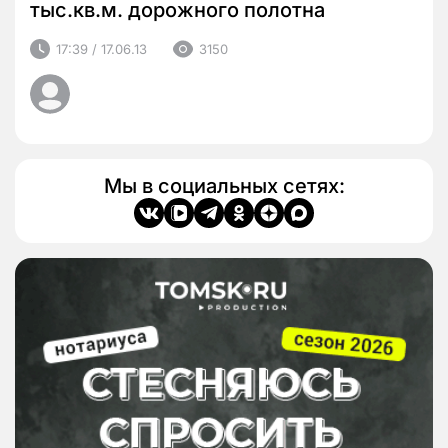
тыс.кв.м. дорожного полотна
17:39 / 17.06.13
3150
Мы в социальных сетях: