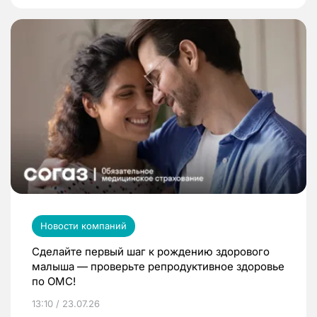
Новости компаний
Сделайте первый шаг к рождению здорового
малыша — проверьте репродуктивное здоровье
по ОМС!
13:10 / 23.07.26