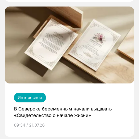
Интересное
В Северске беременным начали выдавать
«Свидетельство о начале жизни»
09:34 / 21.07.26