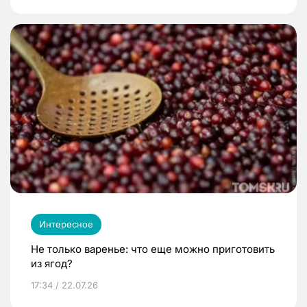
Интересное
Не только варенье: что еще можно приготовить
из ягод?
17:34 / 22.07.26