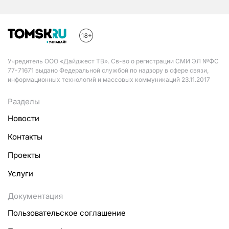
Учредитель ООО «Дайджест ТВ». Св-во о регистрации СМИ ЭЛ №ФС
77-71671 выдано Федеральной службой по надзору в сфере связи,
информационных технологий и массовых коммуникаций 23.11.2017
Разделы
Новости
Контакты
Проекты
Услуги
Документация
Пользовательское соглашение