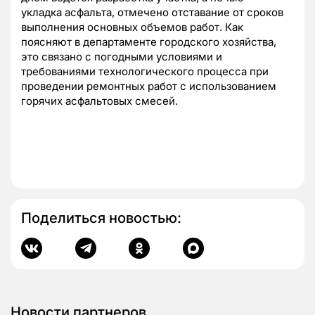
укладка асфальта, отмечено отставание от сроков
выполнения основных объемов работ. Как
поясняют в департаменте городского хозяйства,
это связано с погодными условиями и
требованиями технологического процесса при
проведении ремонтных работ с использованием
горячих асфальтовых смесей.
Поделиться новостью:
Новости партнеров