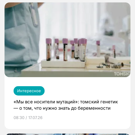
Интересное
«Мы все носители мутаций»: томский генетик
— о том, что нужно знать до беременности
08:30 / 17.07.26