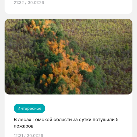
21:32 / 30.07.26
Интересное
В лесах Томской области за сутки потушили 5
пожаров
12:31 / 30.07.26