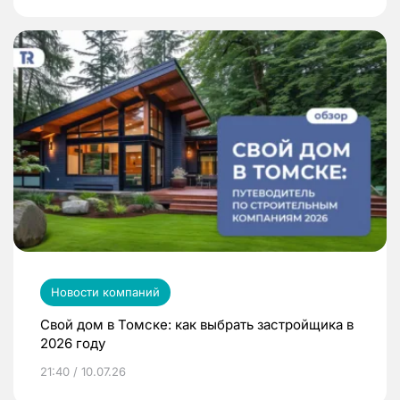
Новости компаний
Свой дом в Томске: как выбрать застройщика в
2026 году
21:40 / 10.07.26