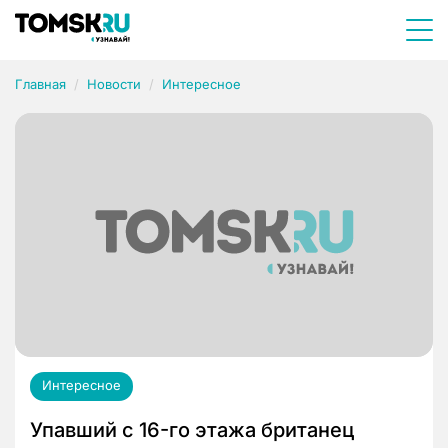
Главная
Новости
Интересное
Интересное
Упавший с 16-го этажа британец