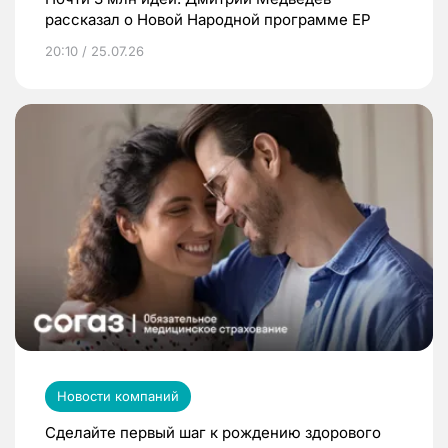
рассказал о Новой Народной программе ЕР
20:10 / 25.07.26
Новости компаний
Сделайте первый шаг к рождению здорового