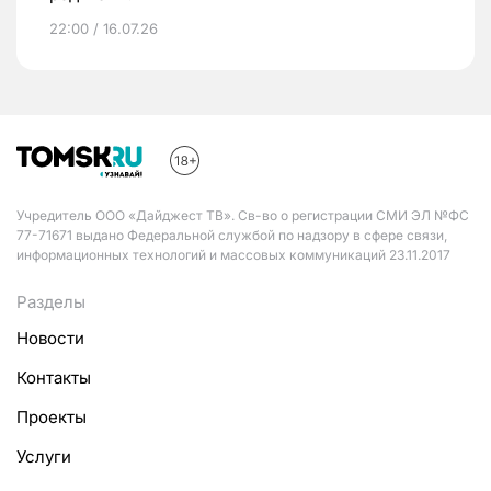
22:00 / 16.07.26
Учредитель ООО «Дайджест ТВ». Св-во о регистрации СМИ ЭЛ №ФС
77-71671 выдано Федеральной службой по надзору в сфере связи,
информационных технологий и массовых коммуникаций 23.11.2017
Разделы
Новости
Контакты
Проекты
Услуги