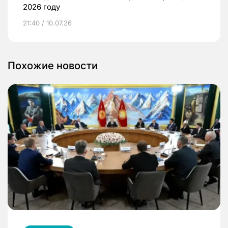
2026 году
21:40 / 10.07.26
Похожие новости