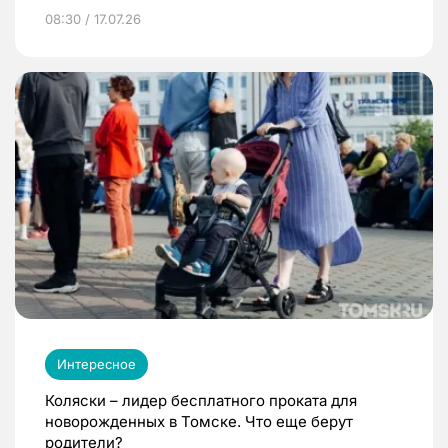
08:30 / 17.07.26
Интересное
Коляски – лидер бесплатного проката для
новорожденных в Томске. Что еще берут
родители?