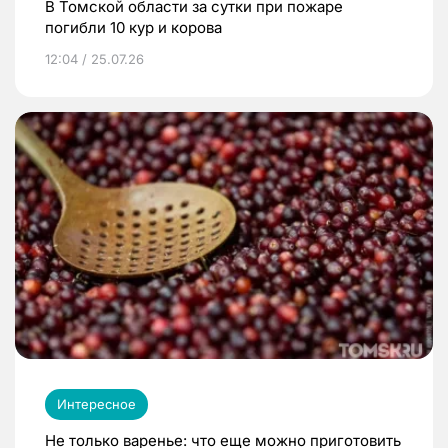
В Томской области за сутки при пожаре
погибли 10 кур и корова
12:04 / 25.07.26
Интересное
Не только варенье: что еще можно приготовить