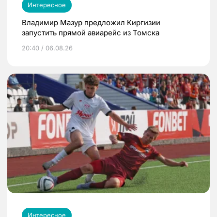
Интересное
Владимир Мазур предложил Киргизии
запустить прямой авиарейс из Томска
20:40 / 06.08.26
Интересное