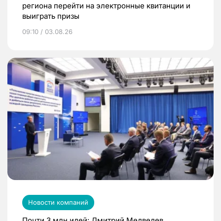
региона перейти на электронные квитанции и
выиграть призы
09:10 / 03.08.26
Новости компаний
Почти 3 млн идей: Дмитрий Медведев