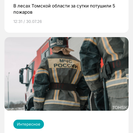
В лесах Томской области за сутки потушили 5
пожаров
12:31 / 30.07.26
Интересное