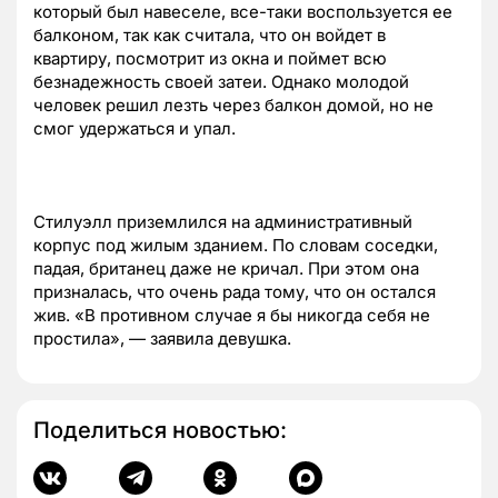
который был навеселе, все-таки воспользуется ее
балконом, так как считала, что он войдет в
квартиру, посмотрит из окна и поймет всю
безнадежность своей затеи. Однако молодой
человек решил лезть через балкон домой, но не
смог удержаться и упал.
Стилуэлл приземлился на административный
корпус под жилым зданием. По словам соседки,
падая, британец даже не кричал. При этом она
призналась, что очень рада тому, что он остался
жив. «В противном случае я бы никогда себя не
простила», — заявила девушка.
Поделиться новостью: