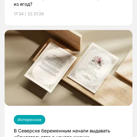
из ягод?
17:34 / 22.07.26
Интересное
В Северске беременным начали выдавать