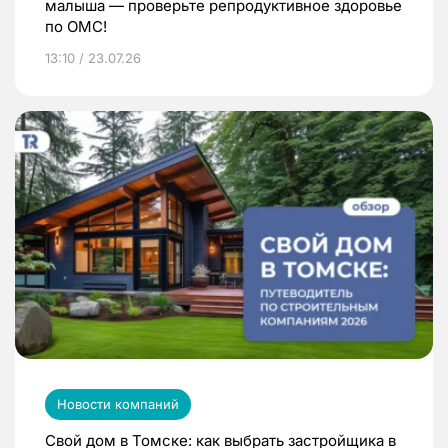
малыша — проверьте репродуктивное здоровье
по ОМС!
13:10 / 23.07.26
Новости компаний
Свой дом в Томске: как выбрать застройщика в