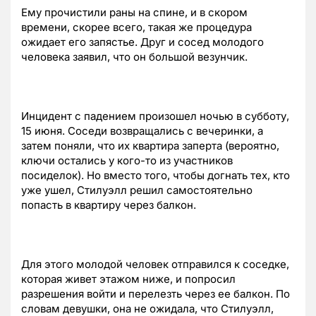
Ему прочистили раны на спине, и в скором
времени, скорее всего, такая же процедура
ожидает его запястье. Друг и сосед молодого
человека заявил, что он большой везунчик.
Инцидент с падением произошел ночью в субботу,
15 июня. Соседи возвращались с вечеринки, а
затем поняли, что их квартира заперта (вероятно,
ключи остались у кого-то из участников
посиделок). Но вместо того, чтобы догнать тех, кто
уже ушел, Стилуэлл решил самостоятельно
попасть в квартиру через балкон.
Для этого молодой человек отправился к соседке,
которая живет этажом ниже, и попросил
разрешения войти и перелезть через ее балкон. По
словам девушки, она не ожидала, что Стилуэлл,