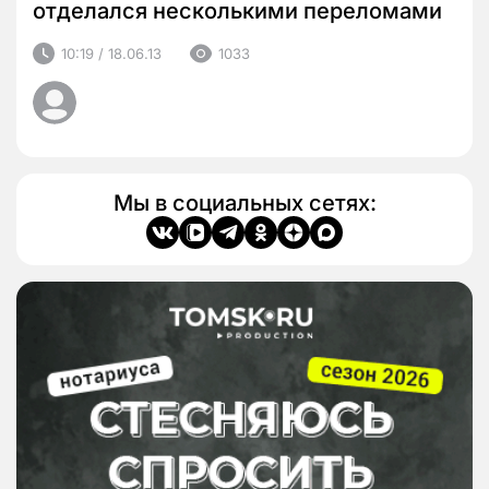
отделался несколькими переломами
10:19 / 18.06.13
1033
Мы в социальных сетях: