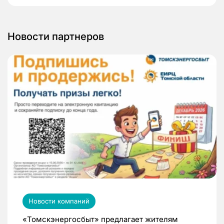
Новости партнеров
Новости компаний
«Томскэнергосбыт» предлагает жителям