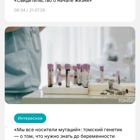
«Свидетельство о начале жизни»
09:34 / 21.07.26
Интересное
«Мы все носители мутаций»: томский генетик
— о том, что нужно знать до беременности