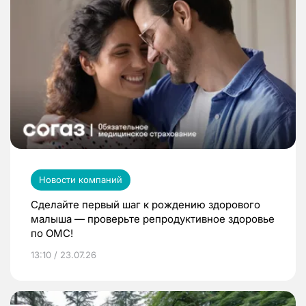
Новости компаний
Сделайте первый шаг к рождению здорового
малыша — проверьте репродуктивное здоровье
по ОМС!
13:10 / 23.07.26