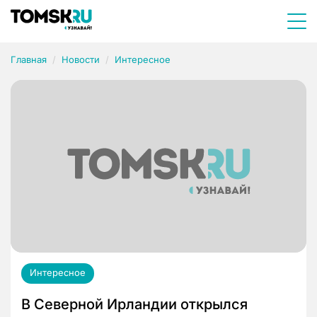
Главная
Новости
Интересное
Интересное
В Северной Ирландии открылся