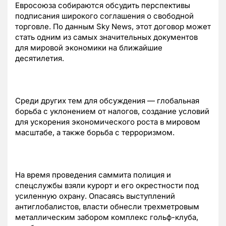
Евросоюза собираются обсудить перспективы
подписания широкого соглашения о свободной
торговле. По данным Sky News, этот договор может
стать одним из самых значительных документов
для мировой экономики на ближайшие
десятилетия.
Среди других тем для обсуждения — глобальная
борьба с уклонением от налогов, создание условий
для ускорения экономического роста в мировом
масштабе, а также борьба с терроризмом.
На время проведения саммита полиция и
спецслужбы взяли курорт и его окрестности под
усиленную охрану. Опасаясь выступлений
антиглобалистов, власти обнесли трехметровым
металлическим забором комплекс гольф-клуба,