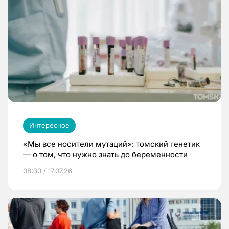
Интересное
«Мы все носители мутаций»: томский генетик
— о том, что нужно знать до беременности
08:30 / 17.07.26