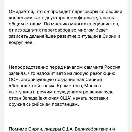
Ожидается, что он проведет переговоры со своими
коллегами как в двустороннем формате, так и за
общим столом. По мнению многих специалистов,
от исхода этих переговоров во многом будет
зависеть дальнейшее развитие ситуации в Сирии и
вокруг нее.
Непосредственно перед началом саммита Россия
заявила, что наложит вето на любую резолюцию
ООН, авторизующую создание над Сирией
«бесполетной зоны». Кроме того, Москва
выступила с резким осуждением решения ряда
стран Запада (включая США) начать поставки
оружия сирийским повстанцам.
Помимо Сирии, лидеры США, Великобритании и