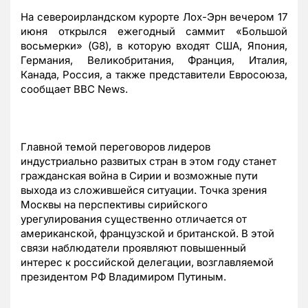
На североирландском курорте Лох-Эрн вечером 17
июня открылся ежегодный саммит «Большой
восьмерки» (G8), в которую входят США, Япония,
Германия, Великобритания, Франция, Италия,
Канада, Россия, а также представители Евросоюза,
сообщает BBC News.
Главной темой переговоров лидеров
индустриально развитых стран в этом году станет
гражданская война в Сирии и возможные пути
выхода из сложившейся ситуации. Точка зрения
Москвы на перспективы сирийского
урегулирования существенно отличается от
американской, французской и британской. В этой
связи наблюдатели проявляют повышенный
интерес к российской делегации, возглавляемой
президентом РФ Владимиром Путиным.