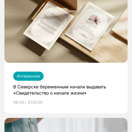
Интересное
В Северске беременным начали выдавать
«Свидетельство о начале жизни»
09:34 / 21.07.26