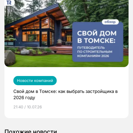
Новости компаний
Свой дом в Томске: как выбрать застройщика в
2026 году
21:40 / 10.07.26
Похожие новости