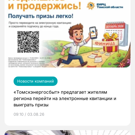
Новости компаний
«Томскэнергосбыт» предлагает жителям
региона перейти на электронные квитанции и
выиграть призы
09:10 / 03.08.26