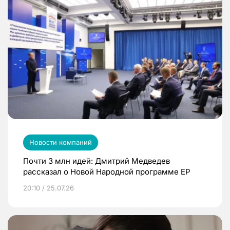
Новости компаний
Почти 3 млн идей: Дмитрий Медведев
рассказал о Новой Народной программе ЕР
20:10 / 25.07.26