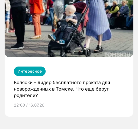
Интересное
Коляски – лидер бесплатного проката для
новорожденных в Томске. Что еще берут
родители?
22:00 / 16.07.26