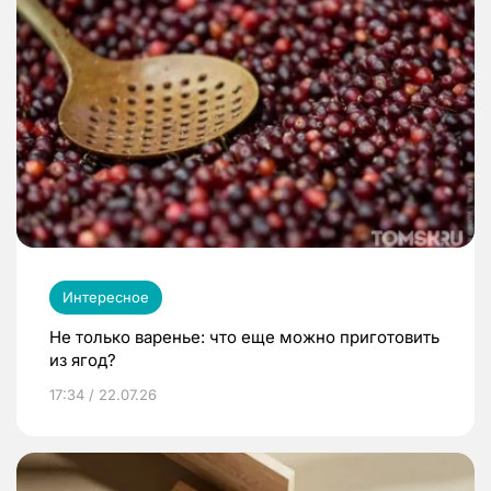
Интересное
Не только варенье: что еще можно приготовить
из ягод?
17:34 / 22.07.26