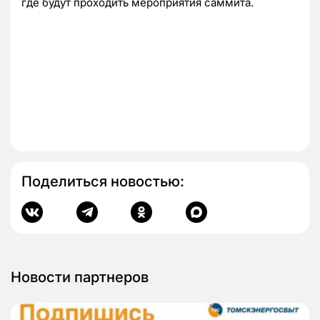
где будут проходить мероприятия саммита.
Поделиться новостью:
Новости партнеров