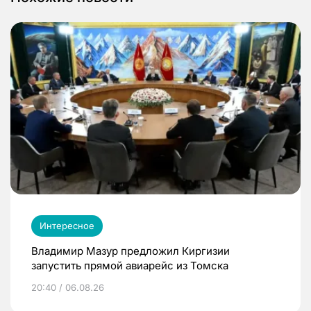
Интересное
Владимир Мазур предложил Киргизии
запустить прямой авиарейс из Томска
20:40 / 06.08.26