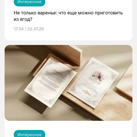
Интересное
Не только варенье: что еще можно приготовить
из ягод?
17:34 / 22.07.26
Интересное