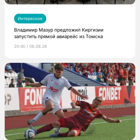
Интересное
Владимир Мазур предложил Киргизии
запустить прямой авиарейс из Томска
20:40 / 06.08.26