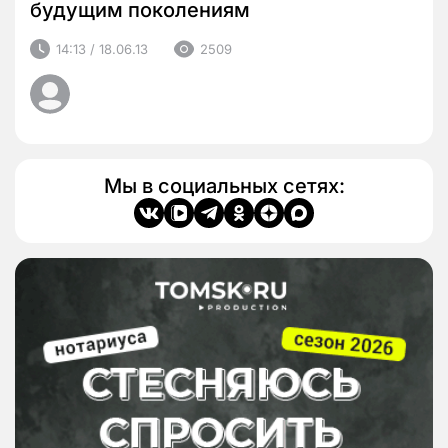
будущим поколениям
14:13 / 18.06.13
2509
Мы в социальных сетях: