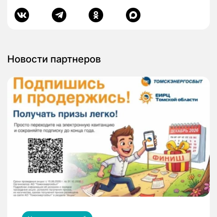
Новости партнеров