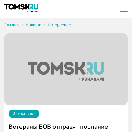
Главная
Новости
Интересное
Интересное
Ветераны ВОВ отправят послание