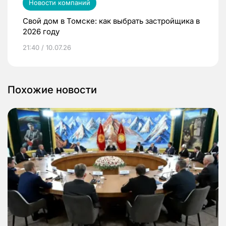
Новости компаний
Свой дом в Томске: как выбрать застройщика в
2026 году
21:40 / 10.07.26
Похожие новости