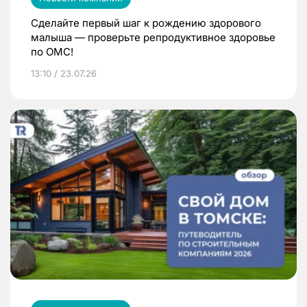
Сделайте первый шаг к рождению здорового
малыша — проверьте репродуктивное здоровье
по ОМС!
13:10 / 23.07.26