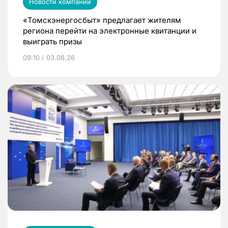
Новости компаний
«Томскэнергосбыт» предлагает жителям
региона перейти на электронные квитанции и
выиграть призы
09:10 / 03.08.26