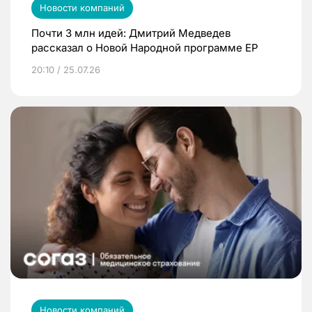
Новости компаний
Почти 3 млн идей: Дмитрий Медведев
рассказал о Новой Народной программе ЕР
20:10 / 25.07.26
Новости компаний