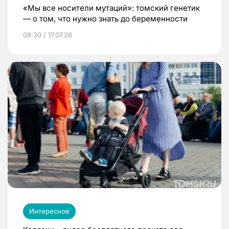
«Мы все носители мутаций»: томский генетик
— о том, что нужно знать до беременности
08:30 / 17.07.26
Интересное