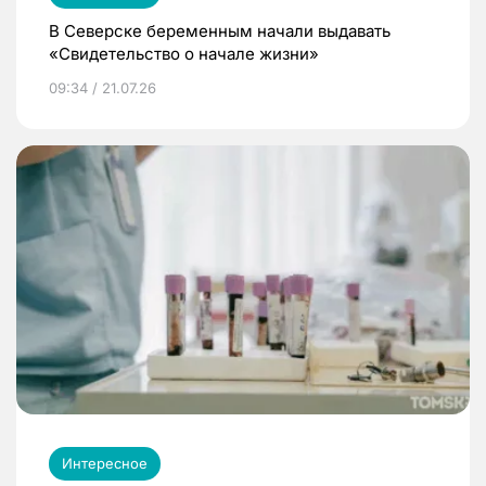
В Северске беременным начали выдавать
«Свидетельство о начале жизни»
09:34 / 21.07.26
Интересное