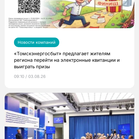
Новости компаний
«Томскэнергосбыт» предлагает жителям
региона перейти на электронные квитанции и
выиграть призы
09:10 / 03.08.26