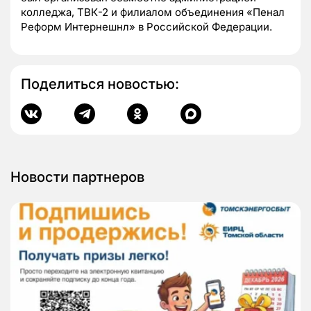
колледжа, ТВК-2 и филиалом объединения «Пенал
Реформ Интернешнл» в Российской Федерации.
Поделиться новостью:
Новости партнеров