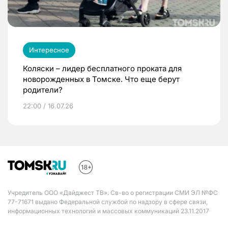
Интересное
Коляски – лидер бесплатного проката для
новорожденных в Томске. Что еще берут
родители?
22:00 / 16.07.26
Учредитель ООО «Дайджест ТВ». Св-во о регистрации СМИ ЭЛ №ФС
77-71671 выдано Федеральной службой по надзору в сфере связи,
информационных технологий и массовых коммуникаций 23.11.2017