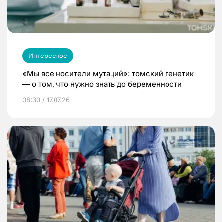
Интересное
«Мы все носители мутаций»: томский генетик
— о том, что нужно знать до беременности
08:30 / 17.07.26