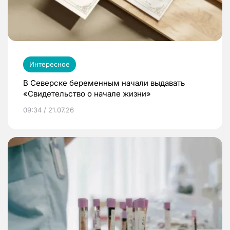
Интересное
В Северске беременным начали выдавать
«Свидетельство о начале жизни»
09:34 / 21.07.26