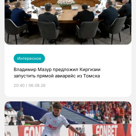
Интересное
Владимир Мазур предложил Киргизии
запустить прямой авиарейс из Томска
20:40 / 06.08.26