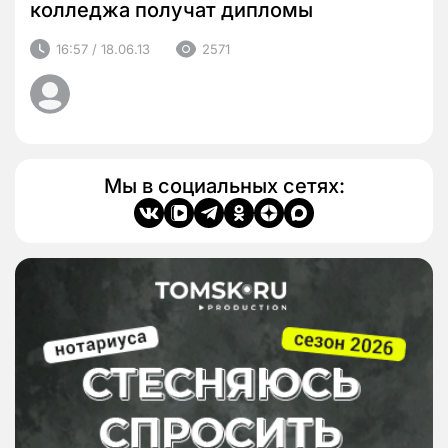
колледжа получат дипломы
16:57 / 18.06.13
2571
Мы в социальных сетях: