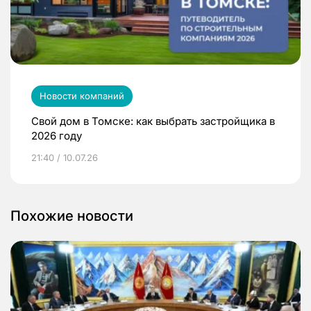
Новости компаний
Свой дом в Томске: как выбрать застройщика в
2026 году
21:40 / 10.07.26
Похожие новости