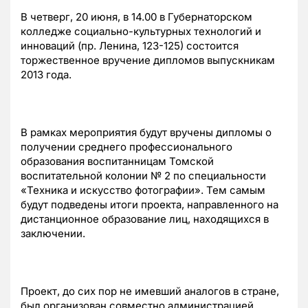
В четверг, 20 июня, в 14.00 в Губернаторском
колледже социально-культурных технологий и
инноваций (пр. Ленина, 123-125) состоится
торжественное вручение дипломов выпускникам
2013 года.
В рамках мероприятия будут вручены дипломы о
получении среднего профессионального
образования воспитанницам Томской
воспитательной колонии № 2 по специальности
«Техника и искусство фотографии». Тем самым
будут подведены итоги проекта, направленного на
дистанционное образование лиц, находящихся в
заключении.
Проект, до сих пор не имевший аналогов в стране,
был организован совместно администрацией