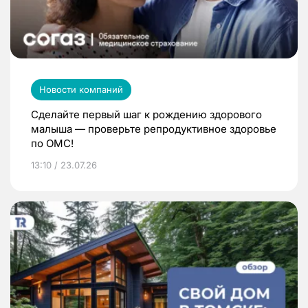
Новости компаний
Сделайте первый шаг к рождению здорового
малыша — проверьте репродуктивное здоровье
по ОМС!
13:10 / 23.07.26