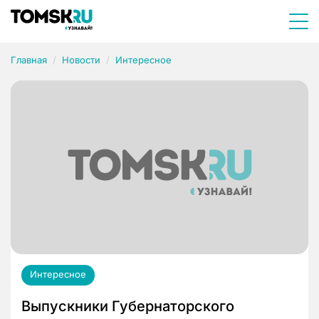
Главная
Новости
Интересное
Интересное
Выпускники Губернаторского