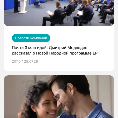
Новости компаний
Почти 3 млн идей: Дмитрий Медведев
рассказал о Новой Народной программе ЕР
20:10 / 25.07.26