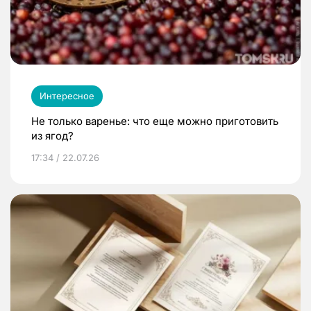
Интересное
Не только варенье: что еще можно приготовить
из ягод?
17:34 / 22.07.26