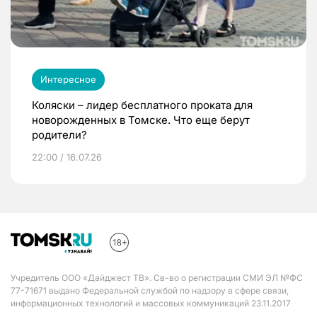
Интересное
Коляски – лидер бесплатного проката для
новорожденных в Томске. Что еще берут
родители?
22:00 / 16.07.26
Учредитель ООО «Дайджест ТВ». Св-во о регистрации СМИ ЭЛ №ФС
77-71671 выдано Федеральной службой по надзору в сфере связи,
информационных технологий и массовых коммуникаций 23.11.2017