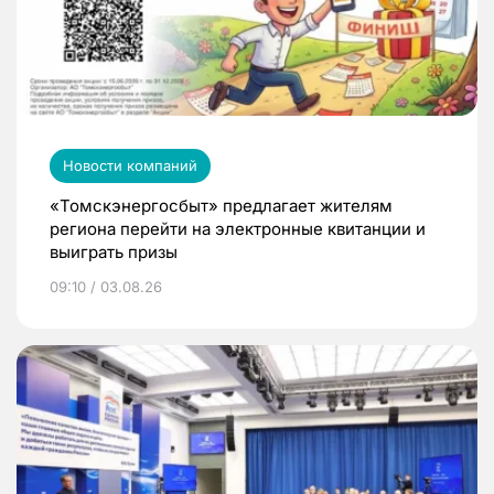
Новости компаний
«Томскэнергосбыт» предлагает жителям
региона перейти на электронные квитанции и
выиграть призы
09:10 / 03.08.26