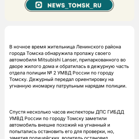
В ночное время жительница Ленинского района
города Томска обнаружила пропажу своего
автомобиля Mitsubishi Lanser, припаркованного во
дворе жилого дома и обратилась в дежурную часть
отдела полиции № 2 УМВД России по городу
Томску. Дежурный передал ориентировку на
угнанную иномарку патрульным нарядам полиции.
Спустя несколько часов инспекторы ДПС ГИБДД
УМВД России по городу Томску заметили
автомобиль внешне похожий на угнанный и
попытались остановить его для проверки, но,
заметив полицейских, водитель остановил