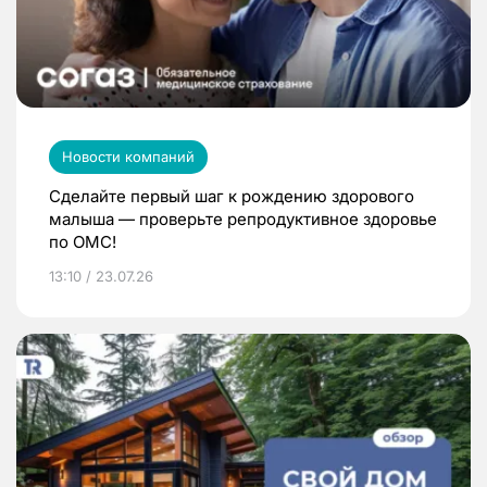
Новости компаний
Сделайте первый шаг к рождению здорового
малыша — проверьте репродуктивное здоровье
по ОМС!
13:10 / 23.07.26