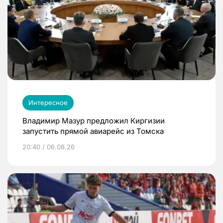
Интересное
Владимир Мазур предложил Киргизии
запустить прямой авиарейс из Томска
20:40 / 06.08.26