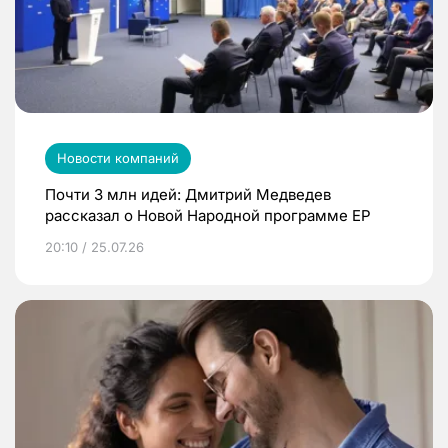
Новости компаний
Почти 3 млн идей: Дмитрий Медведев
рассказал о Новой Народной программе ЕР
20:10 / 25.07.26