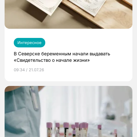
Интересное
В Северске беременным начали выдавать
«Свидетельство о начале жизни»
09:34 / 21.07.26