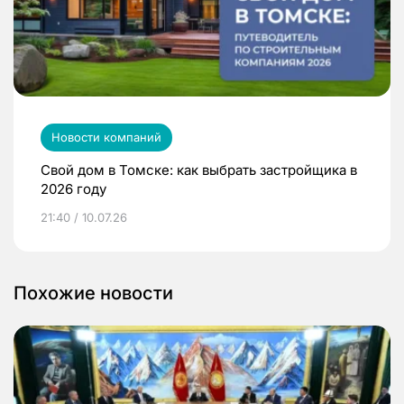
Новости компаний
Свой дом в Томске: как выбрать застройщика в
2026 году
21:40 / 10.07.26
Похожие новости