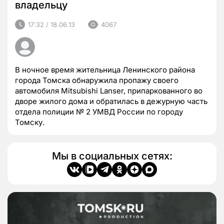
владельцу
17:32 / 18.06.13
4067
В ночное время жительница Ленинского района
города Томска обнаружила пропажу своего
автомобиля Mitsubishi Lanser, припаркованного во
дворе жилого дома и обратилась в дежурную часть
отдела полиции № 2 УМВД России по городу
Томску.
Мы в социальных сетях: