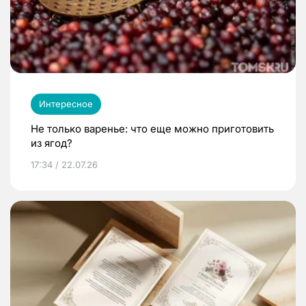
Интересное
Не только варенье: что еще можно приготовить
из ягод?
17:34 / 22.07.26