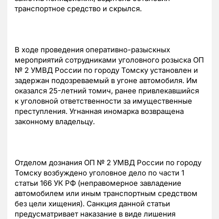
транспортное средство и скрылся.
В ходе проведения оперативно-разыскных
мероприятий сотрудниками уголовного розыска ОП
№ 2 УМВД России по городу Томску установлен и
задержан подозреваемый в угоне автомобиля. Им
оказался 25-летний томич, ранее привлекавшийся
к уголовной ответственности за имущественные
преступления. Угнанная иномарка возвращена
законному владельцу.
Отделом дознания ОП № 2 УМВД России по городу
Томску возбуждено уголовное дело по части 1
статьи 166 УК РФ (неправомерное завладение
автомобилем или иным транспортным средством
без цели хищения). Санкция данной статьи
предусматривает наказание в виде лишения