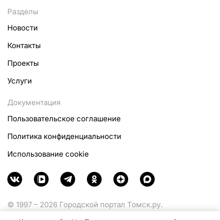
Разделы
Новости
Контакты
Проекты
Услуги
Документация
Пользовательское соглашение
Политика конфиденциальности
Использование cookie
© 1997 – 2026 Городской портал Томск.ру.
Функционирует при финансовой поддержке