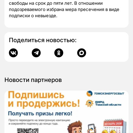
свободы на срок до пяти лет. В отношении
подозреваемого избрана мера пресечения в виде
подписки о невыезде.
Поделиться новостью:
Новости партнеров