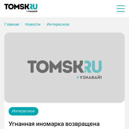
Главная
Новости
Интересное
Интересное
Угнанная иномарка возвращена