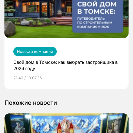
Новости компаний
Свой дом в Томске: как выбрать застройщика в
2026 году
21:40 / 10.07.26
Похожие новости