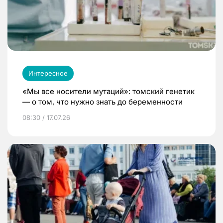
Интересное
«Мы все носители мутаций»: томский генетик
— о том, что нужно знать до беременности
08:30 / 17.07.26