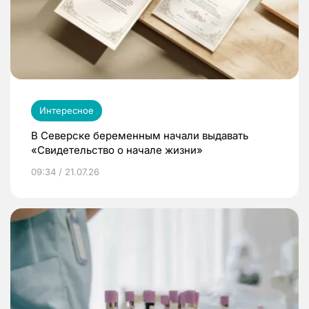
Интересное
В Северске беременным начали выдавать
«Свидетельство о начале жизни»
09:34 / 21.07.26