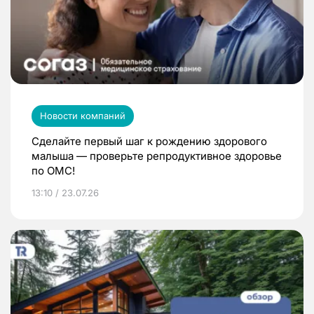
Новости компаний
Сделайте первый шаг к рождению здорового
малыша — проверьте репродуктивное здоровье
по ОМС!
13:10 / 23.07.26