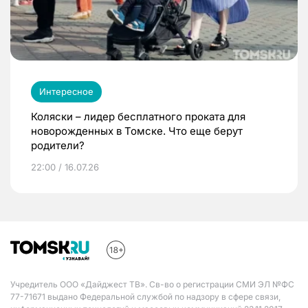
Интересное
Коляски – лидер бесплатного проката для
новорожденных в Томске. Что еще берут
родители?
22:00 / 16.07.26
Учредитель ООО «Дайджест ТВ». Св-во о регистрации СМИ ЭЛ №ФС
77-71671 выдано Федеральной службой по надзору в сфере связи,