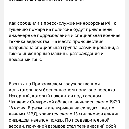
Как сообщили в пресс-службе Минобороны РФ, к
тушению пожара на полигоне будут привлечены
инженерные подразделения и специальная военная
техника ведомства. На место происшествия
направлена специальная группа разминирования, а
также инженерные машины разграждения и
пожарный танк.
Взрывы на Приволжском государственном
испытательном боеприпасном полигоне поселка
Нагорный, который находится под городом
Чапаевск Самарской области, начались около 19:30
18 июня. В результате взрывов на складах, где, по
данным МВД, хранится около 13 миллионов единиц
снарядов, начался пожар. По предварительной
версии, причиной взрывов стал технический сбой