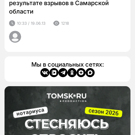
результате взрывов в Самарской
области
10:33 / 19.06.13
1218
Мы в социальных сетях: