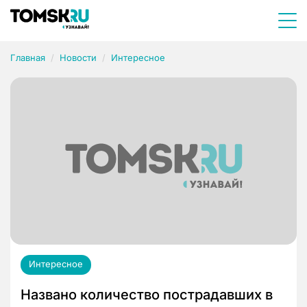
Главная
Новости
Интересное
Интересное
Названо количество пострадавших в