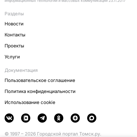
информационных технологий и массовых коммуникаций 23.11.2017
Разделы
Новости
Контакты
Проекты
Услуги
Документация
Пользовательское соглашение
Политика конфиденциальности
Использование cookie
© 1997 – 2026 Городской портал Томск.ру.