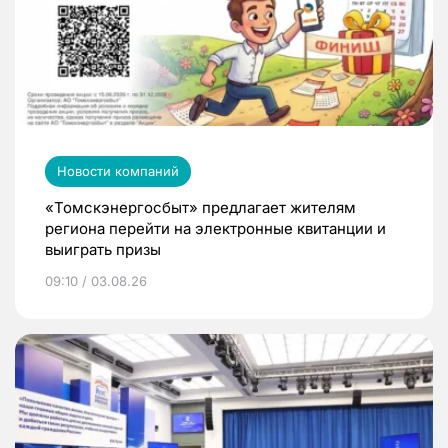
Новости компаний
«Томскэнергосбыт» предлагает жителям
региона перейти на электронные квитанции и
выиграть призы
09:10 / 03.08.26