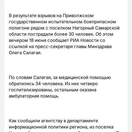
В результате взрывов на Приволжском
государственном испытательном боеприпасном
полигоне рядом с поселком Нагорный Самарской
области пострадали более 30 человек. Об этом
вечером 18 июня сообщает РИА Новости со
ссылкой на пресс-секретаря главы Минздрава
Олега Салагая.
По словам Салагая, за медицинской помощью
обратились 34 человека. Из них четверо
госпитализированы, остальным оказана
амбулаторная помощь.
Как сообщили агентству в департаменте
информационной политики региона, из поселка