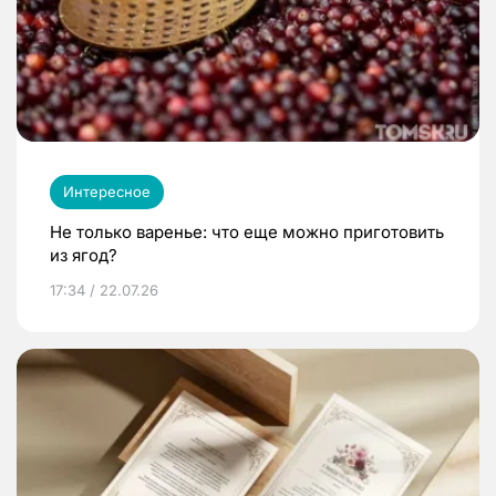
Интересное
Не только варенье: что еще можно приготовить
из ягод?
17:34 / 22.07.26