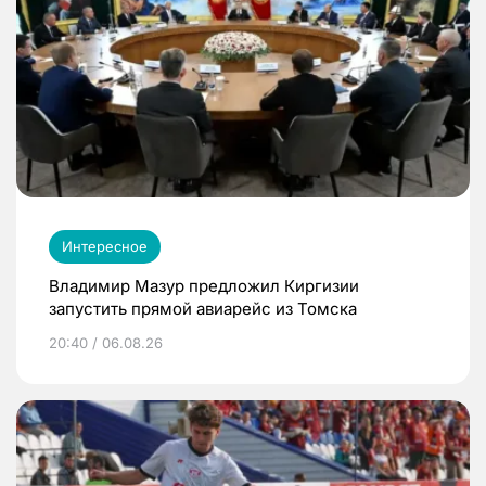
Интересное
Владимир Мазур предложил Киргизии
запустить прямой авиарейс из Томска
20:40 / 06.08.26