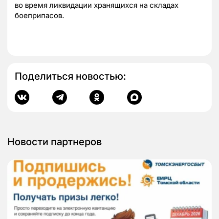
во время ликвидации хранящихся на складах
боеприпасов.
Поделиться новостью:
Новости партнеров