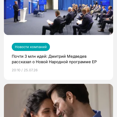
Новости компаний
Почти 3 млн идей: Дмитрий Медведев
рассказал о Новой Народной программе ЕР
20:10 / 25.07.26