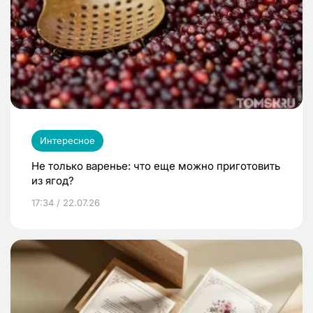
Интересное
Не только варенье: что еще можно приготовить
из ягод?
17:34 / 22.07.26