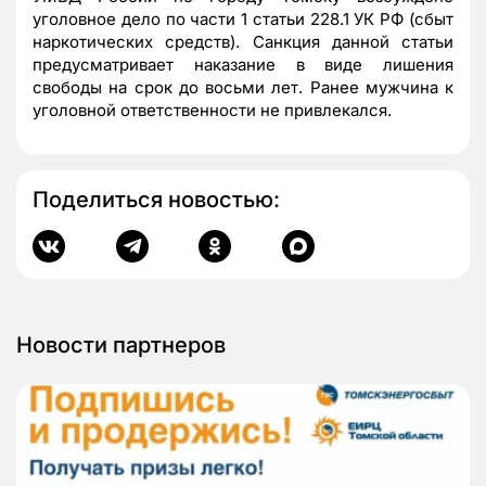
уголовное дело по части 1 статьи 228.1 УК РФ (сбыт
наркотических средств). Санкция данной статьи
предусматривает наказание в виде лишения
свободы на срок до восьми лет. Ранее мужчина к
уголовной ответственности не привлекался.
Поделиться новостью:
Новости партнеров