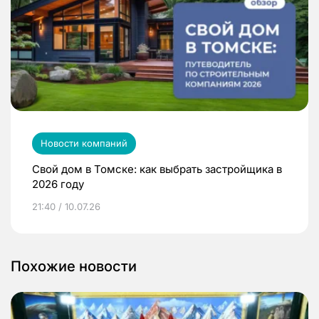
Новости компаний
Свой дом в Томске: как выбрать застройщика в
2026 году
21:40 / 10.07.26
Похожие новости