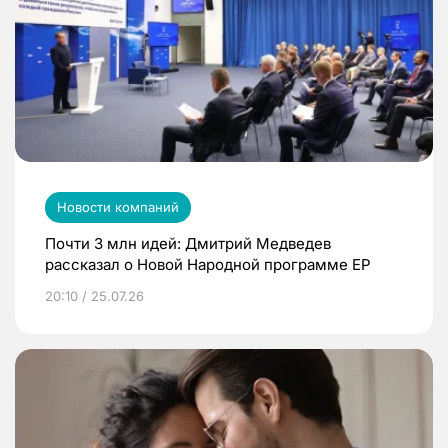
Новости компаний
Почти 3 млн идей: Дмитрий Медведев
рассказал о Новой Народной программе ЕР
20:10 / 25.07.26