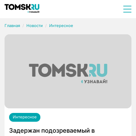
Главная
Новости
Интересное
Интересное
Задержан подозреваемый в