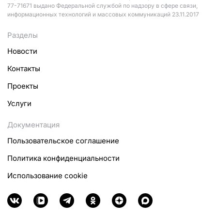
77-71671 выдано Федеральной службой по надзору в сфере связи,
информационных технологий и массовых коммуникаций 23.11.2017
Разделы
Новости
Контакты
Проекты
Услуги
Документация
Пользовательское соглашение
Политика конфиденциальности
Использование cookie