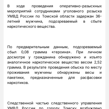
В ходе проведения оперативно-разыскных
мероприятий сотрудниками уголовного розыска
УМВД России по Томской области задержан 36-
летний мужчина, подозреваемый в сбыте
наркотического вещества.
По предварительным данным, подозреваемый
сбыл 0,08 грамма «героина». При личном
досмотре у гражданина обнаружено и изъято
аналогичное наркотическое вещество весом 2,52
грамма. В результате проведения обыска по месту
проживания мужчины обнаружены весы и
пакетики, предназначенные для расфасовки
наркотиков.
Следственной частью следственного управления
УМВД России по городу Томску возбуждено