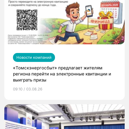
Новости компаний
«Томскэнергосбыт» предлагает жителям
региона перейти на электронные квитанции и
выиграть призы
09:10 / 03.08.26