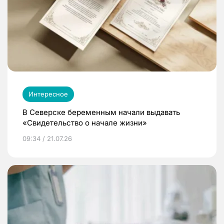
Интересное
В Северске беременным начали выдавать
«Свидетельство о начале жизни»
09:34 / 21.07.26