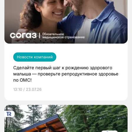
Новости компаний
Сделайте первый шаг к рождению здорового
малыша — проверьте репродуктивное здоровье
по ОМС!
13:10 / 23.07.26