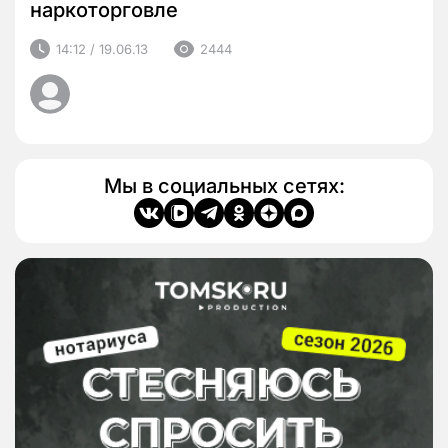
наркоторговле
14:12 / 19.06.13
2444
Мы в социальных сетях: