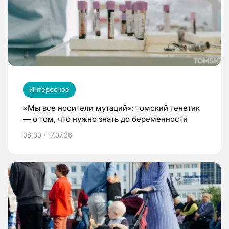
Интересное
«Мы все носители мутаций»: томский генетик
— о том, что нужно знать до беременности
08:30 / 17.07.26