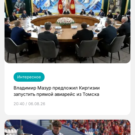
Интересное
Владимир Мазур предложил Киргизии
запустить прямой авиарейс из Томска
20:40 / 06.08.26