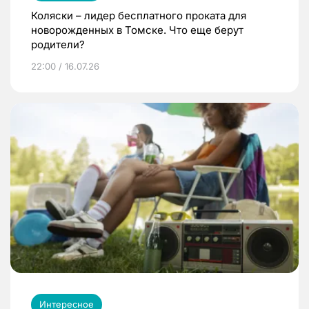
Коляски – лидер бесплатного проката для
новорожденных в Томске. Что еще берут
родители?
22:00 / 16.07.26
Интересное