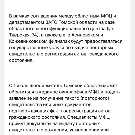
В рамках соглашения между областным МФЦ и
департаментом ЗАГС Томской области на базе
областного многофункционального центра (ул.
Тверская, 74), а также в его Асиновском и
Кожевниковском филиалах будут предоставляться
государственные услуги по выдаче повторных
свидетельств о регистрации актов гражданского
состояния.
C 1 июля любой житель Томской области может
обратиться в «единое окно» офиса МФЦ и подать
заявление на получение такого (повторного)
свидетельства или иных документов,
подтверждающих факт госрегистрации актов
гражданского состояния. Специалисты МФЦ
примут документы на выдачу повторных
свидетельств о рождении, усыновлении или