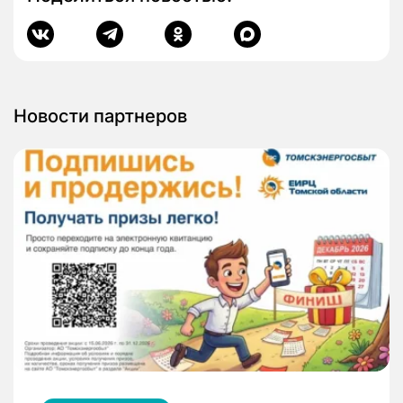
Новости партнеров