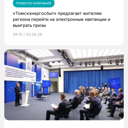
Новости компаний
«Томскэнергосбыт» предлагает жителям
региона перейти на электронные квитанции и
выиграть призы
09:10 / 03.08.26