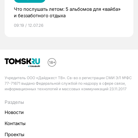
Что послушать летом: 5 альбомов для «вайба»
и беззаботного отдыха
09:19 / 12.07.26
Учредитель ООО «Дайджест ТВ». Св-во о регистрации СМИ ЭЛ №ФС
77-71671 выдано Федеральной службой по надзору в сфере связи,
информационных технологий и массовых коммуникаций 23.11.2017
Разделы
Новости
Контакты
Проекты