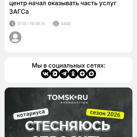
центр начал оказывать часть услуг
ЗАГСа
17:13 / 19.06.13
3440
Мы в социальных сетях: