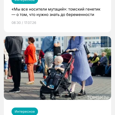
«Мы все носители мутаций»: томский генетик
— о том, что нужно знать до беременности
08:30 / 17.07.26
Интересное