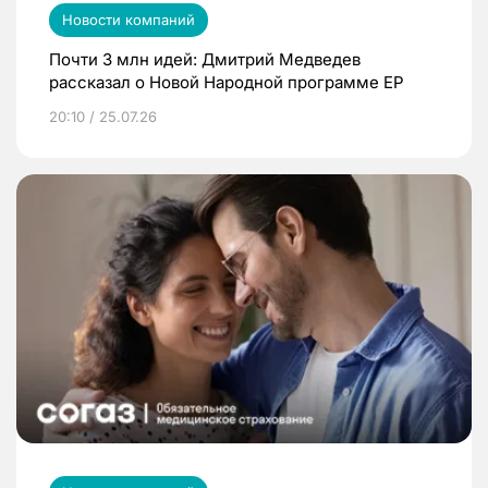
Новости компаний
Почти 3 млн идей: Дмитрий Медведев
рассказал о Новой Народной программе ЕР
20:10 / 25.07.26