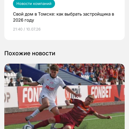
Новости компаний
Свой дом в Томске: как выбрать застройщика в
2026 году
21:40 / 10.07.26
Похожие новости