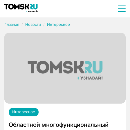
Главная
Новости
Интересное
Интересное
Областной многофункциональный