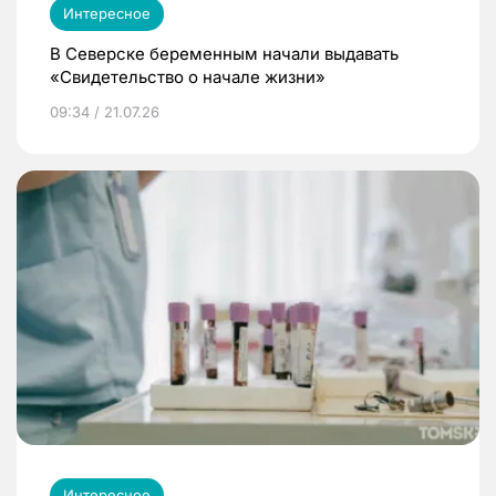
Интересное
В Северске беременным начали выдавать
«Свидетельство о начале жизни»
09:34 / 21.07.26
Интересное