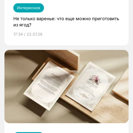
Интересное
Не только варенье: что еще можно приготовить
из ягод?
17:34 / 22.07.26