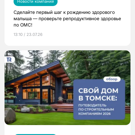
Новости компаний
Сделайте первый шаг к рождению здорового
малыша — проверьте репродуктивное здоровье
по ОМС!
13:10 / 23.07.26