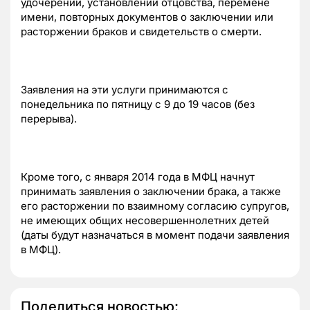
удочерении, установлении отцовства, перемене
имени, повторных документов о заключении или
расторжении браков и свидетельств о смерти.
Заявления на эти услуги принимаются с
понедельника по пятницу с 9 до 19 часов (без
перерыва).
Кроме того, с января 2014 года в МФЦ начнут
принимать заявления о заключении брака, а также
его расторжении по взаимному согласию супругов,
не имеющих общих несовершеннолетних детей
(даты будут назначаться в момент подачи заявления
в МФЦ).
Поделиться новостью: