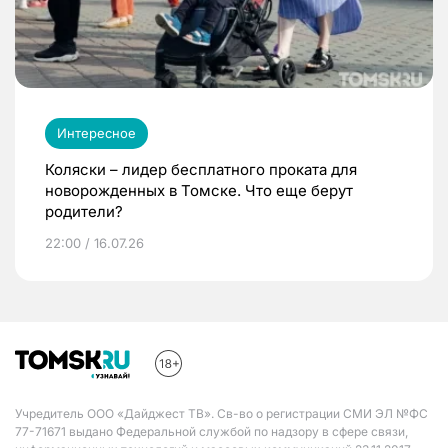
Интересное
Коляски – лидер бесплатного проката для
новорожденных в Томске. Что еще берут
родители?
22:00 / 16.07.26
Учредитель ООО «Дайджест ТВ». Св-во о регистрации СМИ ЭЛ №ФС
77-71671 выдано Федеральной службой по надзору в сфере связи,