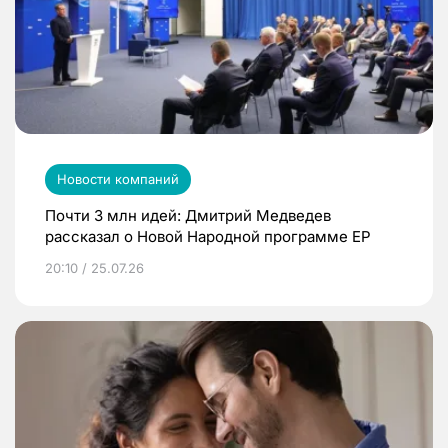
Новости компаний
Почти 3 млн идей: Дмитрий Медведев
рассказал о Новой Народной программе ЕР
20:10 / 25.07.26