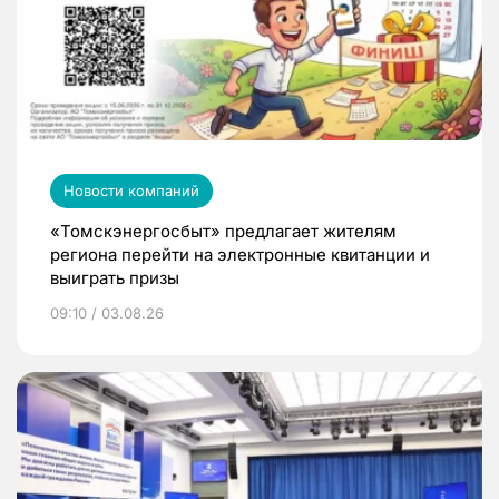
Новости компаний
«Томскэнергосбыт» предлагает жителям
региона перейти на электронные квитанции и
выиграть призы
09:10 / 03.08.26