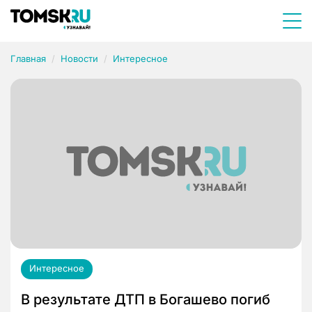
Главная
Новости
Интересное
Интересное
В результате ДТП в Богашево погиб