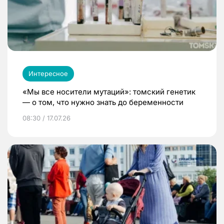
Интересное
«Мы все носители мутаций»: томский генетик
— о том, что нужно знать до беременности
08:30 / 17.07.26