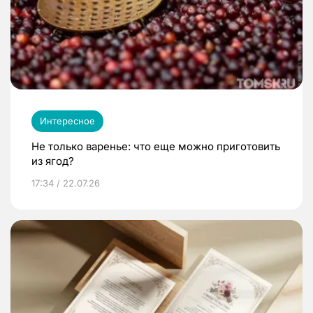
Интересное
Не только варенье: что еще можно приготовить
из ягод?
17:34 / 22.07.26