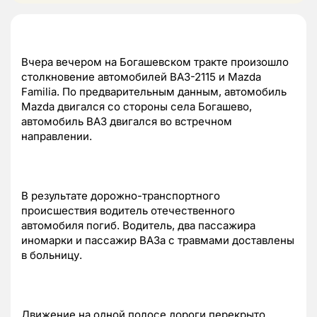
Вчера вечером на Богашевском тракте произошло
столкновение автомобилей ВАЗ-2115 и Mazda
Familia. По предварительным данным, автомобиль
Mazda двигался со стороны села Богашево,
автомобиль ВАЗ двигался во встречном
направлении.
В результате дорожно-транспортного
происшествия водитель отечественного
автомобиля погиб. Водитель, два пассажира
иномарки и пассажир ВАЗа с травмами доставлены
в больницу.
Движение на одной полосе дороги перекрыто.