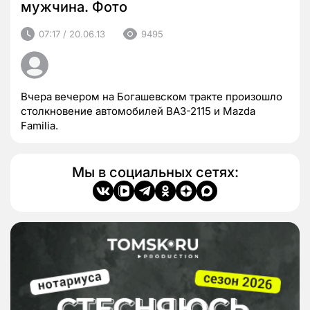
мужчина. Фото
07:17 / 20.06.13
9495
Вчера вечером на Богашевском тракте произошло
столкновение автомобилей ВАЗ-2115 и Mazda
Familia.
Мы в социальных сетях: