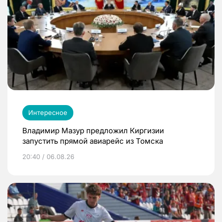
Интересное
Владимир Мазур предложил Киргизии
запустить прямой авиарейс из Томска
20:40 / 06.08.26