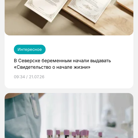
Интересное
В Северске беременным начали выдавать
«Свидетельство о начале жизни»
09:34 / 21.07.26