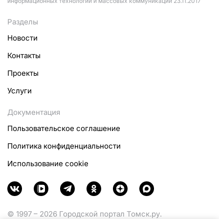
информационных технологий и массовых коммуникаций 23.11.2017
Разделы
Новости
Контакты
Проекты
Услуги
Документация
Пользовательское соглашение
Политика конфиденциальности
Использование cookie
© 1997 – 2026 Городской портал Томск.ру.