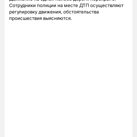
Сотрудники полиции на месте ДТП осуществляют
регулировку движения, обстоятельства
происшествия выясняются.