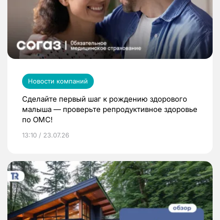
Новости компаний
Сделайте первый шаг к рождению здорового
малыша — проверьте репродуктивное здоровье
по ОМС!
13:10 / 23.07.26