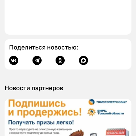
Поделиться новостью:
Новости партнеров