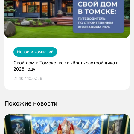
Новости компаний
Свой дом в Томске: как выбрать застройщика в
2026 году
21:40 / 10.07.26
Похожие новости