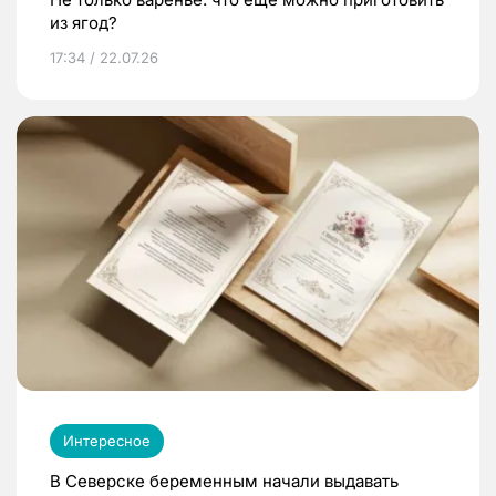
из ягод?
17:34 / 22.07.26
Интересное
В Северске беременным начали выдавать