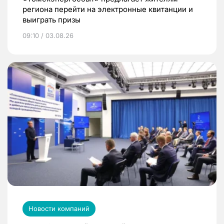
региона перейти на электронные квитанции и
выиграть призы
09:10 / 03.08.26
Новости компаний