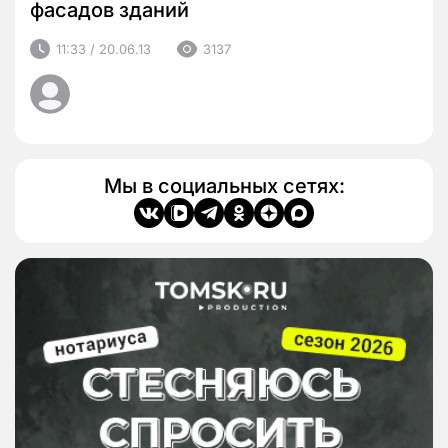
фасадов зданий
11:33 / 20.06.13
3137
Мы в социальных сетях: