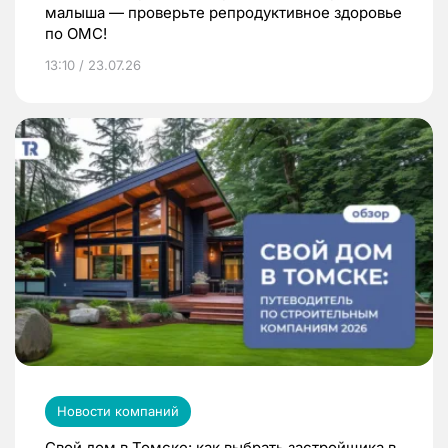
малыша — проверьте репродуктивное здоровье
по ОМС!
13:10 / 23.07.26
Новости компаний
Свой дом в Томске: как выбрать застройщика в