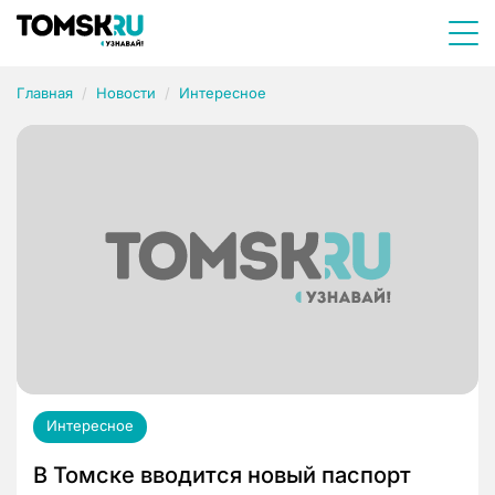
Главная
Новости
Интересное
Интересное
В Томске вводится новый паспорт