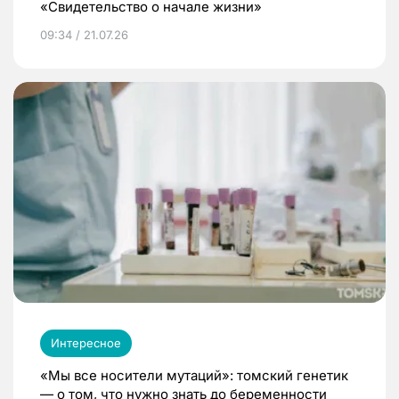
«Свидетельство о начале жизни»
09:34 / 21.07.26
Интересное
«Мы все носители мутаций»: томский генетик
— о том, что нужно знать до беременности