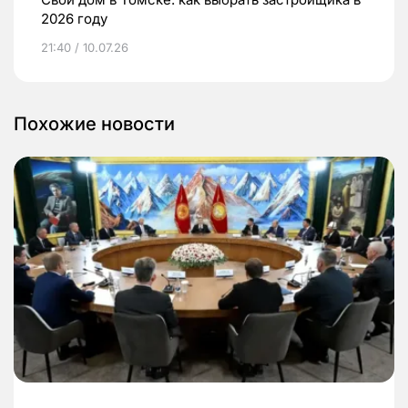
2026 году
21:40 / 10.07.26
Похожие новости