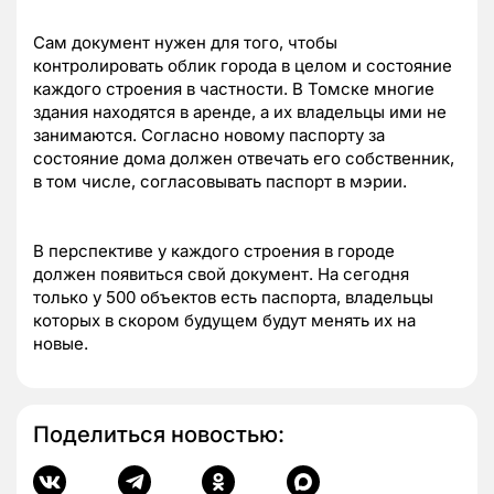
Сам документ нужен для того, чтобы
контролировать облик города в целом и состояние
каждого строения в частности. В Томске многие
здания находятся в аренде, а их владельцы ими не
занимаются. Согласно новому паспорту за
состояние дома должен отвечать его собственник,
в том числе, согласовывать паспорт в мэрии.
В перспективе у каждого строения в городе
должен появиться свой документ. На сегодня
только у 500 объектов есть паспорта, владельцы
которых в скором будущем будут менять их на
новые.
Поделиться новостью: