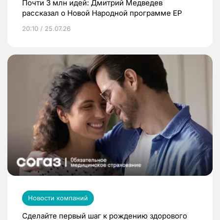
Почти 3 млн идей: Дмитрий Медведев
рассказал о Новой Народной программе ЕР
20:10 / 25.07.26
Новости компаний
Сделайте первый шаг к рождению здорового