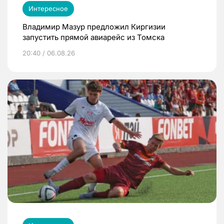
Интересное
Владимир Мазур предложил Киргизии
запустить прямой авиарейс из Томска
20:40 / 06.08.26