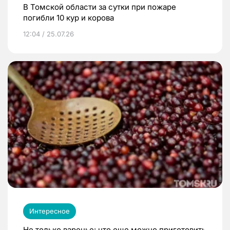
В Томской области за сутки при пожаре
погибли 10 кур и корова
12:04 / 25.07.26
Интересное
Не только варенье: что еще можно приготовить