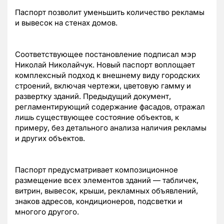
Паспорт позволит уменьшить количество рекламы
и вывесок на стенах домов.
Соответствующее постановление подписал мэр
Николай Николайчук. Новый паспорт воплощает
комплексный подход к внешнему виду городских
строений, включая чертежи, цветовую гамму и
развертку зданий. Предыдущий документ,
регламентирующий содержание фасадов, отражал
лишь существующее состояние объектов, к
примеру, без детального анализа наличия рекламы
и других объектов.
Паспорт предусматривает композиционное
размещение всех элементов зданий — табличек,
витрин, вывесок, крыши, рекламных объявлений,
знаков адресов, кондиционеров, подсветки и
многого другого.