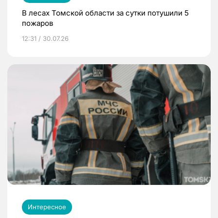
В лесах Томской области за сутки потушили 5
пожаров
12:31 / 30.07.26
Интересное