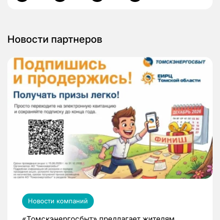
Новости партнеров
Новости компаний
«Томскэнергосбыт» предлагает жителям