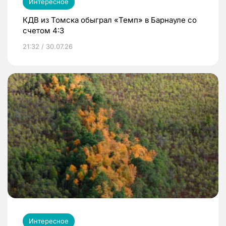
Интересное
КДВ из Томска обыграл «Темп» в Барнауле со
счетом 4:3
21:32 / 30.07.26
Интересное