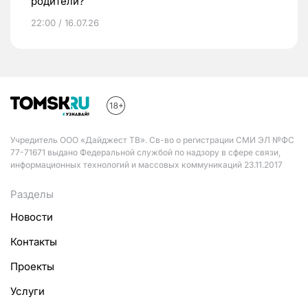
родители?
22:00 / 16.07.26
Учредитель ООО «Дайджест ТВ». Св-во о регистрации СМИ ЭЛ №ФС
77-71671 выдано Федеральной службой по надзору в сфере связи,
информационных технологий и массовых коммуникаций 23.11.2017
Разделы
Новости
Контакты
Проекты
Услуги