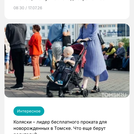
08:30 / 17.07.26
Интересное
Коляски – лидер бесплатного проката для
новорожденных в Томске. Что еще берут