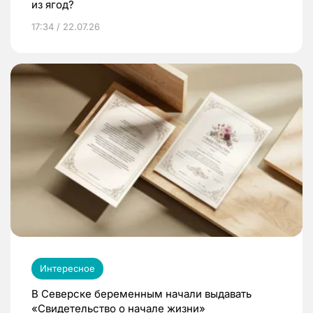
из ягод?
17:34 / 22.07.26
Интересное
В Северске беременным начали выдавать
«Свидетельство о начале жизни»