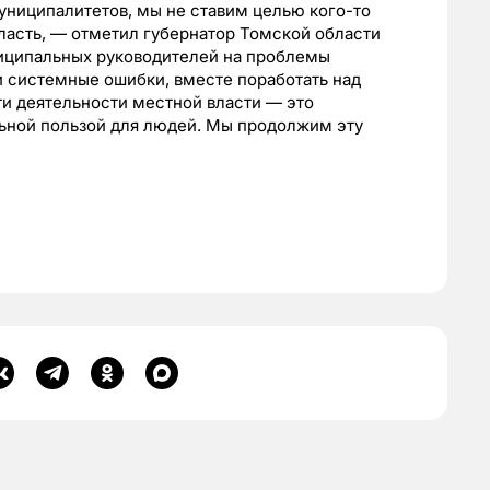
униципалитетов, мы не ставим целью кого-то
ласть, — отметил губернатор Томской области
иципальных руководителей на проблемы
и системные ошибки, вместе поработать над
ти деятельности местной власти — это
ьной пользой для людей. Мы продолжим эту