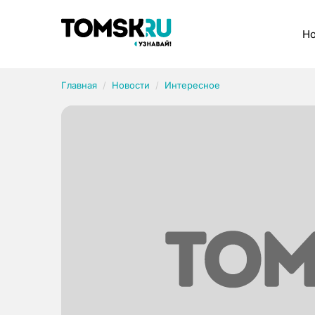
Рубрики
Но
Главная
Новости
Интересное