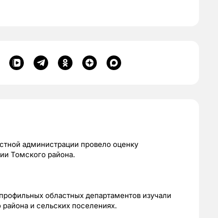
стной администрации провело оценку
ии Томского района.
 профильных областных департаментов изучали
 района и сельских поселениях.