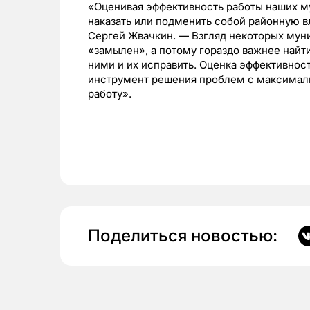
«Оценивая эффективность работы наших м
наказать или подменить собой районную в
Сергей Жвачкин. — Взгляд некоторых мун
«замылен», а потому гораздо важнее найт
ними и их исправить. Оценка эффективнос
инструмент решения проблем с максимал
работу».
Поделиться новостью: