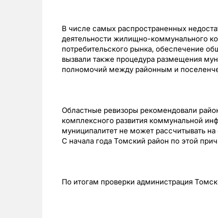
В числе самых распространенных недоста
деятельности жилищно-коммунального ко
потребительского рынка, обеспечение об
вызвали также процедура размещения мун
полномочий между районным и поселенч
Областные ревизоры рекомендовали район
комплексного развития коммунальной инфр
муниципалитет не может рассчитывать на
С начала года Томский район по этой при
По итогам проверки администрация Томск