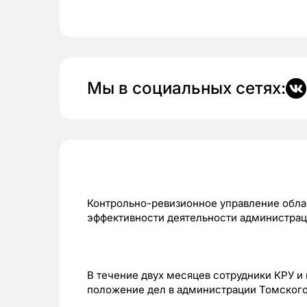
Мы в социальных сетях:
Контрольно-ревизионное управление обла
эффективности деятельности администрац
В течение двух месяцев сотрудники КРУ и
положение дел в администрации Томского