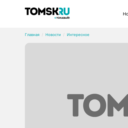
Рубрики
Но
Главная
Новости
Интересное