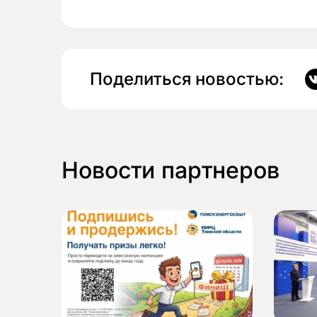
Поделиться новостью:
Новости партнеров