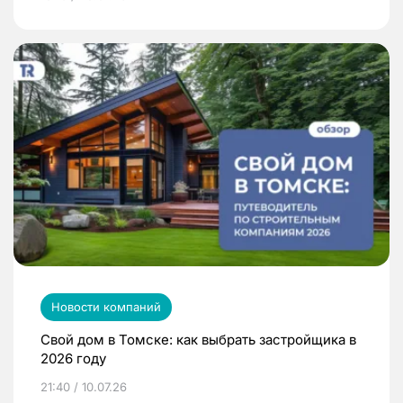
Новости компаний
Свой дом в Томске: как выбрать застройщика в
2026 году
21:40 / 10.07.26