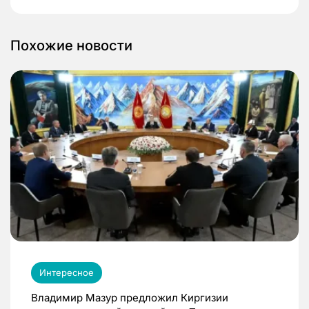
Похожие новости
Интересное
Владимир Мазур предложил Киргизии