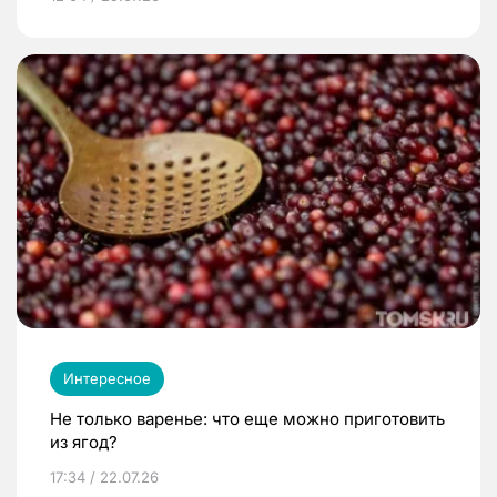
Интересное
Не только варенье: что еще можно приготовить
из ягод?
17:34 / 22.07.26