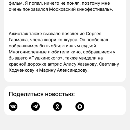
фильм. Я попал, ничего не понял, поэтому мне
очень понравился Московский кинофестиваль».
Ажиотаж также вызвало появление Сергея
Гармаша, члена жюри конкурса. Он пообещал
собравшимся быть объективным судьей.
Многочисленные любители кино, собравшиеся у
бывшего «Пушкинского», также увидели на
красной дорожке актрис Алису Хазанову, Светлану
Ходченкову и Марину Александрову.
Поделиться новостью: