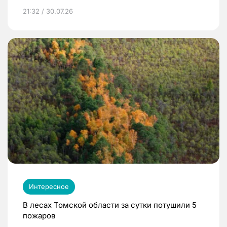
21:32 / 30.07.26
Интересное
В лесах Томской области за сутки потушили 5
пожаров