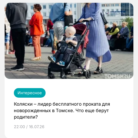
Интересное
Коляски – лидер бесплатного проката для
новорожденных в Томске. Что еще берут
родители?
22:00 / 16.07.26