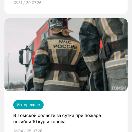
12:31 / 30.07.26
Интересное
В Томской области за сутки при пожаре
погибли 10 кур и корова
12:04 / 25.07.26