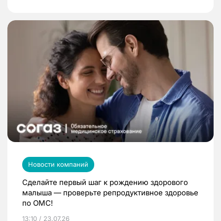
Новости компаний
Сделайте первый шаг к рождению здорового
малыша — проверьте репродуктивное здоровье
по ОМС!
13:10 / 23.07.26