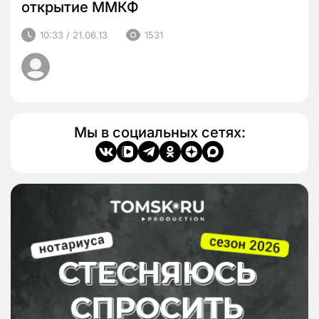
открытие ММКФ
10:33 / 21.06.13
1531
Мы в социальных сетях: