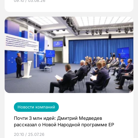
09:10 / 03.08.26
Новости компаний
Почти 3 млн идей: Дмитрий Медведев
рассказал о Новой Народной программе ЕР
20:10 / 25.07.26