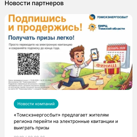
Новости партнеров
Новости компаний
«Томскэнергосбыт» предлагает жителям
региона перейти на электронные квитанции и
выиграть призы