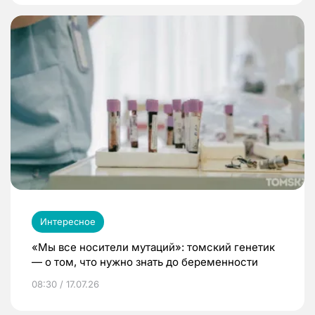
Интересное
«Мы все носители мутаций»: томский генетик
— о том, что нужно знать до беременности
08:30 / 17.07.26