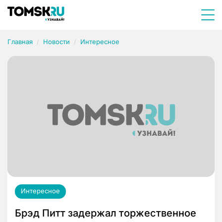
Главная
Новости
Интересное
Интересное
Брэд Питт задержал торжественное