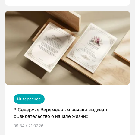
Интересное
В Северске беременным начали выдавать
«Свидетельство о начале жизни»
09:34 / 21.07.26