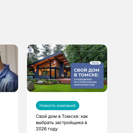
Новости компаний
Свой дом в Томске: как
выбрать застройщика в
2026 году