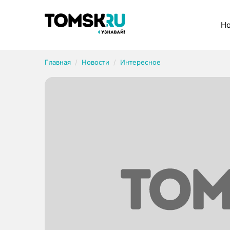
Рубрики
Но
Главная
Новости
Интересное