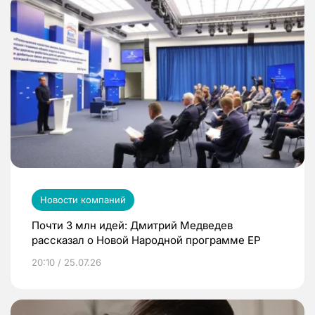
Новости компаний
Почти 3 млн идей: Дмитрий Медведев
рассказал о Новой Народной программе ЕР
20:10 / 25.07.26