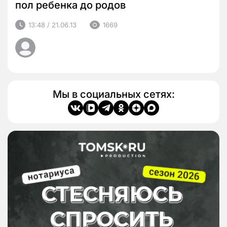
пол ребенка до родов
13:48 / 21.06.13
1669
Мы в социальных сетях: