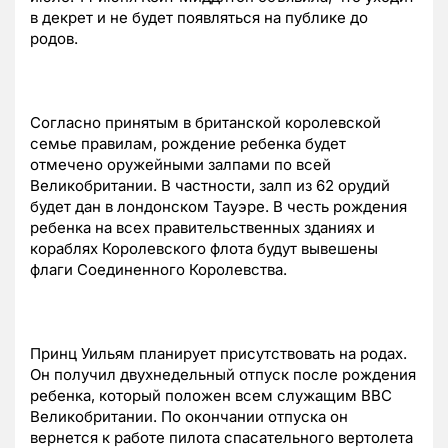
в декрет и не будет появляться на публике до
родов.
Согласно принятым в британской королевской
семье правилам, рождение ребенка будет
отмечено оружейными залпами по всей
Великобритании. В частности, залп из 62 орудий
будет дан в лондонском Тауэре. В честь рождения
ребенка на всех правительственных зданиях и
кораблях Королевского флота будут вывешены
флаги Соединенного Королевства.
Принц Уильям планирует присутствовать на родах.
Он получил двухнедельный отпуск после рождения
ребенка, который положен всем служащим ВВС
Великобритании. По окончании отпуска он
вернется к работе пилота спасательного вертолета