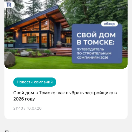
Новости компаний
Свой дом в Томске: как выбрать застройщика в
2026 году
21:40 / 10.07.26