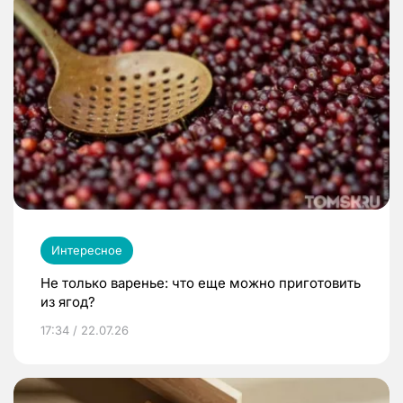
Интересное
Не только варенье: что еще можно приготовить
из ягод?
17:34 / 22.07.26