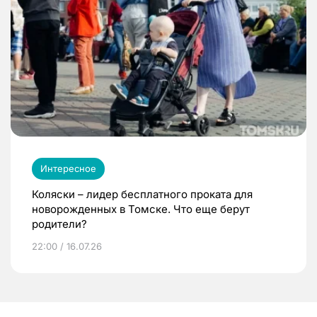
Интересное
Коляски – лидер бесплатного проката для
новорожденных в Томске. Что еще берут
родители?
22:00 / 16.07.26