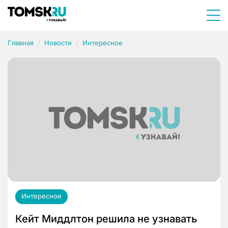
Главная
Новости
Интересное
Интересное
Кейт Миддлтон решила не узнавать