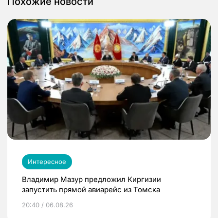
Похожие новости
Интересное
Владимир Мазур предложил Киргизии
запустить прямой авиарейс из Томска
20:40 / 06.08.26