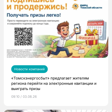
Новости компаний
«Томскэнергосбыт» предлагает жителям
региона перейти на электронные квитанции и
выиграть призы
09:10 / 03.08.26