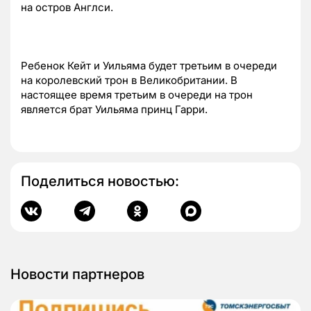
на остров Англси.
Ребенок Кейт и Уильяма будет третьим в очереди
на королевский трон в Великобритании. В
настоящее время третьим в очереди на трон
является брат Уильяма принц Гарри.
Поделиться новостью:
Новости партнеров