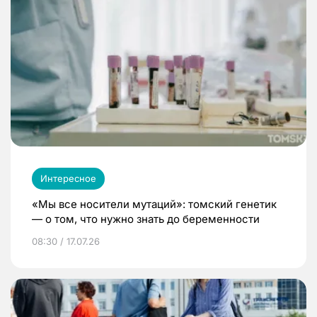
Интересное
«Мы все носители мутаций»: томский генетик
— о том, что нужно знать до беременности
08:30 / 17.07.26