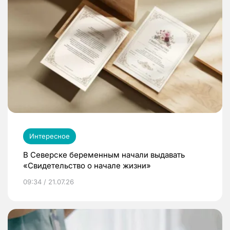
Интересное
В Северске беременным начали выдавать
«Свидетельство о начале жизни»
09:34 / 21.07.26