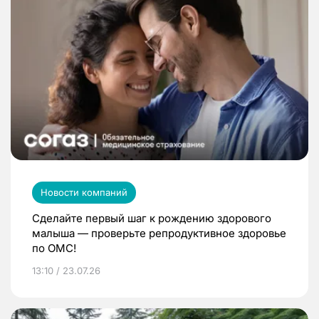
Новости компаний
Сделайте первый шаг к рождению здорового
малыша — проверьте репродуктивное здоровье
по ОМС!
13:10 / 23.07.26