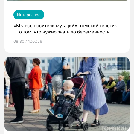
Интересное
«Мы все носители мутаций»: томский генетик
— о том, что нужно знать до беременности
08:30 / 17.07.26