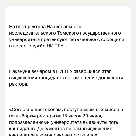
На пост ректора Национального
исследовательского Томского государственного
университета претендуют пять человек, сообщили
в пресс-службе НИ ТГУ.
Накануне вечером в НИ ТГУ завершился этап
выдвижения кандидатов на замещение должности
ректора.
«Согласно протоколам, поступившим в комиссию
по выборам ректора на 18 часов 20 июня,
подразделениями университета выдвинуты пять
кандидатов. Документов по самовыдвижению
кандидатов в комиссию не поступило», —