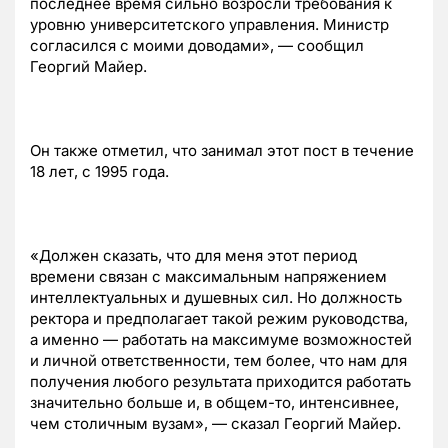
последнее время сильно возросли требования к
уровню университетского управления. Министр
согласился с моими доводами», — сообщил
Георгий Майер.
Он также отметил, что занимал этот пост в течение
18 лет, с 1995 года.
«Должен сказать, что для меня этот период
времени связан с максимальным напряжением
интеллектуальных и душевных сил. Но должность
ректора и предполагает такой режим руководства,
а именно — работать на максимуме возможностей
и личной ответственности, тем более, что нам для
получения любого результата приходится работать
значительно больше и, в общем-то, интенсивнее,
чем столичным вузам», — сказал Георгий Майер.