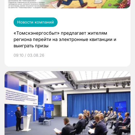
Новости компаний
«Томскэнергосбыт» предлагает жителям
региона перейти на электронные квитанции и
выиграть призы
09:10 / 03.08.26