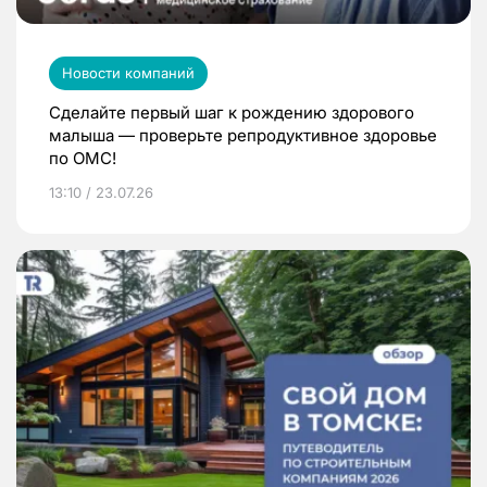
Новости компаний
Сделайте первый шаг к рождению здорового
малыша — проверьте репродуктивное здоровье
по ОМС!
13:10 / 23.07.26