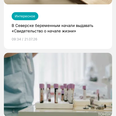
Интересное
В Северске беременным начали выдавать
«Свидетельство о начале жизни»
09:34 / 21.07.26