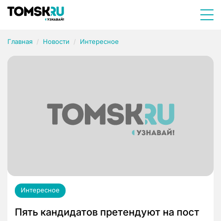
Главная
Новости
Интересное
Интересное
Пять кандидатов претендуют на пост