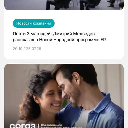
Новости компаний
Почти 3 млн идей: Дмитрий Медведев
рассказал о Новой Народной программе ЕР
20:10 / 25.07.26