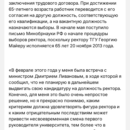
заключения трудового договора. При достижении
65-летнего возраста работник переводится с его
согласия на другую должность, соответствующую
его квалификации, а на вакантную должность
назначаются выборы. В начале мая поступило
письмо Минобрнауки РФ о начале процедуры
выборов ректора, поскольку ректору ТГУ Георгию
Майеру исполняется 65 лет 20 ноября 2013 года.
«В феврале этого года у меня была встреча с
министром Дмитрием Ливановым, в ходе которой я
сообщил, что не планирую в дальнейшем
выдвигать свою кандидатуру на должность ректора.
Конечно, для меня это было очень непростое
решение, но я прекрасно понимаю, каким
критериям должна удовлетворять фигура ректора и
к каким отрицательным последствиям может
привести несвоевременная смена первого
руководителя университета, тем более что в