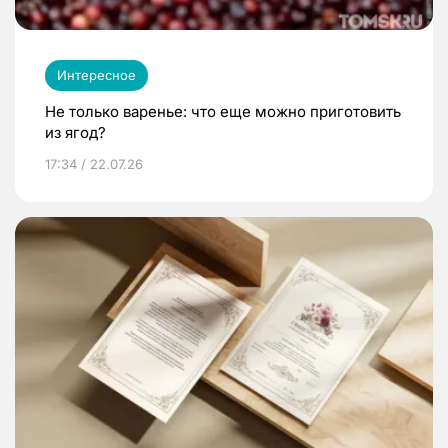
Интересное
Не только варенье: что еще можно приготовить
из ягод?
17:34 / 22.07.26