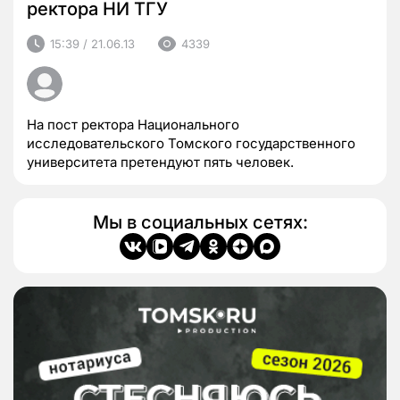
ректора НИ ТГУ
15:39 / 21.06.13
4339
На пост ректора Национального
исследовательского Томского государственного
университета претендуют пять человек.
Мы в социальных сетях: