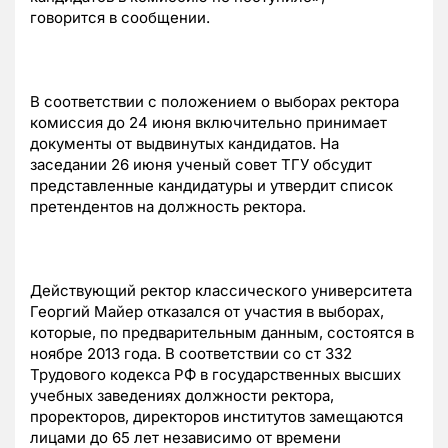
говорится в сообщении.
В соответствии с положением о выборах ректора
комиссия до 24 июня включительно принимает
документы от выдвинутых кандидатов. На
заседании 26 июня ученый совет ТГУ обсудит
представленные кандидатуры и утвердит список
претендентов на должность ректора.
Действующий ректор классического университета
Георгий Майер отказался от участия в выборах,
которые, по предварительным данным, состоятся в
ноябре 2013 года. В соответствии со ст 332
Трудового кодекса РФ в государственных высших
учебных заведениях должности ректора,
проректоров, директоров институтов замещаются
лицами до 65 лет независимо от времени