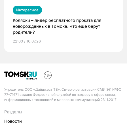
Интересное
Коляски – лидер бесплатного проката для
новорожденных в Томске. Что еще берут
родители?
22:00 / 16.07.26
Учредитель ООО «Дайджест ТВ». Св-во о регистрации СМИ ЭЛ №ФС
77-71671 выдано Федеральной службой по надзору в сфере связи,
информационных технологий и массовых коммуникаций 23.11.2017
Разделы
Новости