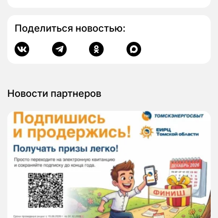
Поделиться новостью:
Новости партнеров