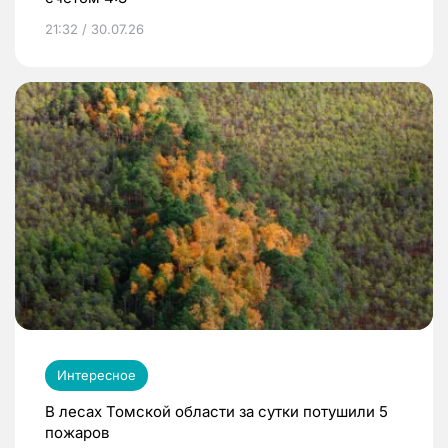
21:32 / 30.07.26
Интересное
В лесах Томской области за сутки потушили 5
пожаров