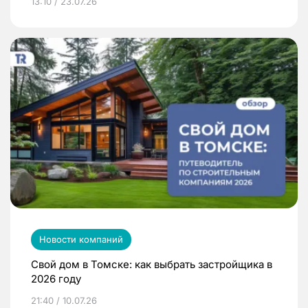
13:10 / 23.07.26
Новости компаний
Свой дом в Томске: как выбрать застройщика в
2026 году
21:40 / 10.07.26