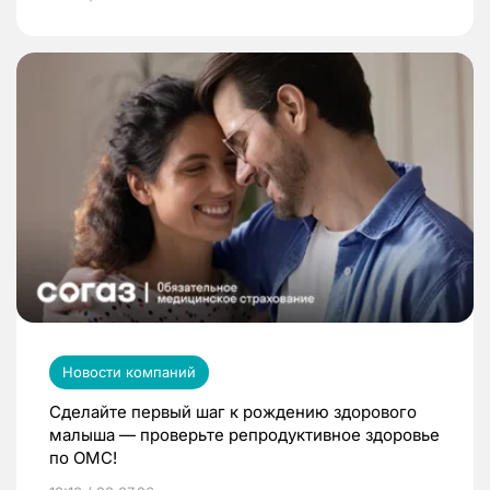
Новости компаний
Сделайте первый шаг к рождению здорового
малыша — проверьте репродуктивное здоровье
по ОМС!