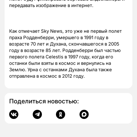
передавать изображение в интернет.
Как отмечает Sky News, это уже не первый полет
праха Родденберри, умершего в 1991 году в
возрасте 70 лет и Духана, скончавшегося в 2005
году в возрасте 85 лет. Родденберри был частью
первого полета Celestis в 1997 году, когда его
останки были взяты в космос и вернулись на
Землю. Урна с останками Духана была также
отправлена в космос в 2012 году.
Поделиться новостью: