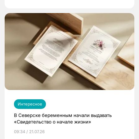
Интересное
В Северске беременным начали выдавать
«Свидетельство о начале жизни»
09:34 / 21.07.26