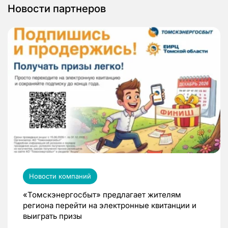
Новости партнеров
Новости компаний
«Томскэнергосбыт» предлагает жителям
региона перейти на электронные квитанции и
выиграть призы