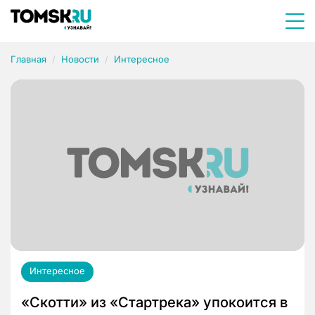
Главная
Новости
Интересное
Интересное
«Скотти» из «Стартрека» упокоится в