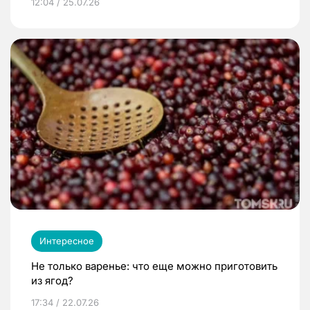
12:04 / 25.07.26
Интересное
Не только варенье: что еще можно приготовить
из ягод?
17:34 / 22.07.26