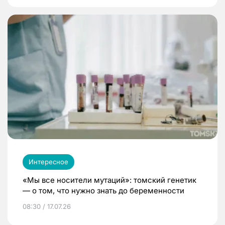
Интересное
«Мы все носители мутаций»: томский генетик
— о том, что нужно знать до беременности
08:30 / 17.07.26