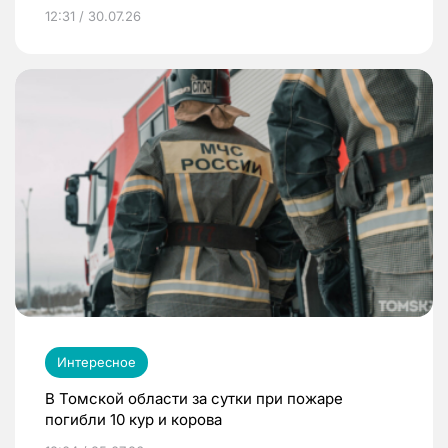
12:31 / 30.07.26
Интересное
В Томской области за сутки при пожаре
погибли 10 кур и корова