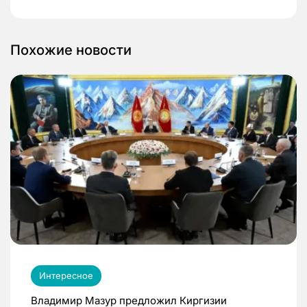
Похожие новости
Интересное
Владимир Мазур предложил Киргизии