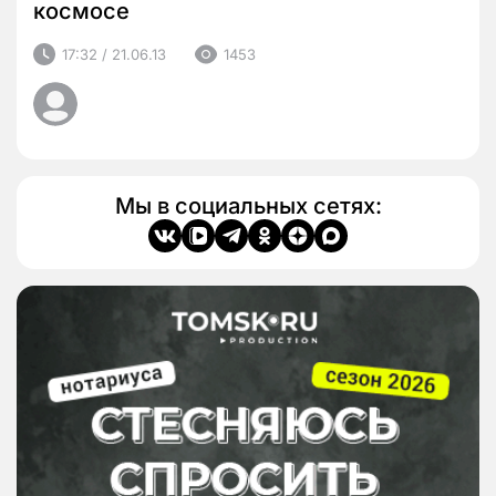
космосе
17:32 / 21.06.13
1453
Мы в социальных сетях: