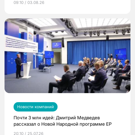
09:10 / 03.08.26
Новости компаний
Почти 3 млн идей: Дмитрий Медведев
рассказал о Новой Народной программе ЕР
20:10 / 25.07.26