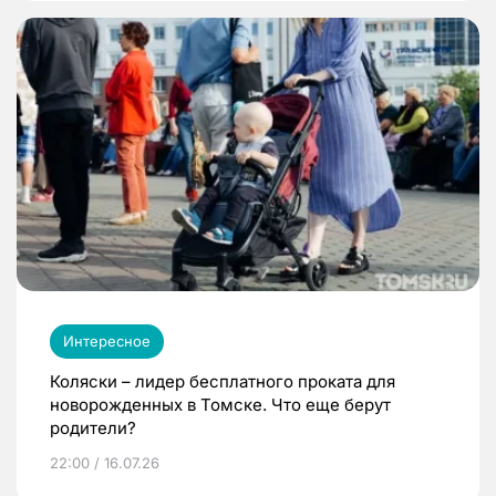
Интересное
Коляски – лидер бесплатного проката для
новорожденных в Томске. Что еще берут
родители?
22:00 / 16.07.26