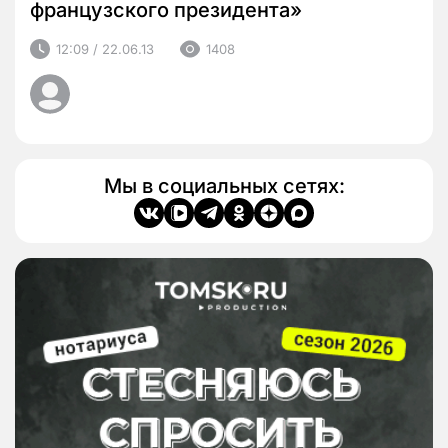
французского президента»
12:09 / 22.06.13
1408
Мы в социальных сетях: