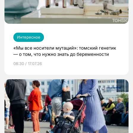
Интересное
«Мы все носители мутаций»: томский генетик
— о том, что нужно знать до беременности
08:30 / 17.07.26