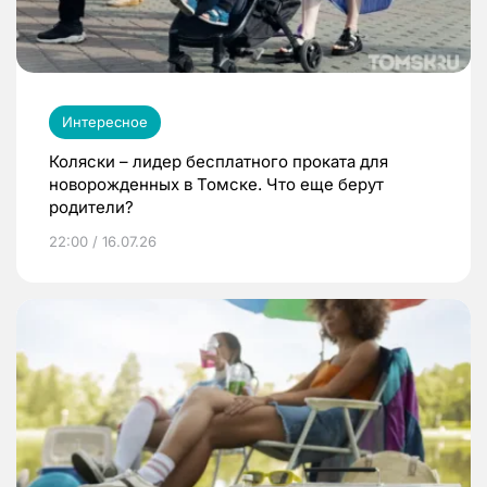
Интересное
Коляски – лидер бесплатного проката для
новорожденных в Томске. Что еще берут
родители?
22:00 / 16.07.26