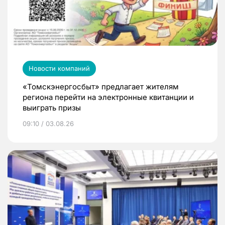
Новости компаний
«Томскэнергосбыт» предлагает жителям
региона перейти на электронные квитанции и
выиграть призы
09:10 / 03.08.26