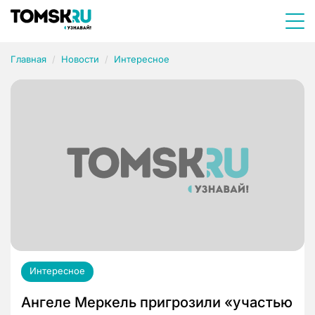
Главная
Новости
Интересное
Интересное
Ангеле Меркель пригрозили «участью