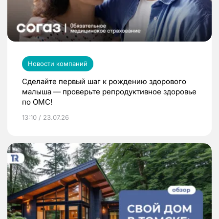
Новости компаний
Сделайте первый шаг к рождению здорового
малыша — проверьте репродуктивное здоровье
по ОМС!
13:10 / 23.07.26