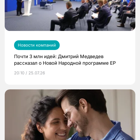
Новости компаний
Почти 3 млн идей: Дмитрий Медведев
рассказал о Новой Народной программе ЕР
20:10 / 25.07.26