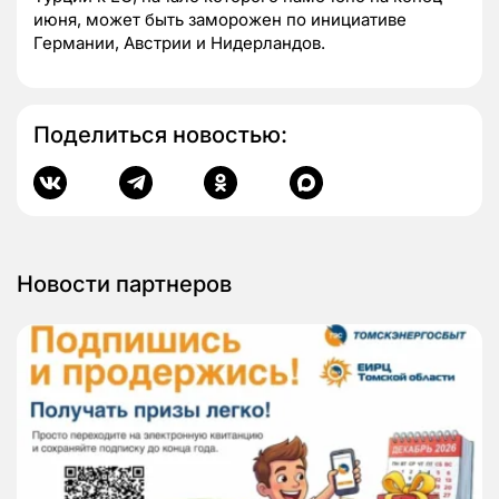
июня, может быть заморожен по инициативе
Германии, Австрии и Нидерландов.
Поделиться новостью:
Новости партнеров