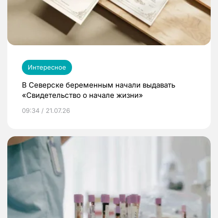
Интересное
В Северске беременным начали выдавать
«Свидетельство о начале жизни»
09:34 / 21.07.26