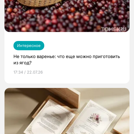
Интересное
Не только варенье: что еще можно приготовить
из ягод?
17:34 / 22.07.26