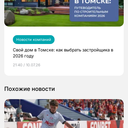
Новости компаний
Свой дом в Томске: как выбрать застройщика в
2026 году
21:40 / 10.07.26
Похожие новости