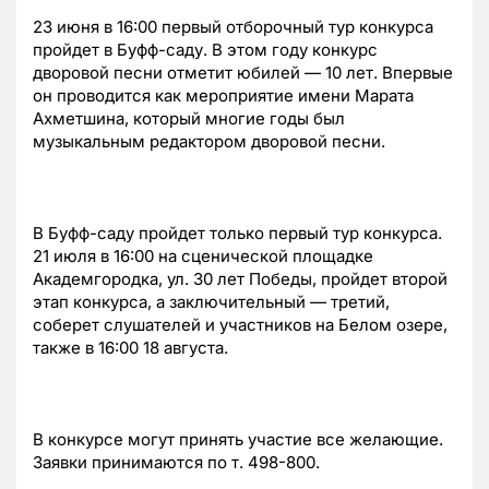
23 июня в 16:00 первый отборочный тур конкурса
пройдет в Буфф-саду. В этом году конкурс
дворовой песни отметит юбилей — 10 лет. Впервые
он проводится как мероприятие имени Марата
Ахметшина, который многие годы был
музыкальным редактором дворовой песни.
В Буфф-саду пройдет только первый тур конкурса.
21 июля в 16:00 на сценической площадке
Академгородка, ул. 30 лет Победы, пройдет второй
этап конкурса, а заключительный — третий,
соберет слушателей и участников на Белом озере,
также в 16:00 18 августа.
В конкурсе могут принять участие все желающие.
Заявки принимаются по т. 498-800.