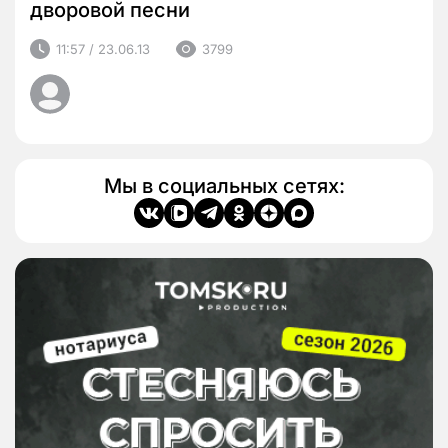
дворовой песни
11:57 / 23.06.13
3799
Мы в социальных сетях: