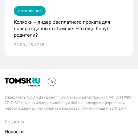
Интересное
Коляски – лидер бесплатного проката для
новорожденных в Томске. Что еще берут
родители?
22:00 / 16.07.26
Учредитель ООО «Дайджест ТВ». Св-во о регистрации СМИ ЭЛ №ФС
77-71671 выдано Федеральной службой по надзору в сфере связи,
информационных технологий и массовых коммуникаций 23.11.2017
Разделы
Новости