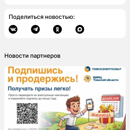
Поделиться новостью:
Новости партнеров