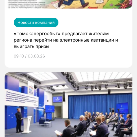
Новости компаний
«Томскэнергосбыт» предлагает жителям
региона перейти на электронные квитанции и
выиграть призы
09:10 / 03.08.26