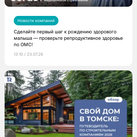
Новости компаний
Сделайте первый шаг к рождению здорового
малыша — проверьте репродуктивное здоровье
по ОМС!
13:10 / 23.07.26