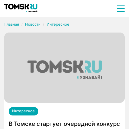
Главная
Новости
Интересное
Интересное
В Томске стартует очередной конкурс