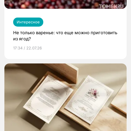
Интересное
Не только варенье: что еще можно приготовить
из ягод?
17:34 / 22.07.26