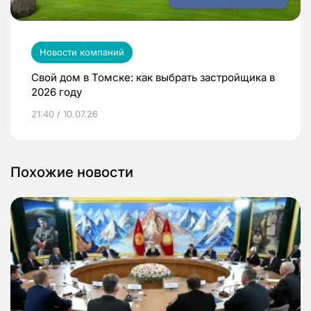
Новости компаний
Свой дом в Томске: как выбрать застройщика в
2026 году
21:40 / 10.07.26
Похожие новости