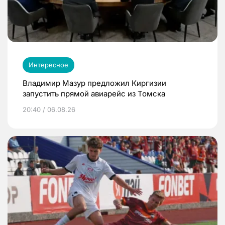
Интересное
Владимир Мазур предложил Киргизии
запустить прямой авиарейс из Томска
20:40 / 06.08.26