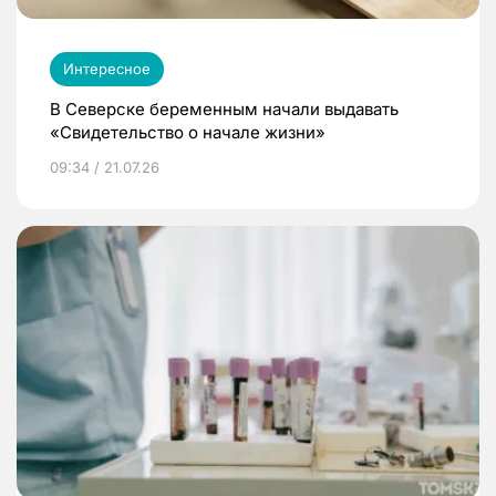
Интересное
В Северске беременным начали выдавать
«Свидетельство о начале жизни»
09:34 / 21.07.26