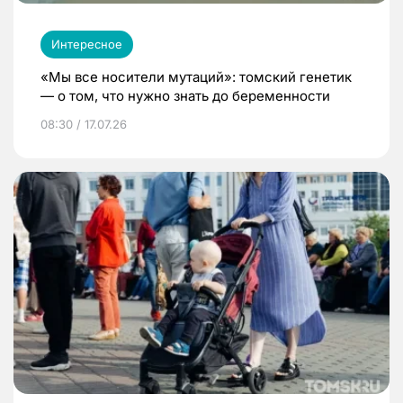
Интересное
«Мы все носители мутаций»: томский генетик
— о том, что нужно знать до беременности
08:30 / 17.07.26