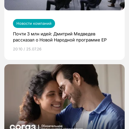
Новости компаний
Почти 3 млн идей: Дмитрий Медведев
рассказал о Новой Народной программе ЕР
20:10 / 25.07.26