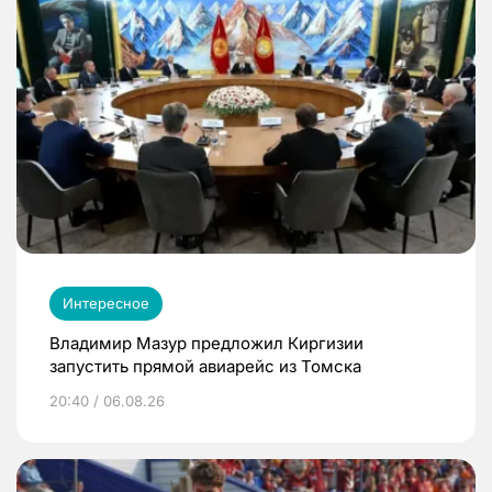
Интересное
Владимир Мазур предложил Киргизии
запустить прямой авиарейс из Томска
20:40 / 06.08.26