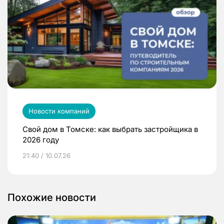
Новости компаний
Свой дом в Томске: как выбрать застройщика в
2026 году
21:40 / 10.07.26
Похожие новости