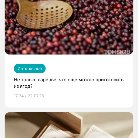
Интересное
Не только варенье: что еще можно приготовить
из ягод?
17:34 / 22.07.26