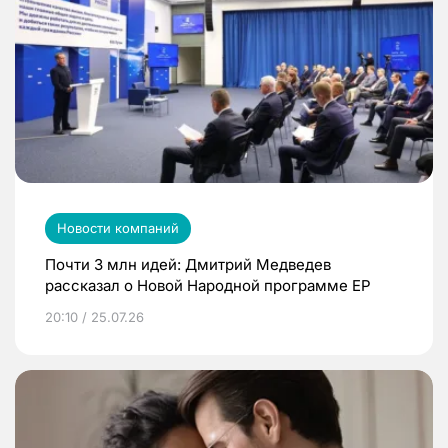
Новости компаний
Почти 3 млн идей: Дмитрий Медведев
рассказал о Новой Народной программе ЕР
20:10 / 25.07.26