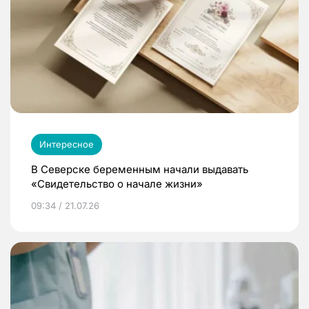
Интересное
В Северске беременным начали выдавать
«Свидетельство о начале жизни»
09:34 / 21.07.26