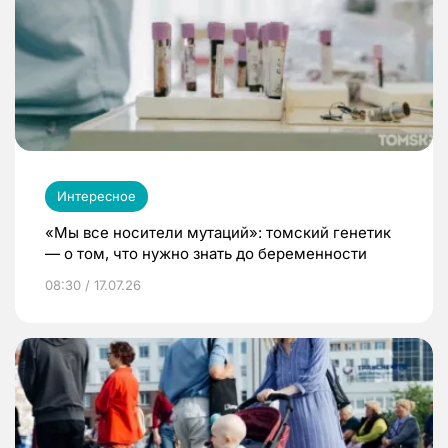
Интересное
«Мы все носители мутаций»: томский генетик
— о том, что нужно знать до беременности
08:30 / 17.07.26