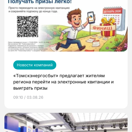
Новости компаний
«Томскэнергосбыт» предлагает жителям
региона перейти на электронные квитанции и
выиграть призы
09:10 / 03.08.26