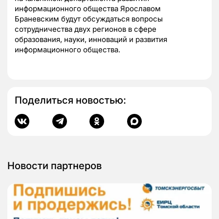
информационного общества Ярославом
Браневским будут обсуждаться вопросы
сотрудничества двух регионов в сфере
образования, науки, инноваций и развития
информационного общества.
Поделиться новостью:
Новости партнеров