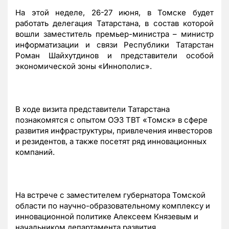
На этой неделе, 26-27 июня, в Томске будет
работать делегация Татарстана, в состав которой
вошли заместитель премьер-министра – министр
информатизации и связи Республики Татарстан
Роман Шайхутдинов и представители особой
экономической зоны «Иннополис».
В ходе визита представители Татарстана
познакомятся с опытом ОЭЗ ТВТ «Томск» в сфере
развития инфраструктуры, привлечения инвесторов
и резидентов, а также посетят ряд инновационных
компаний.
На встрече с заместителем губернатора Томской
области по научно-образовательному комплексу и
инновационной политике Алексеем Князевым и
начальником департамента развития