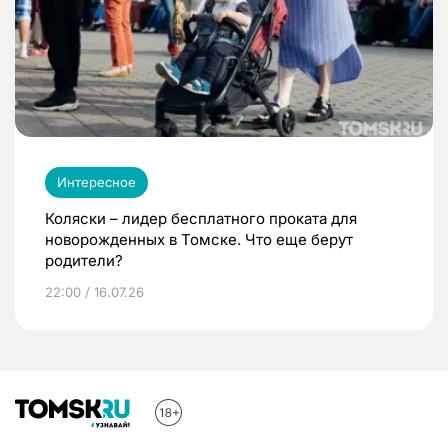
Интересное
Коляски – лидер бесплатного проката для
новорожденных в Томске. Что еще берут
родители?
22:00 / 16.07.26