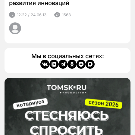
развития инноваций
12:22 / 24.06.13
1563
Мы в социальных сетях: