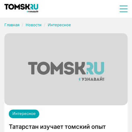
Главная
Новости
Интересное
Интересное
Татарстан изучает томский опыт