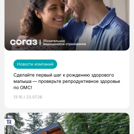
Новости компаний
Сделайте первый шаг к рождению здорового
малыша — проверьте репродуктивное здоровье
по ОМС!
13:10 / 23.07.26