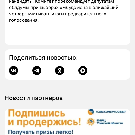
кандидаты. Комитет порекомендует депутатам
облдумы при выборах омбудсмена в ближайший
четверг учитывать итоги предварительного
голосования.
Поделиться новостью:
Новости партнеров