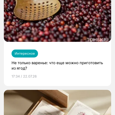
Интересное
Не только варенье: что еще можно приготовить
из ягод?
17:34 / 22.07.26