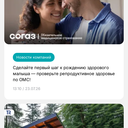
Новости компаний
Сделайте первый шаг к рождению здорового
малыша — проверьте репродуктивное здоровье
по ОМС!
13:10 / 23.07.26