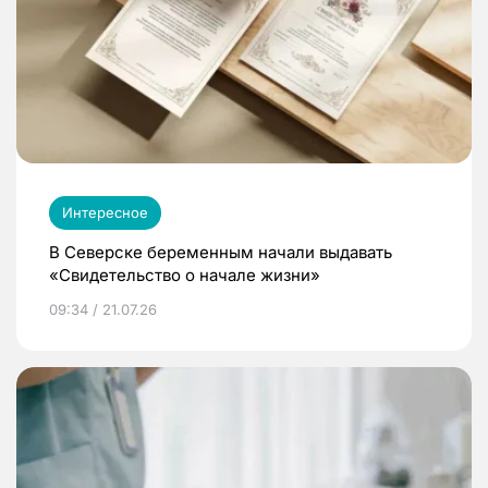
Интересное
В Северске беременным начали выдавать
«Свидетельство о начале жизни»
09:34 / 21.07.26