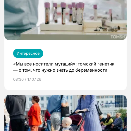
Интересное
«Мы все носители мутаций»: томский генетик
— о том, что нужно знать до беременности
08:30 / 17.07.26