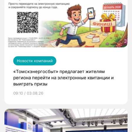
Новости компаний
«Томскэнергосбыт» предлагает жителям
региона перейти на электронные квитанции и
выиграть призы
09:10 / 03.08.26