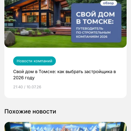
Новости компаний
Свой дом в Томске: как выбрать застройщика в
2026 году
21:40 / 10.07.26
Похожие новости