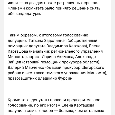
июня — на два дня позже разрешенных сроков.
Членами комитета было принято решение снять
обе кандидатуры.
Таким образом, к итоговому голосованию
допущены Татьяна Задолинная (общественный
помощник депутата Владимира Казакова), Елена
Карташова (начальник регионального управления
Минюста), юрист Лариса Акимова, Александр
Зайцев (старший помощник прокурора области),
Валерий Марченко (бывший прокурор Шегарского
района и экс-глава томского управления Минюста),
правозащитник Владимир Фурсин.
Кроме того, депутаты провели предварительное
голосование, по его итогам Елена Карташова
получила семь голосов — больше, чем остальные