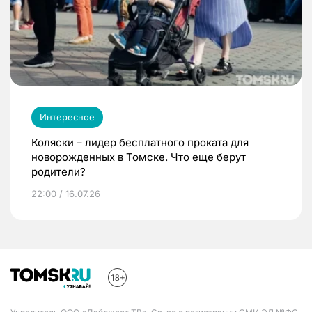
Интересное
Коляски – лидер бесплатного проката для
новорожденных в Томске. Что еще берут
родители?
22:00 / 16.07.26