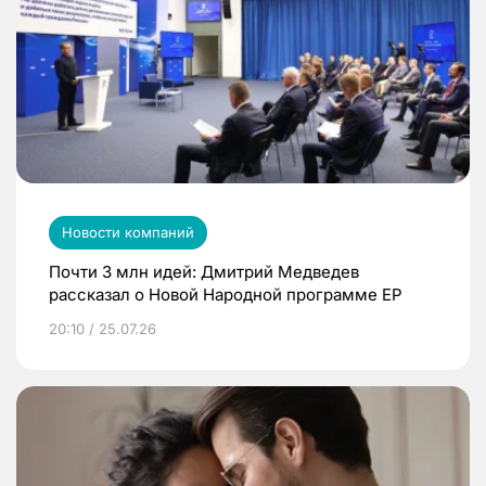
Новости компаний
Почти 3 млн идей: Дмитрий Медведев
рассказал о Новой Народной программе ЕР
20:10 / 25.07.26