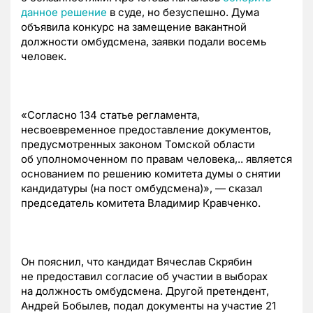
данное решение
в суде, но безуспешно. Дума
объявила конкурс на замещение вакантной
должности омбудсмена, заявки подали восемь
человек.
«Согласно 134 статье регламента,
несвоевременное предоставление документов,
предусмотренных законом Томской области
об уполномоченном по правам человека,.. является
основанием по решению комитета думы о снятии
кандидатуры (на пост омбудсмена)», — сказал
председатель комитета Владимир Кравченко.
Он пояснил, что кандидат Вячеслав Скрябин
не предоставил согласие об участии в выборах
на должность омбудсмена. Другой претендент,
Андрей Бобылев, подал документы на участие 21