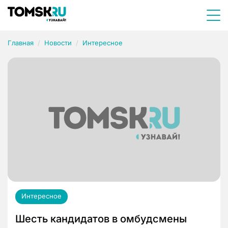
Главная
Новости
Интересное
Интересное
Шесть кандидатов в омбудсмены