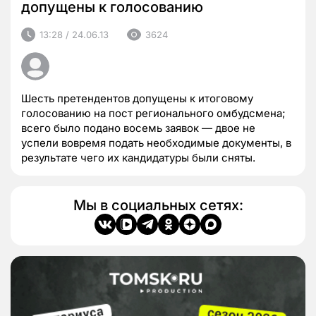
допущены к голосованию
13:28 / 24.06.13
3624
Шесть претендентов допущены к итоговому
голосованию на пост регионального омбудсмена;
всего было подано восемь заявок — двое не
успели вовремя подать необходимые документы, в
результате чего их кандидатуры были сняты.
Мы в социальных сетях: