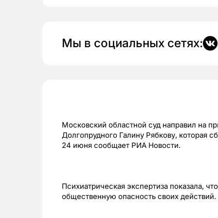
Мы в социальных сетях:
Московский областной суд направил на п
Долгопрудного Галину Рябкову, которая сб
24 июня сообщает РИА Новости.
Психиатрическая экспертиза показала, что
общественную опасность своих действий.