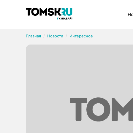
Рубрики
Но
Главная
Новости
Интересное