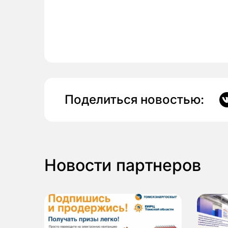
Поделиться новостью:
Новости партнеров