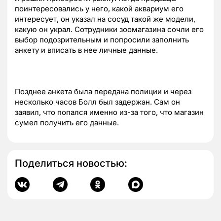
поинтересовались у него, какой аквариум его
интересует, он указал на сосуд такой же модели,
какую он украл. Сотрудники зоомагазина сочли его
выбор подозрительным и попросили заполнить
анкету и вписать в нее личные данные.
Позднее анкета была передана полиции и через
несколько часов Болл был задержан. Сам он
заявил, что попался именно из-за того, что магазин
сумел получить его данные.
Поделиться новостью: