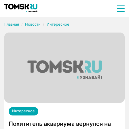
Главная
Новости
Интересное
Интересное
Похититель аквариума вернулся на