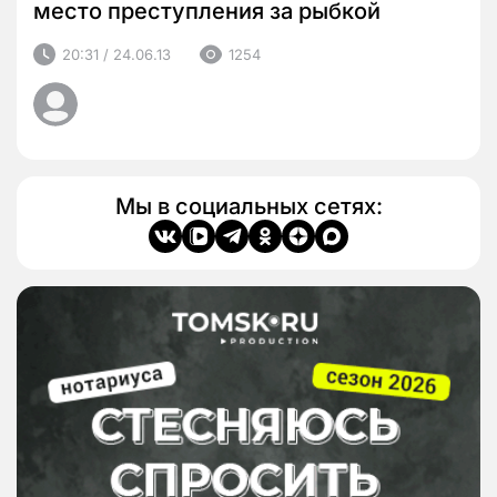
место преступления за рыбкой
20:31 / 24.06.13
1254
Мы в социальных сетях: