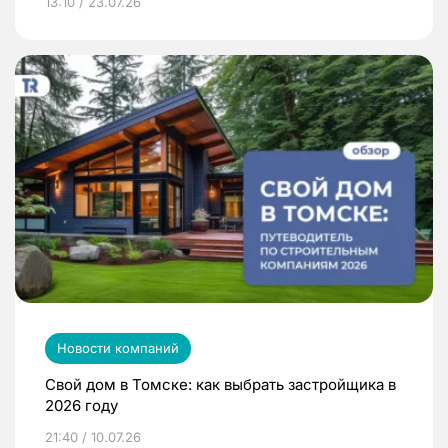
13:10 / 23.07.26
Новости компаний
Свой дом в Томске: как выбрать застройщика в
2026 году
21:40 / 10.07.26