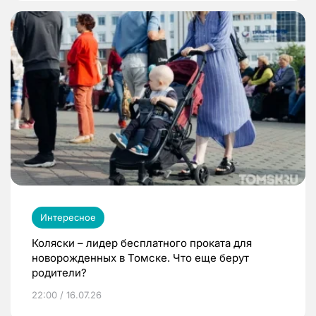
Интересное
Коляски – лидер бесплатного проката для
новорожденных в Томске. Что еще берут
родители?
22:00 / 16.07.26