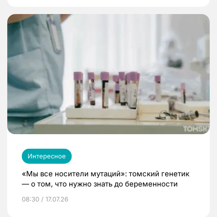
Интересное
«Мы все носители мутаций»: томский генетик
— о том, что нужно знать до беременности
08:30 / 17.07.26