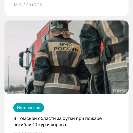
12:31 / 30.07.26
Интересное
В Томской области за сутки при пожаре
погибли 10 кур и корова