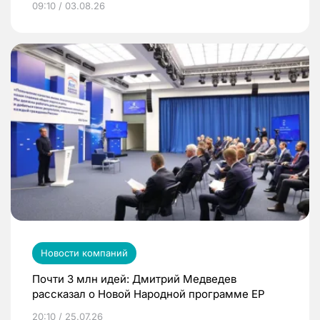
09:10 / 03.08.26
Новости компаний
Почти 3 млн идей: Дмитрий Медведев
рассказал о Новой Народной программе ЕР
20:10 / 25.07.26