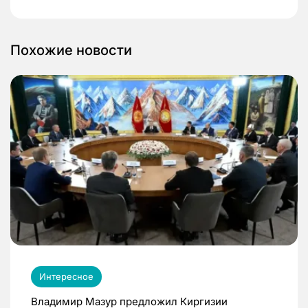
Похожие новости
Интересное
Владимир Мазур предложил Киргизии