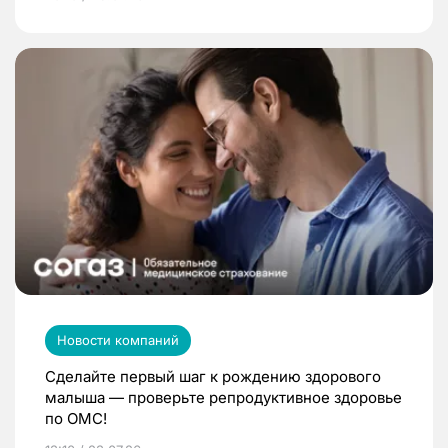
Новости компаний
Сделайте первый шаг к рождению здорового
малыша — проверьте репродуктивное здоровье
по ОМС!