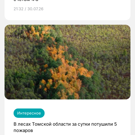
21:32 / 30.07.26
Интересное
В лесах Томской области за сутки потушили 5
пожаров