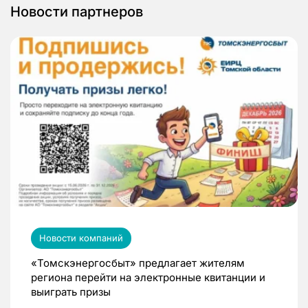
Новости партнеров
Новости компаний
«Томскэнергосбыт» предлагает жителям
региона перейти на электронные квитанции и
выиграть призы