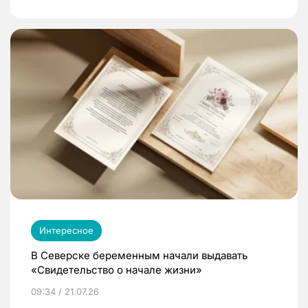
Интересное
В Северске беременным начали выдавать
«Свидетельство о начале жизни»
09:34 / 21.07.26