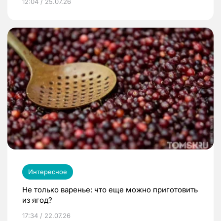
12:04 / 25.07.26
Интересное
Не только варенье: что еще можно приготовить
из ягод?
17:34 / 22.07.26