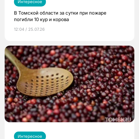
Интересное
В Томской области за сутки при пожаре
погибли 10 кур и корова
12:04 / 25.07.26
Интересное