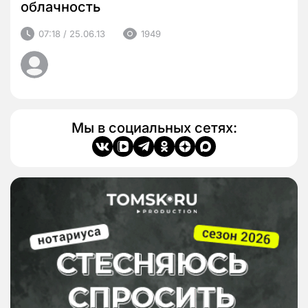
облачность
07:18 / 25.06.13
1949
Мы в социальных сетях: