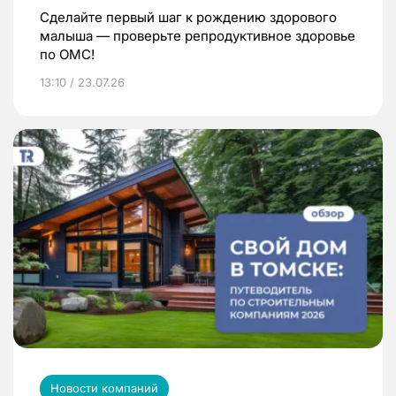
Сделайте первый шаг к рождению здорового
малыша — проверьте репродуктивное здоровье
по ОМС!
13:10 / 23.07.26
Новости компаний