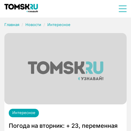
Главная
Новости
Интересное
Интересное
Погода на вторник: + 23, переменная