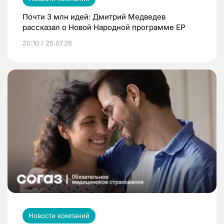
Почти 3 млн идей: Дмитрий Медведев
рассказал о Новой Народной программе ЕР
20:10 / 25.07.26
Новости компаний