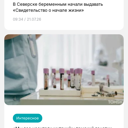
В Северске беременным начали выдавать
«Свидетельство о начале жизни»
09:34 / 21.07.26
Интересное