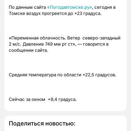
По данным сайта
«Погодавтомске.ру»
, сегодня в
Томске воздух прогреется до +23 градуса.
«Переменная облачность. Ветер северо-западный
2 м/с. Давление 749 мм рт ст», — говорится в
сообщении сайта.
Средняя температура по области +22,5 градусов.
Сейчас за окном +9,4 градуса.
Поделиться новостью: