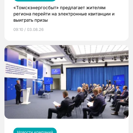
«Томскэнергосбыт» предлагает жителям
региона перейти на электронные квитанции и
выиграть призы
09:10 / 03.08.26
Новости компаний