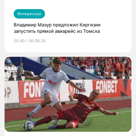
Интересное
Владимир Мазур предложил Киргизии
запустить прямой авиарейс из Томска
20:40 / 06.08.26