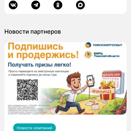
Новости партнеров
Новости компаний