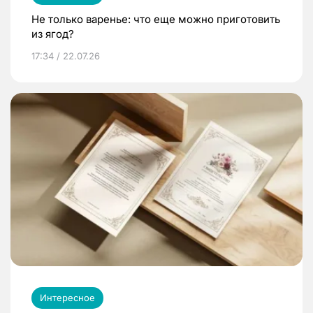
Не только варенье: что еще можно приготовить
из ягод?
17:34 / 22.07.26
Интересное