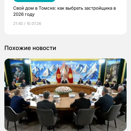
Свой дом в Томске: как выбрать застройщика в
2026 году
21:40 / 10.07.26
Похожие новости