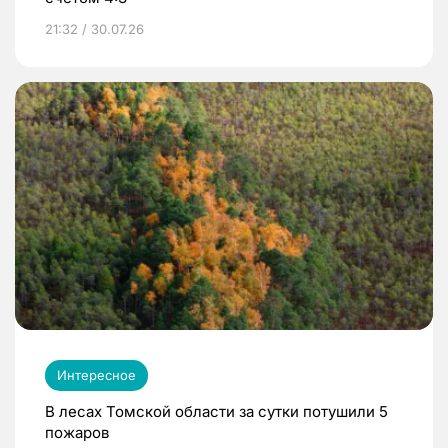
21:32 / 30.07.26
Интересное
В лесах Томской области за сутки потушили 5
пожаров