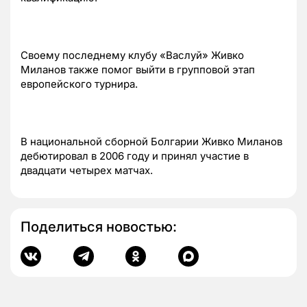
Своему последнему клубу «Васлуй» Живко
Миланов также помог выйти в групповой этап
европейского турнира.
В национальной сборной Болгарии Живко Миланов
дебютировал в 2006 году и принял участие в
двадцати четырех матчах.
Поделиться новостью: