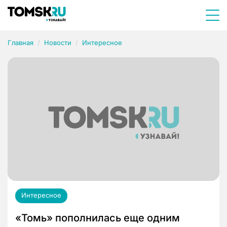
Главная
Новости
Интересное
Интересное
«Томь» пополнилась еще одним