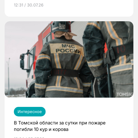
12:31 / 30.07.26
Интересное
В Томской области за сутки при пожаре
погибли 10 кур и корова