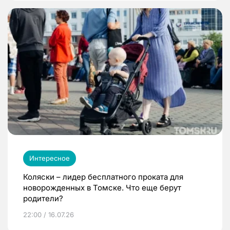
Интересное
Коляски – лидер бесплатного проката для
новорожденных в Томске. Что еще берут
родители?
22:00 / 16.07.26