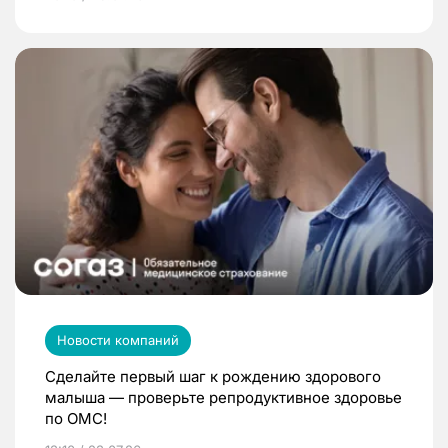
Новости компаний
Сделайте первый шаг к рождению здорового
малыша — проверьте репродуктивное здоровье
по ОМС!