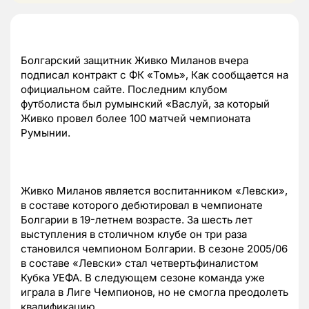
Болгарский защитник Живко Миланов вчера
подписал контракт с ФК «Томь», Как сообщается на
официальном сайте. Последним клубом
футболиста был румынский «Васлуй, за который
Живко провел более 100 матчей чемпионата
Румынии.
Живко Миланов является воспитанником «Левски»,
в составе которого дебютировал в чемпионате
Болгарии в 19-летнем возрасте. За шесть лет
выступления в столичном клубе он три раза
становился чемпионом Болгарии. В сезоне 2005/06
в составе «Левски» стал четвертьфиналистом
Кубка УЕФА. В следующем сезоне команда уже
играла в Лиге Чемпионов, но не смогла преодолеть
квалификацию.