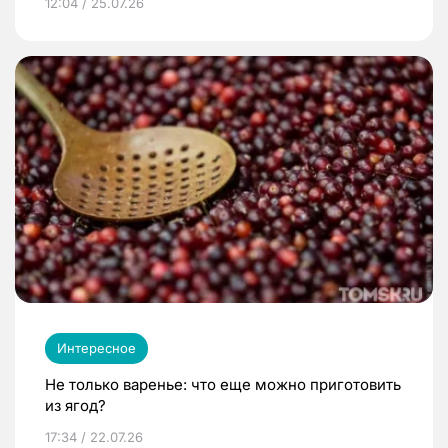
12:04 / 25.07.26
Интересное
Не только варенье: что еще можно приготовить
из ягод?
17:34 / 22.07.26