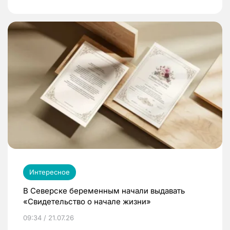
Интересное
В Северске беременным начали выдавать
«Свидетельство о начале жизни»
09:34 / 21.07.26