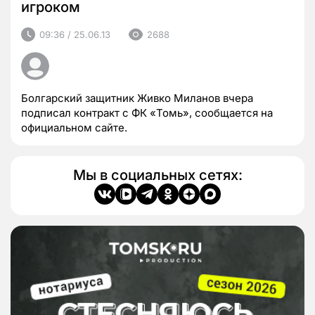
игроком
09:36 / 25.06.13
2688
Болгарский защитник Живко Миланов вчера
подписал контракт с ФК «Томь», сообщается на
официальном сайте.
Мы в социальных сетях: