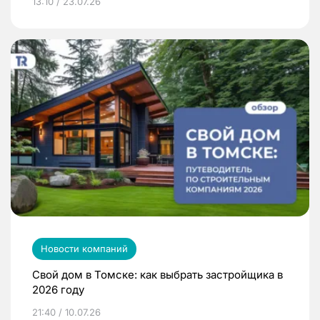
13:10 / 23.07.26
Новости компаний
Свой дом в Томске: как выбрать застройщика в
2026 году
21:40 / 10.07.26