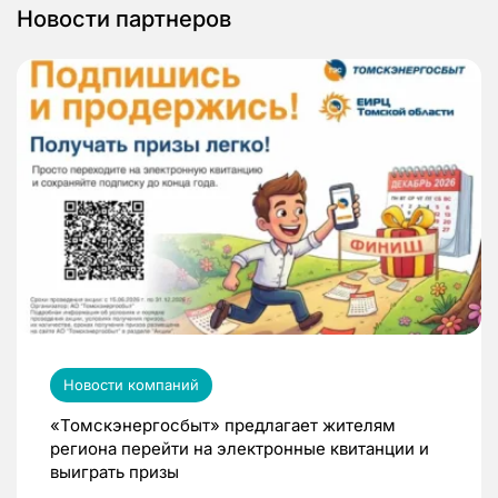
Новости партнеров
Новости компаний
«Томскэнергосбыт» предлагает жителям
региона перейти на электронные квитанции и
выиграть призы