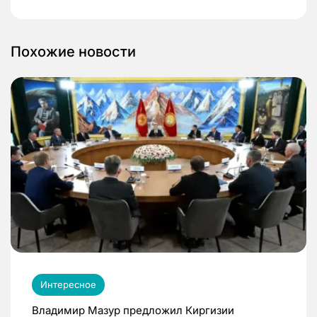
Похожие новости
Интересное
Владимир Мазур предложил Киргизии