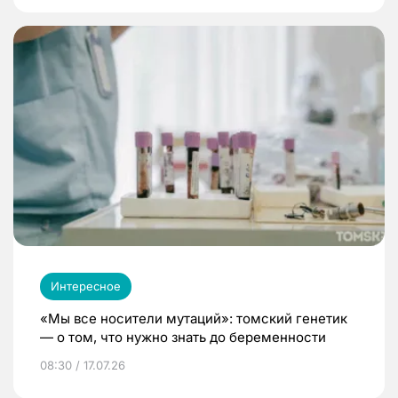
Интересное
«Мы все носители мутаций»: томский генетик
— о том, что нужно знать до беременности
08:30 / 17.07.26