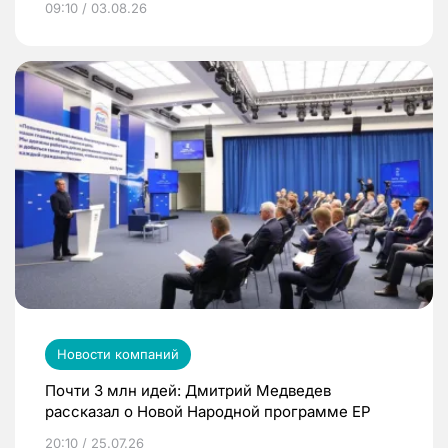
09:10 / 03.08.26
Новости компаний
Почти 3 млн идей: Дмитрий Медведев
рассказал о Новой Народной программе ЕР
20:10 / 25.07.26